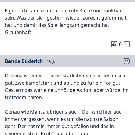
Eigentlich kann man für die rote Karte nur dankbar
sein. Was der sich gestern wieder zurecht gefummelt
hat und damit das Spiel langsam gemacht hat.
Grauenhaft.
0
Bande Büderich
10 J.
Drevina ist einer unserer stärksten Spieler. Technisch
gut, Zweikampfstark und ab und zu für ein Tor gut.
Gestern das war eine unnötige Aktion, aber würde ihn
trotzdem halten.
Genau wie Manca übrigens auch. Der wird hier auch
immer vergessen, wenn es um die nächste Saison
geht. Der hat mir immer gut gefallen und das in
seinem ersten "Profi"-Jahr überhaupt.