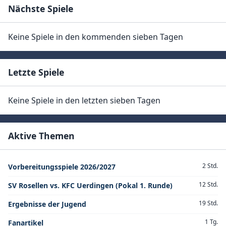
Nächste Spiele
Keine Spiele in den kommenden sieben Tagen
Letzte Spiele
Keine Spiele in den letzten sieben Tagen
Aktive Themen
2 Std.
Vorbereitungsspiele 2026/2027
12 Std.
SV Rosellen vs. KFC Uerdingen (Pokal 1. Runde)
19 Std.
Ergebnisse der Jugend
1 Tg.
Fanartikel