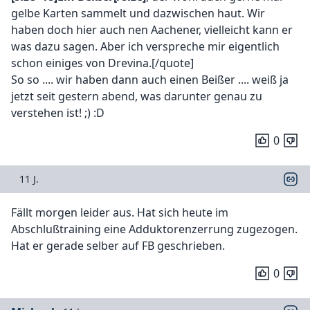
gelbe Karten sammelt und dazwischen haut. Wir
haben doch hier auch nen Aachener, vielleicht kann er
was dazu sagen. Aber ich verspreche mir eigentlich
schon einiges von Drevina.[/quote]
So so .... wir haben dann auch einen Beißer .... weiß ja
jetzt seit gestern abend, was darunter genau zu
verstehen ist! ;) :D
0
11 J.
Fällt morgen leider aus. Hat sich heute im
Abschlußtraining eine Adduktorenzerrung zugezogen.
Hat er gerade selber auf FB geschrieben.
0