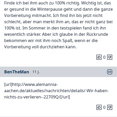
Finde ich bei ihm auch zu 100% richtig. Wichtig ist, das
er gesund in die Winterpause geht und dann die ganze
Vorbereitung mitmacht. Ich find ihn bis jetzt nicht
schlecht, aber man merkt ihm an, das er nicht ganz bei
100% ist. Im Sommer in den testspielen fand ich ihn
wesentlich stärker. Aber ich glaube in der Rückrunde
bekommen wir mit ihm noch Spaß, wenn er die
Vorbereitung voll durchziehen kann.
0
BenTheMan
11 J.
[url]http://www.alemannia-
aachen.de/aktuelles/nachrichten/details/-Wir-haben-
nichts-zu-verlieren--22709Q/[/url]
0