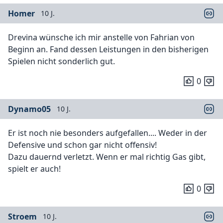
Homer
10 J.
Drevina wünsche ich mir anstelle von Fahrian von
Beginn an. Fand dessen Leistungen in den bisherigen
Spielen nicht sonderlich gut.
0
Dynamo05
10 J.
Er ist noch nie besonders aufgefallen.... Weder in der
Defensive und schon gar nicht offensiv!
Dazu dauernd verletzt. Wenn er mal richtig Gas gibt,
spielt er auch!
0
Stroem
10 J.