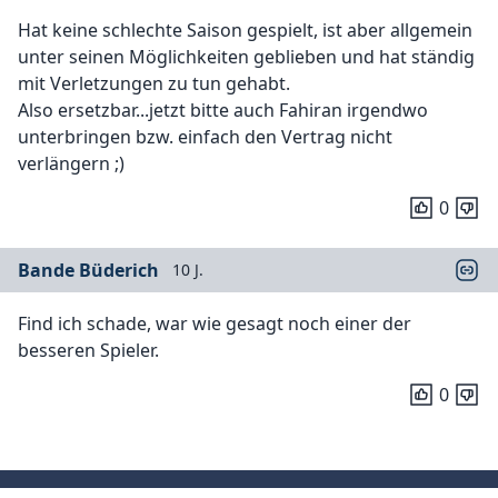
Hat keine schlechte Saison gespielt, ist aber allgemein
unter seinen Möglichkeiten geblieben und hat ständig
mit Verletzungen zu tun gehabt.
Also ersetzbar...jetzt bitte auch Fahiran irgendwo
unterbringen bzw. einfach den Vertrag nicht
verlängern ;)
0
Bande Büderich
10 J.
Find ich schade, war wie gesagt noch einer der
besseren Spieler.
0