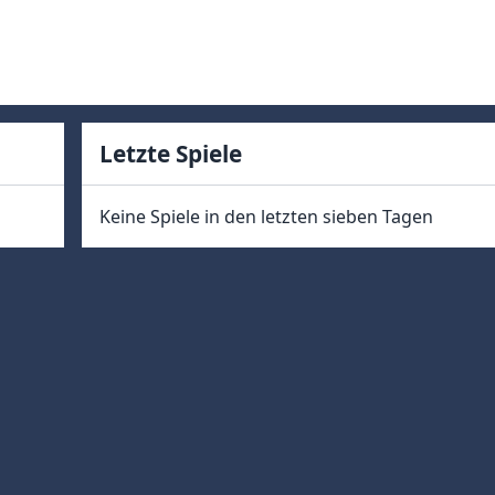
Letzte Spiele
Keine Spiele in den letzten sieben Tagen