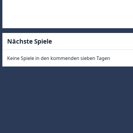
Nächste Spiele
Keine Spiele in den kommenden sieben Tagen