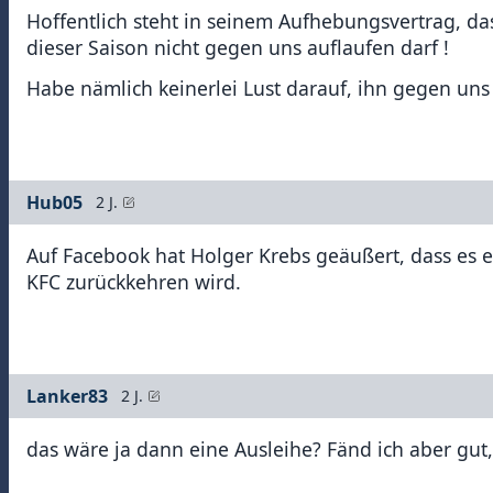
Hoffentlich steht in seinem Aufhebungsvertrag, d
dieser Saison nicht gegen uns auflaufen darf !
Habe nämlich keinerlei Lust darauf, ihn gegen uns 
Hub05
2 J.
Auf Facebook hat Holger Krebs geäußert, dass es 
KFC zurückkehren wird.
Lanker83
2 J.
das wäre ja dann eine Ausleihe? Fänd ich aber gu