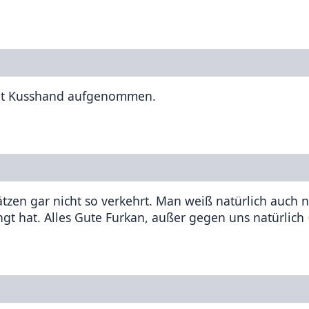
 mit Kusshand aufgenommen.
ätzen gar nicht so verkehrt. Man weiß natürlich auch n
ngt hat. Alles Gute Furkan, außer gegen uns natürlich