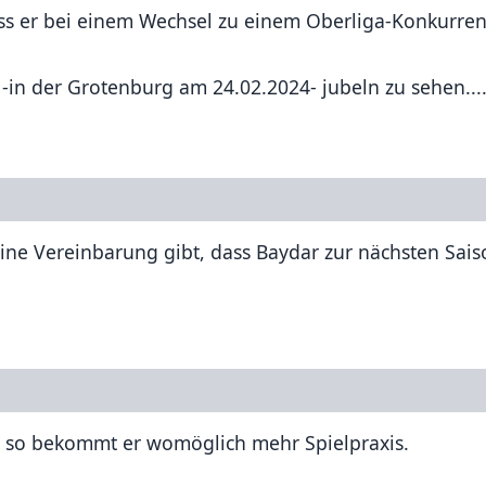
ass er bei einem Wechsel zu einem Oberliga-Konkurren
-in der Grotenburg am 24.02.2024- jubeln zu sehen...
eine Vereinbarung gibt, dass Baydar zur nächsten Sai
t, so bekommt er womöglich mehr Spielpraxis.