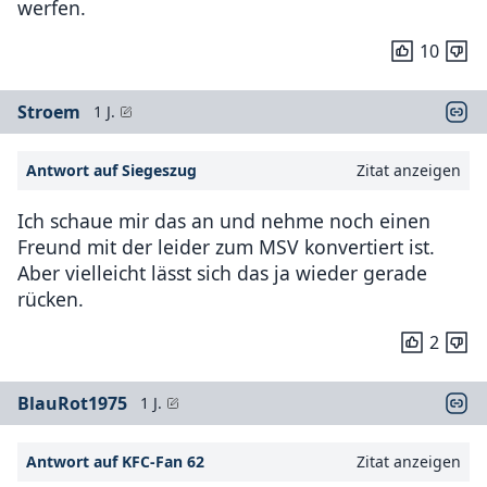
werfen.
10
Stroem
1 J.
Antwort auf Siegeszug
Zitat anzeigen
Ich schaue mir das an und nehme noch einen
Freund mit der leider zum MSV konvertiert ist.
Aber vielleicht lässt sich das ja wieder gerade
rücken.
2
BlauRot1975
1 J.
Antwort auf KFC-Fan 62
Zitat anzeigen