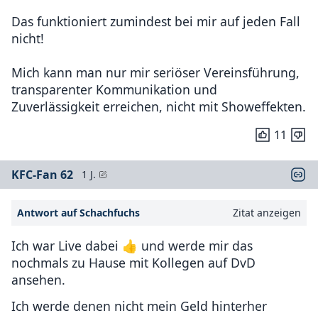
Das funktioniert zumindest bei mir auf jeden Fall
nicht!
Mich kann man nur mir seriöser Vereinsführung,
transparenter Kommunikation und
Zuverlässigkeit erreichen, nicht mit Showeffekten.
11
KFC-Fan 62
1 J.
Antwort auf Schachfuchs
Zitat anzeigen
Ich war Live dabei 👍 und werde mir das
nochmals zu Hause mit Kollegen auf DvD
ansehen.
Ich werde denen nicht mein Geld hinterher