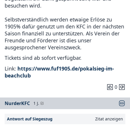
besuchen wird.
Selbstverständlich werden etwaige Erlöse zu
1905% dafür genutzt um den KFC in der nächsten
Saison finanziell zu unterstützen. Als Verein der
Freunde und Förderer ist dies unser
ausgesprochener Vereinszweck.
Tickets sind ab sofort verfügbar.
Link:
https://www.fuf1905.de/pokalsieg-im-
beachclub
0
NurderKFC
1 J.
Antwort auf Siegeszug
Zitat anzeigen