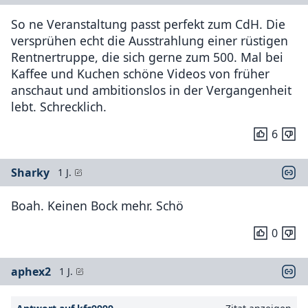
So ne Veranstaltung passt perfekt zum CdH. Die
versprühen echt die Ausstrahlung einer rüstigen
Rentnertruppe, die sich gerne zum 500. Mal bei
Kaffee und Kuchen schöne Videos von früher
anschaut und ambitionslos in der Vergangenheit
lebt. Schrecklich.
6
Sharky
1 J.
Boah. Keinen Bock mehr. Schö
0
aphex2
1 J.