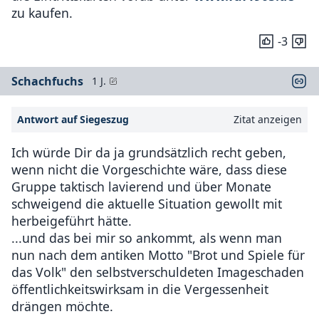
zu kaufen.
-3
Schachfuchs
1 J.
Antwort auf Siegeszug
Zitat anzeigen
Ich würde Dir da ja grundsätzlich recht geben,
wenn nicht die Vorgeschichte wäre, dass diese
Gruppe taktisch lavierend und über Monate
schweigend die aktuelle Situation gewollt mit
herbeigeführt hätte.
...und das bei mir so ankommt, als wenn man
nun nach dem antiken Motto "Brot und Spiele für
das Volk" den selbstverschuldeten Imageschaden
öffentlichkeitswirksam in die Vergessenheit
drängen möchte.