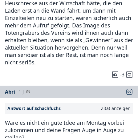
Heuschrecke aus der Wirtschaft hätte, die den
Laden erst an die Wand fährt, um dann mit
Einzelteilen neu zu starten, wären sicherlich auch
mehr dem Aufruf gefolgt. Das Image des
Totengräbers des Vereins wird ihnen auch dann
erhalten bleiben, wenn sie als „Gewinner” aus der
aktuellen Situation hervorgehen. Denn nur weil
man seriöser ist als der Rest, ist man noch lange
nicht seriös.
-3
Abri
1 J.
Antwort auf Schachfuchs
Zitat anzeigen
Wäre es nicht ein gute Idee am Montag vorbei
zukommen und deine Fragen Auge in Auge zu
stellen?