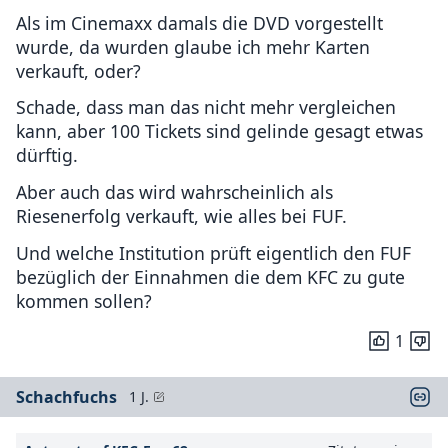
Als im Cinemaxx damals die DVD vorgestellt
wurde, da wurden glaube ich mehr Karten
verkauft, oder?
Schade, dass man das nicht mehr vergleichen
kann, aber 100 Tickets sind gelinde gesagt etwas
dürftig.
Aber auch das wird wahrscheinlich als
Riesenerfolg verkauft, wie alles bei FUF.
Und welche Institution prüft eigentlich den FUF
bezüglich der Einnahmen die dem KFC zu gute
kommen sollen?
1
Schachfuchs
1 J.