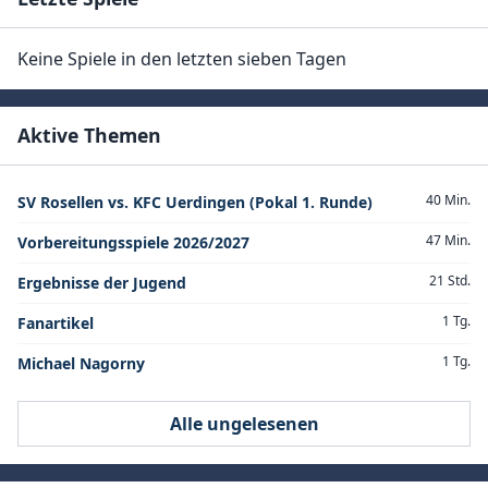
Keine Spiele in den letzten sieben Tagen
Aktive Themen
40 Min.
SV Rosellen vs. KFC Uerdingen (Pokal 1. Runde)
47 Min.
Vorbereitungsspiele 2026/2027
21 Std.
Ergebnisse der Jugend
1 Tg.
Fanartikel
1 Tg.
Michael Nagorny
Alle ungelesenen