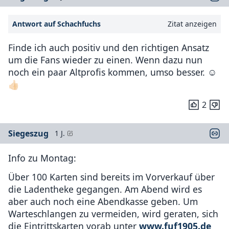
Antwort auf Schachfuchs
Zitat anzeigen
Finde ich auch positiv und den richtigen Ansatz
um die Fans wieder zu einen. Wenn dazu nun
noch ein paar Altprofis kommen, umso besser. ☺️
👍🏻
2
Siegeszug
1 J.
Info zu Montag:
Über 100 Karten sind bereits im Vorverkauf über
die Ladentheke gegangen. Am Abend wird es
aber auch noch eine Abendkasse geben. Um
Warteschlangen zu vermeiden, wird geraten, sich
die Eintrittskarten vorab unter
www.fuf1905.de