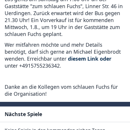
Gaststätte "zum schlauen Fuchs", Linner Str. 46 in
Uerdingen. Zurück erwartet wird der Bus gegen
21.30 Uhr! Ein Vorverkauf ist für kommenden
Mittwoch, 1.8., um 19 Uhr in der Gaststätte zum
schlauen Fuchs geplant.
Wer mitfahren möchte und mehr Details
benötigt, darf sich gerne an Michael Eigenbrodt
wenden. Erreichbar unter
diesem Link oder
unter +4915755236342.
Danke an die Kollegen vom schlauen Fuchs für
die Organisation!
Nächste Spiele