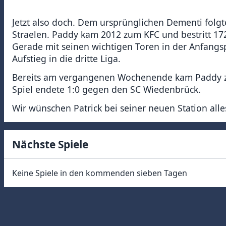
Jetzt also doch. Dem ursprünglichen Dementi folgte 
Straelen. Paddy kam 2012 zum KFC und bestritt 172 
Gerade mit seinen wichtigen Toren in der Anfangs
Aufstieg in die dritte Liga.
Bereits am vergangenen Wochenende kam Paddy zu
Spiel endete 1:0 gegen den SC Wiedenbrück.
Wir wünschen Patrick bei seiner neuen Station alle
Nächste Spiele
Keine Spiele in den kommenden sieben Tagen