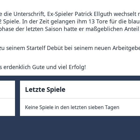
die Unterschrift, Ex-Spieler Patrick Ellguth wechselt 
Spiele. In der Zeit gelangen ihm 13 Tore für die blau
phase der letzten Saison hatte er maßgeblichen Antei
 seinem Startelf Debüt bei seinem neuen Arbeitgebe
s erdenklich Gute und viel Erfolg!
Letzte Spiele
Keine Spiele in den letzten sieben Tagen