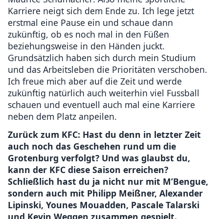
Karriere neigt sich dem Ende zu. Ich lege jetzt
erstmal eine Pause ein und schaue dann
zukünftig, ob es noch mal in den Füßen
beziehungsweise in den Händen juckt.
Grundsätzlich haben sich durch mein Studium
und das Arbeitsleben die Prioritäten verschoben.
Ich freue mich aber auf die Zeit und werde
zukünftig natürlich auch weiterhin viel Fussball
schauen und eventuell auch mal eine Karriere
neben dem Platz anpeilen.
Zurück zum KFC: Hast du denn in letzter Zeit
auch noch das Geschehen rund um die
Grotenburg verfolgt? Und was glaubst du,
kann der KFC diese Saison erreichen?
Schließlich hast du ja nicht nur mit M’Bengue,
sondern auch mit Philipp Meißner, Alexander
Lipinski, Younes Mouadden, Pascale Talarski
und Kevin Weggen zusammen gespielt.