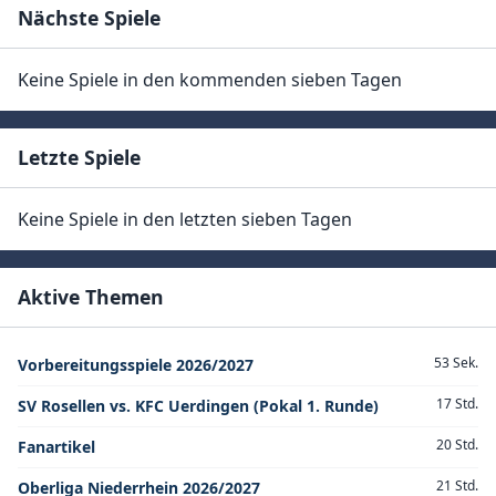
Nächste Spiele
Keine Spiele in den kommenden sieben Tagen
Letzte Spiele
Keine Spiele in den letzten sieben Tagen
Aktive Themen
53 Sek.
Vorbereitungsspiele 2026/2027
17 Std.
SV Rosellen vs. KFC Uerdingen (Pokal 1. Runde)
20 Std.
Fanartikel
21 Std.
Oberliga Niederrhein 2026/2027