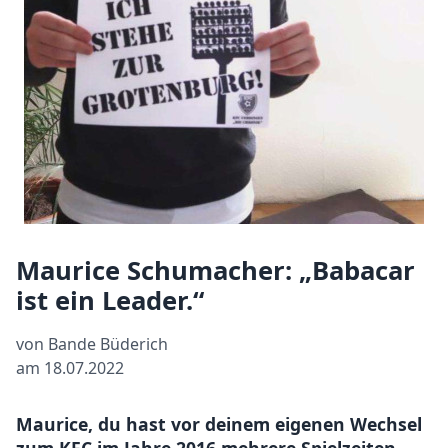
Maurice Schumacher: „Babacar
ist ein Leader.“
von Bande Büderich
am 18.07.2022
Maurice, du hast vor deinem eigenen Wechsel