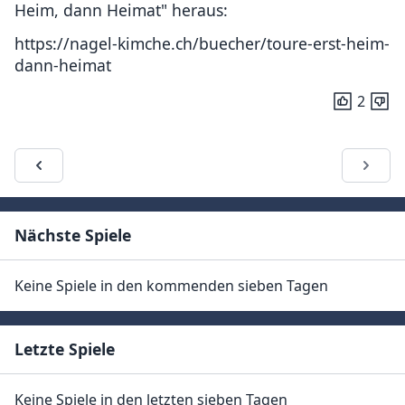
Heim, dann Heimat" heraus:
https://nagel-kimche.ch/buecher/toure-erst-heim-
dann-heimat
2
Nächste Spiele
Keine Spiele in den kommenden sieben Tagen
Letzte Spiele
Keine Spiele in den letzten sieben Tagen