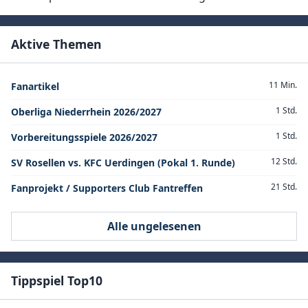
Aktive Themen
11 Min.
Fanartikel
1 Std.
Oberliga Niederrhein 2026/2027
1 Std.
Vorbereitungsspiele 2026/2027
12 Std.
SV Rosellen vs. KFC Uerdingen (Pokal 1. Runde)
21 Std.
Fanprojekt / Supporters Club Fantreffen
Alle ungelesenen
Tippspiel Top10