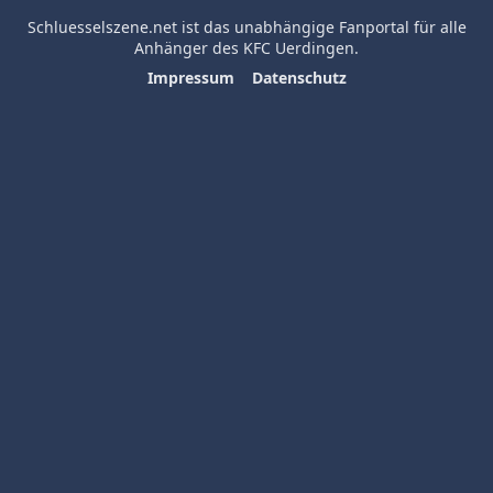
Schluesselszene.net
ist das unabhängige Fanportal für alle
Anhänger des
KFC Uerdingen
.
Impressum
Datenschutz