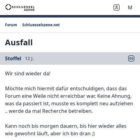
M
Forum
Schluesselszene.net
Ausfall
Stoffel
12 J.
Wir sind wieder da!
Möchte mich hiermit dafür entschuldigen, dass das
Forum eine Weile nicht erreichbar war. Keine Ahnung,
was da passiert ist, musste es komplett neu aufziehen
.. werde da mal Recherche betreiben.
Kann noch bis morgen dauern, bis hier wieder alles
wie gewohnt läuft, aber ich bin dran ;)