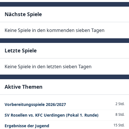
Nächste Spiele
Keine Spiele in den kommenden sieben Tagen
Letzte Spiele
Keine Spiele in den letzten sieben Tagen
Aktive Themen
2 Std.
Vorbereitungsspiele 2026/2027
8 Std.
SV Rosellen vs. KFC Uerdingen (Pokal 1. Runde)
15 Std.
Ergebnisse der Jugend