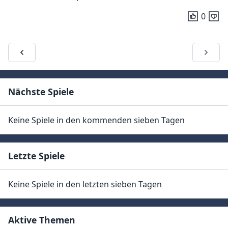
0
Nächste Spiele
Keine Spiele in den kommenden sieben Tagen
Letzte Spiele
Keine Spiele in den letzten sieben Tagen
Aktive Themen