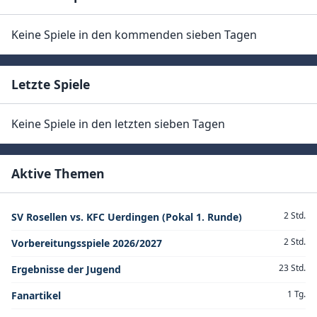
Keine Spiele in den kommenden sieben Tagen
Letzte Spiele
Keine Spiele in den letzten sieben Tagen
Aktive Themen
2 Std.
SV Rosellen vs. KFC Uerdingen (Pokal 1. Runde)
2 Std.
Vorbereitungsspiele 2026/2027
23 Std.
Ergebnisse der Jugend
1 Tg.
Fanartikel