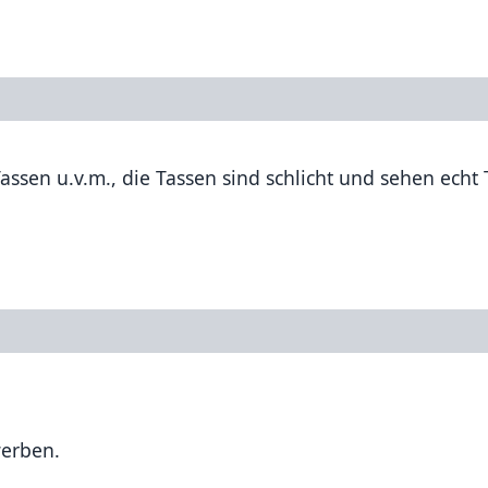
ssen u.v.m., die Tassen sind schlicht und sehen echt 
werben.