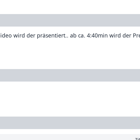
o wird der präsentiert.. ab ca. 4:40min wird der Pr
Zi