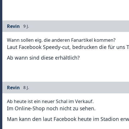
Revin
9 J.
Wann sollen eig. die anderen Fanartikel kommen?
Laut Facebook Speedy-cut, bedrucken die für uns Ta
Ab wann sind diese erhältlich?
Revin
8 J.
Ab heute ist ein neuer Schal im Verkauf.
Im Online-Shop noch nicht zu sehen.
Man kann den laut Facebook heute im Stadion er