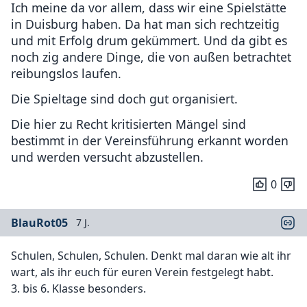
Ich meine da vor allem, dass wir eine Spielstätte
in Duisburg haben. Da hat man sich rechtzeitig
und mit Erfolg drum gekümmert. Und da gibt es
noch zig andere Dinge, die von außen betrachtet
reibungslos laufen.
Die Spieltage sind doch gut organisiert.
Die hier zu Recht kritisierten Mängel sind
bestimmt in der Vereinsführung erkannt worden
und werden versucht abzustellen.
0
BlauRot05
7 J.
Schulen, Schulen, Schulen. Denkt mal daran wie alt ihr
wart, als ihr euch für euren Verein festgelegt habt.
3. bis 6. Klasse besonders.