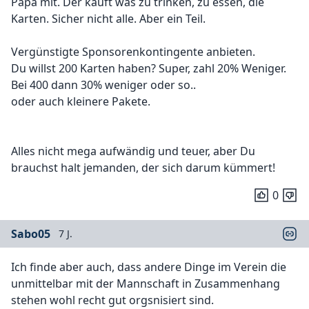
Papa mit. Der kauft was zu trinken, zu essen, die
Karten. Sicher nicht alle. Aber ein Teil.
Vergünstigte Sponsorenkontingente anbieten.
Du willst 200 Karten haben? Super, zahl 20% Weniger.
Bei 400 dann 30% weniger oder so..
oder auch kleinere Pakete.
Alles nicht mega aufwändig und teuer, aber Du
brauchst halt jemanden, der sich darum kümmert!
0
Sabo05
7 J.
Ich finde aber auch, dass andere Dinge im Verein die
unmittelbar mit der Mannschaft in Zusammenhang
stehen wohl recht gut orgsnisiert sind.