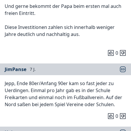
Und gerne bekommt der Papa beim ersten mal auch
freien Eintritt.
Diese Investitionen zahlen sich innerhalb weniger
Jahre deutlich und nachhaltig aus.
0
JimPanse
7 J.
Jepp, Ende 80er/Anfang 90er kam so fast jeder zu
Uerdingen. Einmal pro Jahr gab es in der Schule
Freikarten und einmal noch im Fußballverein. Auf der
Nord saßen bei jedem Spiel Vereine oder Schulen.
0