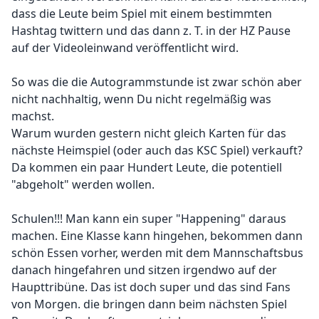
dass die Leute beim Spiel mit einem bestimmten
Hashtag twittern und das dann z. T. in der HZ Pause
auf der Videoleinwand veröffentlicht wird.
So was die die Autogrammstunde ist zwar schön aber
nicht nachhaltig, wenn Du nicht regelmäßig was
machst.
Warum wurden gestern nicht gleich Karten für das
nächste Heimspiel (oder auch das KSC Spiel) verkauft?
Da kommen ein paar Hundert Leute, die potentiell
"abgeholt" werden wollen.
Schulen!!! Man kann ein super "Happening" daraus
machen. Eine Klasse kann hingehen, bekommen dann
schön Essen vorher, werden mit dem Mannschaftsbus
danach hingefahren und sitzen irgendwo auf der
Haupttribüne. Das ist doch super und das sind Fans
von Morgen. die bringen dann beim nächsten Spiel