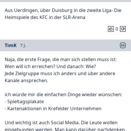
Aus Uerdingen, über Duisburg in die zweite Liga- Die
Heimspiele des KFC in der SLR-Arena
0
TimK
7 J.
Naja, die erste Frage, die man sich stellen muss ist:
Wen will ich erreichen? Und danach: Wie?
Jede Zielgruppe muss ich anders und über andere
Kanäle ansprechen.
ich würde mir die einfachen Dinge wieder wünschen:
- Spieltagsplakate
- Kartenaktionen in Krefelder Unternehmen
Und wichtig ist auch Social Media. Die Leute wollen
eingebunden werden. Man kann darüber nachdenken,