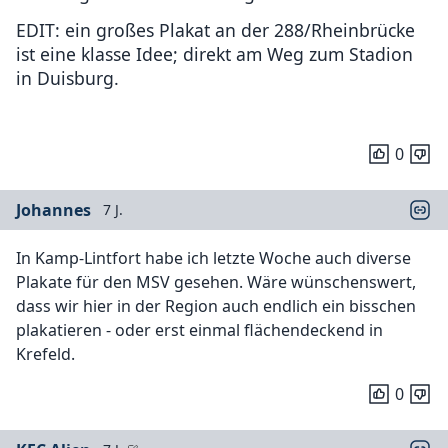
EDIT: ein großes Plakat an der 288/Rheinbrücke
ist eine klasse Idee; direkt am Weg zum Stadion
in Duisburg.
0
Johannes
7 J.
In Kamp-Lintfort habe ich letzte Woche auch diverse
Plakate für den MSV gesehen. Wäre wünschenswert,
dass wir hier in der Region auch endlich ein bisschen
plakatieren - oder erst einmal flächendeckend in
Krefeld.
0