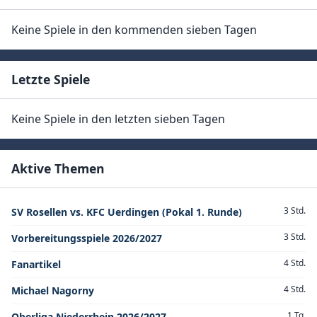
Keine Spiele in den kommenden sieben Tagen
Letzte Spiele
Keine Spiele in den letzten sieben Tagen
Aktive Themen
3 Std.
SV Rosellen vs. KFC Uerdingen (Pokal 1. Runde)
3 Std.
Vorbereitungsspiele 2026/2027
4 Std.
Fanartikel
4 Std.
Michael Nagorny
1 Tg.
Oberliga Niederrhein 2026/2027