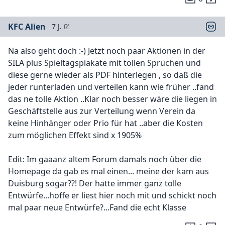
KFC Alien
7 J.
Na also geht doch :-) Jetzt noch paar Aktionen in der
SILA plus Spieltagsplakate mit tollen Sprüchen und
diese gerne wieder als PDF hinterlegen , so daß die
jeder runterladen und verteilen kann wie früher ..fand
das ne tolle Aktion ..Klar noch besser wäre die liegen in
Geschäftstelle aus zur Verteilung wenn Verein da
keine Hinhänger oder Prio für hat ..aber die Kosten
zum möglichen Effekt sind x 1905%
Edit: Im gaaanz altem Forum damals noch über die
Homepage da gab es mal einen... meine der kam aus
Duisburg sogar??! Der hatte immer ganz tolle
Entwürfe...hoffe er liest hier noch mit und schickt noch
mal paar neue Entwürfe?...Fand die echt Klasse