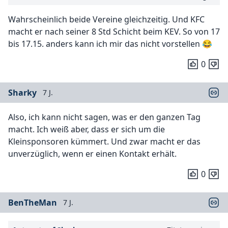
Wahrscheinlich beide Vereine gleichzeitig. Und KFC
macht er nach seiner 8 Std Schicht beim KEV. So von 17
bis 17.15. anders kann ich mir das nicht vorstellen 😂
0
Sharky
7 J.
Also, ich kann nicht sagen, was er den ganzen Tag
macht. Ich weiß aber, dass er sich um die
Kleinsponsoren kümmert. Und zwar macht er das
unverzüglich, wenn er einen Kontakt erhält.
0
BenTheMan
7 J.