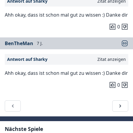
Antwort auf Sharky
Zitat anzeigen
Ahh okay, dass ist schon mal gut zu wissen :) Danke dir
0
BenTheMan
7 J.
Antwort auf Sharky
Zitat anzeigen
Ahh okay, dass ist schon mal gut zu wissen :) Danke dir
0
Nächste Spiele