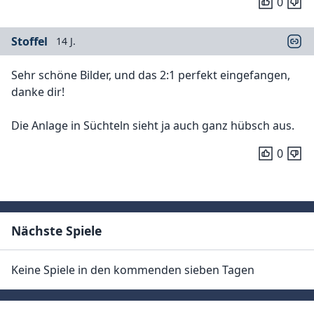
0
Stoffel
14 J.
Sehr schöne Bilder, und das 2:1 perfekt eingefangen,
danke dir!
Die Anlage in Süchteln sieht ja auch ganz hübsch aus.
0
Nächste Spiele
Keine Spiele in den kommenden sieben Tagen