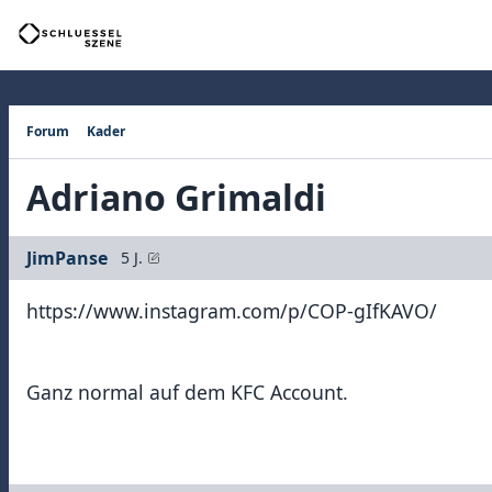
Forum
Kader
Adriano Grimaldi
JimPanse
5 J.
https://www.instagram.com/p/COP-gIfKAVO/
Ganz normal auf dem KFC Account.