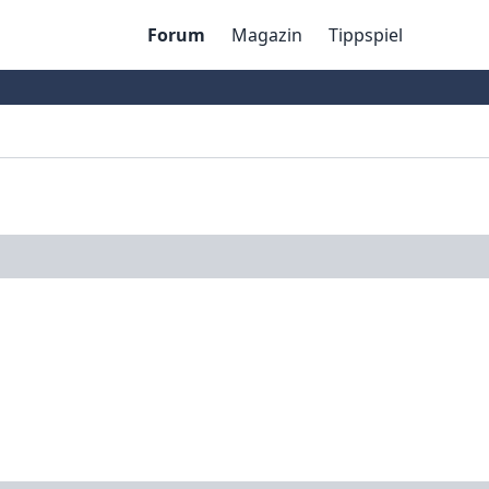
Forum
Magazin
Tippspiel