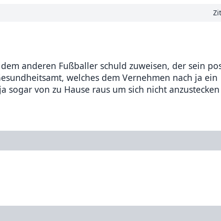
Zi
em anderen Fußballer schuld zuweisen, der sein pos
 Gesundheitsamt, welches dem Vernehmen nach ja ein
 ja sogar von zu Hause raus um sich nicht anzustecken