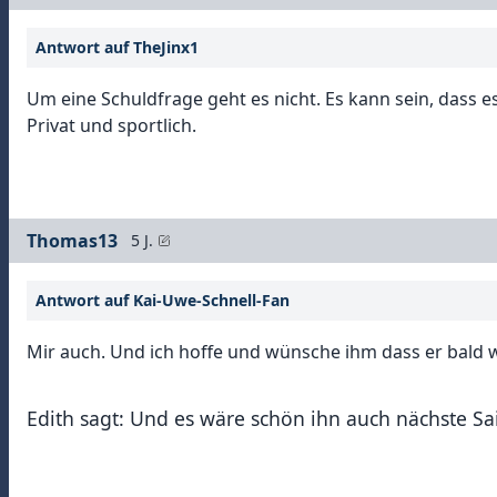
Antwort auf TheJinx1
Um eine Schuldfrage geht es nicht. Es kann sein, dass e
Privat und sportlich.
Thomas13
5 J.
Antwort auf Kai-Uwe-Schnell-Fan
Mir auch. Und ich hoffe und wünsche ihm dass er bald wi
Edith sagt: Und es wäre schön ihn auch nächste Sa