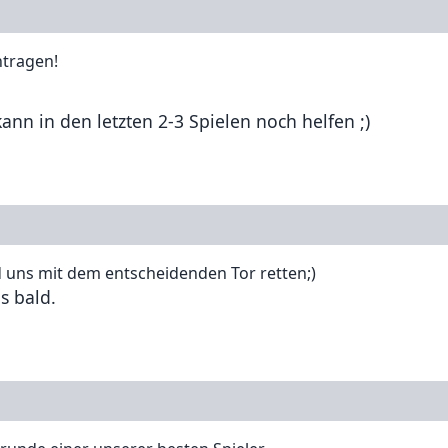
ntragen!
kann in den letzten 2-3 Spielen noch helfen ;)
 uns mit dem entscheidenden Tor retten;)
s bald.