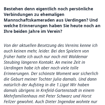
Bestehen denn eigentlich noch persönliche
Verbindungen zu ehemaligen
Mannschaftskameraden aus Uerdingen? Und
welche Erinnerungen haben Sie heute noch an
Ihre beiden Jahre im Verein?
Von der aktuellen Besetzung des Vereins kenne ich
auch keinen mehr, leider. Bei den Spielern von
früher hatte ich auch nur noch mit Waldemar
Steubing längeren Kontakt. An meine Zeit in
Uerdingen habe ich aber noch viele tolle
Erinnerungen. Der schönste Moment war sicherlich
die Geburt meiner Tochter Julia damals. Und dann
natürlich der Aufstieg in die 1.Liga! Wir haben
damals übrigens in Krefeld-Gartenstadt in einem
Mehrfamilienhaus mit Peter Schwarz und Horst
Feilzer gewohnt. Auch Dieter Ingendae wohnte nur