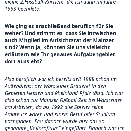
meine 2.Fussball-Karriere, die ich dann im Jahre
1993 beendete.
Wie ging es anschließend beruflich für Sie
weiter? Und stimmt es, dass Sie inzwischen
auch Mitglied im Aufsichtsrat der Mainzer
sind? Wenn ja, könnten Sie uns vielleicht
erläutern wie Ihr genaues Aufgabengebiet
dort aussieht?
Also beruflich war ich bereits seit 1988 schon im
Außendienst der Warsteiner Brauerei in den
Gebieten Hessen und Rheinland-Pfalz tätig. Ich war
also schon zur Mainzer Fußball-Zeit bei Warsteiner
am Arbeiten, da bis 1993 alle Spieler reine
Amateure waren und einem Beruf oder Studium
nachgingen. Erst danach wurde hier das so
genannte „Vollprofitum“ eingeführt. Danach war ich