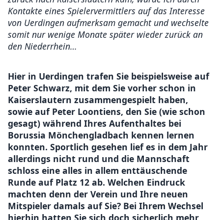
Kontakte eines Spielervermittlers auf das Interesse
von Uerdingen aufmerksam gemacht und wechselte
somit nur wenige Monate später wieder zurück an
den Niederrhein…
Hier in Uerdingen trafen Sie beispielsweise auf
Peter Schwarz, mit dem Sie vorher schon in
Kaiserslautern zusammengespielt haben,
sowie auf Peter Loontiens, den Sie (wie schon
gesagt) während Ihres Aufenthaltes bei
Borussia Mönchengladbach kennen lernen
konnten. Sportlich gesehen lief es in dem Jahr
allerdings nicht rund und die Mannschaft
schloss eine alles in allem enttäuschende
Runde auf Platz 12 ab. Welchen Eindruck
machten denn der Verein und Ihre neuen
Mitspieler damals auf Sie? Bei Ihrem Wechsel
hierhin hatten Sie sich doch sicherlich mehr