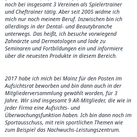
noch bei insgesamt 3 Vereinen als Spielertrainer
und Cheftrainer tätig. Aber seit 2005 widme ich
mich nur noch meinem Beruf. Inzwischen bin ich
allerdings in der Dental- und Beautybranche
unterwegs. Das heißt, ich besuche vorwiegend
Zahnärzte und Dermatologen und lade zu
Seminaren und Fortbildungen ein und informiere
über die neuesten Produkte in diesem Bereich.
2017 habe ich mich bei Mainz für den Posten im
Aufsichtsrat beworben und bin dann auch in der
Mitgliederversammlung gewählt worden, für 3
Jahre. Wir sind insgesamt 9 AR-Mitglieder, die wie in
jeder Firma eine Aufsichts- und
Überwachungsfunktion haben. Ich bin dann noch im
Sportausschuss, mit rein sportlichen Themen wie
zum Beispiel das Nachwuchs-Leistungszentrum.