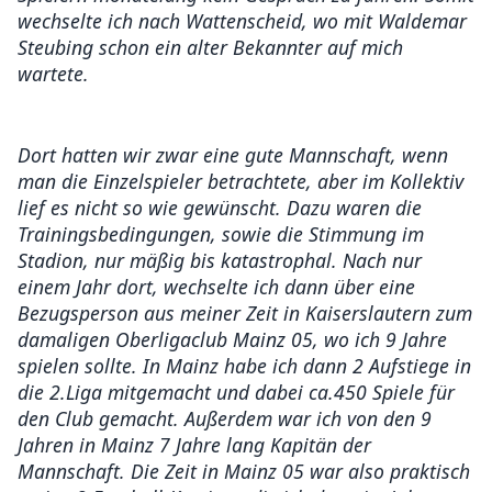
wechselte ich nach Wattenscheid, wo mit Waldemar
Steubing schon ein alter Bekannter auf mich
wartete.
Dort hatten wir zwar eine gute Mannschaft, wenn
man die Einzelspieler betrachtete, aber im Kollektiv
lief es nicht so wie gewünscht. Dazu waren die
Trainingsbedingungen, sowie die Stimmung im
Stadion, nur mäßig bis katastrophal. Nach nur
einem Jahr dort, wechselte ich dann über eine
Bezugsperson aus meiner Zeit in Kaiserslautern zum
damaligen Oberligaclub Mainz 05, wo ich 9 Jahre
spielen sollte. In Mainz habe ich dann 2 Aufstiege in
die 2.Liga mitgemacht und dabei ca.450 Spiele für
den Club gemacht. Außerdem war ich von den 9
Jahren in Mainz 7 Jahre lang Kapitän der
Mannschaft. Die Zeit in Mainz 05 war also praktisch