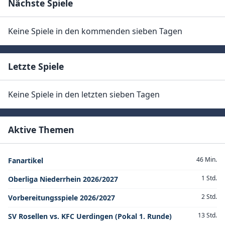
Nächste Spiele
Keine Spiele in den kommenden sieben Tagen
Letzte Spiele
Keine Spiele in den letzten sieben Tagen
Aktive Themen
46 Min.
Fanartikel
1 Std.
Oberliga Niederrhein 2026/2027
2 Std.
Vorbereitungsspiele 2026/2027
13 Std.
SV Rosellen vs. KFC Uerdingen (Pokal 1. Runde)