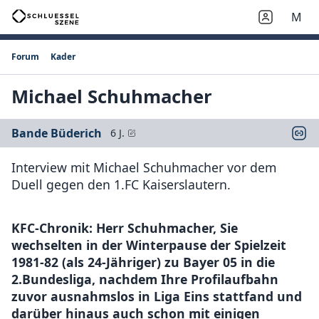
M
Forum
Kader
Michael Schuhmacher
Bande Büderich
6 J.
Interview mit Michael Schuhmacher vor dem
Duell gegen den 1.FC Kaiserslautern.
KFC-Chronik: Herr Schuhmacher, Sie
wechselten in der Winterpause der Spielzeit
1981-82 (als 24-Jähriger) zu Bayer 05 in die
2.Bundesliga, nachdem Ihre Profilaufbahn
zuvor ausnahmslos in Liga Eins stattfand und
darüber hinaus auch schon mit einigen