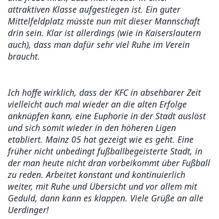
attraktiven Klasse aufgestiegen ist. Ein guter
Mittelfeldplatz müsste nun mit dieser Mannschaft
drin sein. Klar ist allerdings (wie in Kaiserslautern
auch), dass man dafür sehr viel Ruhe im Verein
braucht.
Ich hoffe wirklich, dass der KFC in absehbarer Zeit
vielleicht auch mal wieder an die alten Erfolge
anknüpfen kann, eine Euphorie in der Stadt auslöst
und sich somit wieder in den höheren Ligen
etabliert. Mainz 05 hat gezeigt wie es geht. Eine
früher nicht unbedingt fußballbegeisterte Stadt, in
der man heute nicht dran vorbeikommt über Fußball
zu reden. Arbeitet konstant und kontinuierlich
weiter, mit Ruhe und Übersicht und vor allem mit
Geduld, dann kann es klappen. Viele Grüße an alle
Uerdinger!