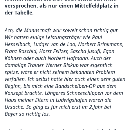
versprochen, als nur einen Mittelfeldplatz in
der Tabelle.
Ach, die Mannschaft war soweit schon richtig gut.
Wir hatten einige Leistungsträger wie Paul
Hesselbach, Ludger van de Loo, Norbert Brinkmann,
Franz Raschid, Horst Feilzer, Sascha Jusufi, Egon
Köhnen oder auch Norbert Hofmann. Auch der
damalige Trainer Werner Biskup war eigentlich
spitze, wäre er nicht seinem bekannten Problem
verfallen. Ich selbst hatte hier auch einen sehr guten
Beginn, bis mich eine Bandscheiben-OP aus dem
Konzept brachte. Längeres Schneeschippen vor dem
Haus meiner Eltern in Ludwigshafen waren die
Ursache. So ging es für mich erst im 2.Jahr bei
Bayer so richtig los.