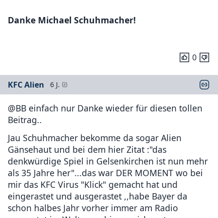
Danke Michael Schuhmacher!
0
KFC Alien
6 J.
@BB einfach nur Danke wieder für diesen tollen
Beitrag..
Jau Schuhmacher bekomme da sogar Alien
Gänsehaut und bei dem hier Zitat :"das
denkwürdige Spiel in Gelsenkirchen ist nun mehr
als 35 Jahre her"...das war DER MOMENT wo bei
mir das KFC Virus "Klick" gemacht hat und
eingerastet und ausgerastet ,,habe Bayer da
schon halbes Jahr vorher immer am Radio