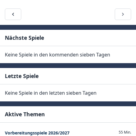
Nächste Spiele
Keine Spiele in den kommenden sieben Tagen
Letzte Spiele
Keine Spiele in den letzten sieben Tagen
Aktive Themen
55 Min.
Vorbereitungsspiele 2026/2027