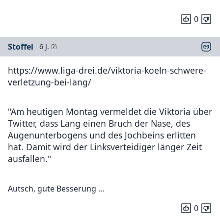
0
Stoffel
6 J.
https://www.liga-drei.de/viktoria-koeln-schwere-
verletzung-bei-lang/
"Am heutigen Montag vermeldet die Viktoria über
Twitter, dass Lang einen Bruch der Nase, des
Augenunterbogens und des Jochbeins erlitten
hat. Damit wird der Linksverteidiger länger Zeit
ausfallen."
Autsch, gute Besserung ...
0