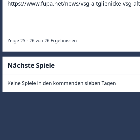
https://www.fupa.net/news/vsg-altglienicke-vsg-al
Zeige
25
-
26
von
26
Ergebnissen
Nächste Spiele
Keine Spiele in den kommenden sieben Tagen