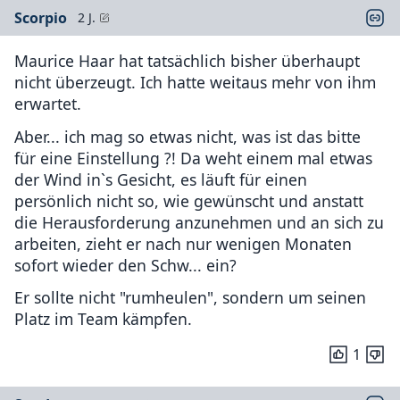
Scorpio
2 J.
Maurice Haar hat tatsächlich bisher überhaupt
nicht überzeugt. Ich hatte weitaus mehr von ihm
erwartet.
Aber... ich mag so etwas nicht, was ist das bitte
für eine Einstellung ?! Da weht einem mal etwas
der Wind in`s Gesicht, es läuft für einen
persönlich nicht so, wie gewünscht und anstatt
die Herausforderung anzunehmen und an sich zu
arbeiten, zieht er nach nur wenigen Monaten
sofort wieder den Schw... ein?
Er sollte nicht "rumheulen", sondern um seinen
Platz im Team kämpfen.
1