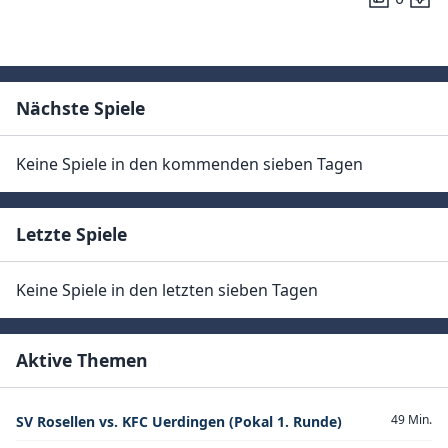
Nächste Spiele
Keine Spiele in den kommenden sieben Tagen
Letzte Spiele
Keine Spiele in den letzten sieben Tagen
Aktive Themen
49 Min.
SV Rosellen vs. KFC Uerdingen (Pokal 1. Runde)