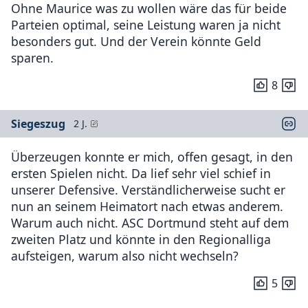
Ohne Maurice was zu wollen wäre das für beide
Parteien optimal, seine Leistung waren ja nicht
besonders gut. Und der Verein könnte Geld
sparen.
8
Siegeszug
2 J.
Überzeugen konnte er mich, offen gesagt, in den
ersten Spielen nicht. Da lief sehr viel schief in
unserer Defensive. Verständlicherweise sucht er
nun an seinem Heimatort nach etwas anderem.
Warum auch nicht. ASC Dortmund steht auf dem
zweiten Platz und könnte in den Regionalliga
aufsteigen, warum also nicht wechseln?
5