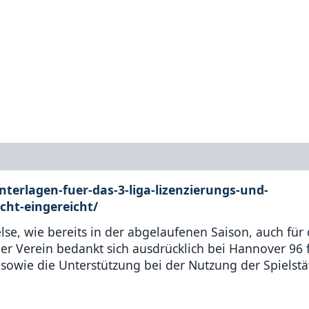
unterlagen-fuer-das-3-liga-lizenzierungs-und-
cht-eingereicht/
else, wie bereits in der abgelaufenen Saison, auch für 
er Verein bedankt sich ausdrücklich bei Hannover 96 
owie die Unterstützung bei der Nutzung der Spielstä