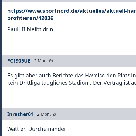
https://www.sportnord.de/aktuelles/aktuell-h
profitieren/42036
Pauli II bleibt drin
FC1905UE
2 Mon.
Es gibt aber auch Berichte das Havelse den Platz in
kein Drittliga taugliches Stadion . Der Vertrag i
Inrather61
2 Mon.
Watt en Durcheinander.