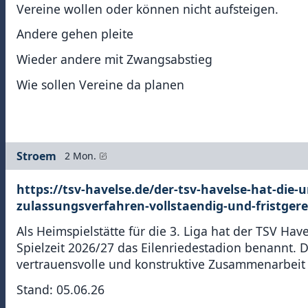
Vereine wollen oder können nicht aufsteigen.
Andere gehen pleite
Wieder andere mit Zwangsabstieg
Wie sollen Vereine da planen
Stroem
2 Mon.
https://tsv-havelse.de/der-tsv-havelse-hat-die-
zulassungsverfahren-vollstaendig-und-fristgere
Als Heimspielstätte für die 3. Liga hat der TSV Hav
Spielzeit 2026/27 das Eilenriedestadion benannt. D
vertrauensvolle und konstruktive Zusammenarbeit s
Stand: 05.06.26