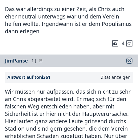
Das war allerdings zu einer Zeit, als Chris auch
eher neutral unterwegs war und dem Verein
helfen wollte. Irgendwann ist er dem Populismus
dann erlegen.
-4
JimPanse
1 J.
Antwort auf toni361
Zitat anzeigen
Wir müssen nur aufpassen, das sich nicht zu sehr
an Chris abgearbeitet wird. Er mag sich für den
falschen Weg entschieden haben, aber mit
Sicherheit ist er hier nicht der Hauptverursacher.
Hier laufen ganz andere Leute grinsend durchs
Stadion und sind gern gesehen, die dem Verein
erheblichen Schaden zugefügt haben. Nur über