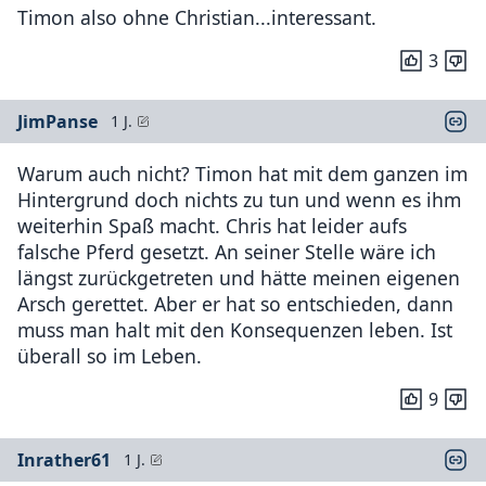
Timon also ohne Christian...interessant.
3
JimPanse
1 J.
Warum auch nicht? Timon hat mit dem ganzen im
Hintergrund doch nichts zu tun und wenn es ihm
weiterhin Spaß macht. Chris hat leider aufs
falsche Pferd gesetzt. An seiner Stelle wäre ich
längst zurückgetreten und hätte meinen eigenen
Arsch gerettet. Aber er hat so entschieden, dann
muss man halt mit den Konsequenzen leben. Ist
überall so im Leben.
9
Inrather61
1 J.