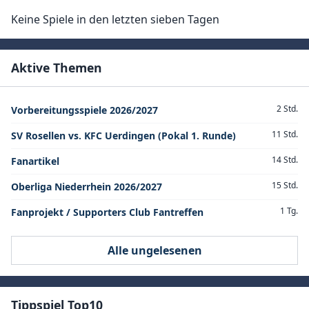
Keine Spiele in den letzten sieben Tagen
Aktive Themen
2 Std.
Vorbereitungsspiele 2026/2027
11 Std.
SV Rosellen vs. KFC Uerdingen (Pokal 1. Runde)
14 Std.
Fanartikel
15 Std.
Oberliga Niederrhein 2026/2027
1 Tg.
Fanprojekt / Supporters Club Fantreffen
Alle ungelesenen
Tippspiel Top10