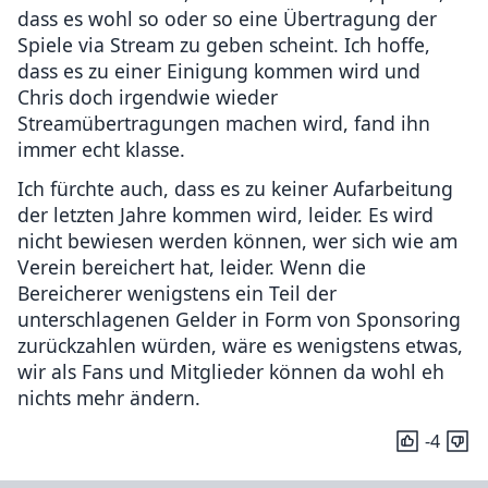
dass es wohl so oder so eine Übertragung der
Spiele via Stream zu geben scheint. Ich hoffe,
dass es zu einer Einigung kommen wird und
Chris doch irgendwie wieder
Streamübertragungen machen wird, fand ihn
immer echt klasse.
Ich fürchte auch, dass es zu keiner Aufarbeitung
der letzten Jahre kommen wird, leider. Es wird
nicht bewiesen werden können, wer sich wie am
Verein bereichert hat, leider. Wenn die
Bereicherer wenigstens ein Teil der
unterschlagenen Gelder in Form von Sponsoring
zurückzahlen würden, wäre es wenigstens etwas,
wir als Fans und Mitglieder können da wohl eh
nichts mehr ändern.
-4