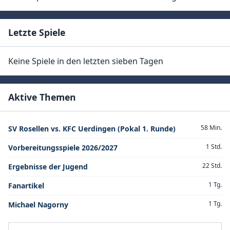
Letzte Spiele
Keine Spiele in den letzten sieben Tagen
Aktive Themen
58 Min.
SV Rosellen vs. KFC Uerdingen (Pokal 1. Runde)
1 Std.
Vorbereitungsspiele 2026/2027
22 Std.
Ergebnisse der Jugend
1 Tg.
Fanartikel
1 Tg.
Michael Nagorny