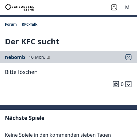
M
Forum
KFC-Talk
Der KFC sucht
nebomb
10 Mon.
Bitte löschen
0
Nächste Spiele
Keine Spiele in den kommenden sieben Tagen