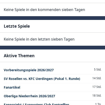
Keine Spiele in den kommenden sieben Tagen
Letzte Spiele
Keine Spiele in den letzten sieben Tagen
Aktive Themen
5 Std.
Vorbereitungsspiele 2026/2027
14 Std.
SV Rosellen vs. KFC Uerdingen (Pokal 1. Runde)
17 Std.
Fanartikel
18 Std.
Oberliga Niederrhein 2026/2027
1 Tg.
Fanprojekt / Supporters Club Fantreffen