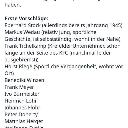
haben.
Erste Vorschläge:
Eberhard Stock (allerdings bereits Jahrgang 1945)
Markus Wedau (relativ jung, sportliche
Geschichte, ist selbstständig, wohnt in der Nähe)
Frank Tichelkamp (Krefelder Unternehmer, schon
lange an der Seite des KFC (manchmal leider
ausgebremst))
Horst Riege (Sportliche Vergangenheit, wohnt vor
Ort)
Benedikt Winzen
Frank Meyer
Ivo Burmeister
Heinrich Löhr
Johannes Flöhr
Peter Doherty
Matthias Herget
Wolfgang Funkel