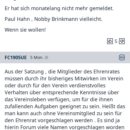
Er hat sich monatelang nicht mehr gemeldet.
Paul Hahn , Nobby Brinkmann vielleicht.
Wenn sie wollen!
5
FC1905UE
5 Mon.
Aus der Satzung , die Mitglieder des Ehrenrates
müssen durch ihr bisheriges Mitwirken im Verein
oder durch für den Verein verdienstvolles
Verhalten über entsprechende Kenntnisse über
das Vereinsleben verfügen, um für die ihnen
zufallenden Aufgaben geeignet zu sein. Heißt das
man kann auch ohne Vereinsmitglied zu sein für
den Ehrenrat vorgeschlagen werden . Es sind ja
hierin Forum viele Namen vorgeschlagen worden