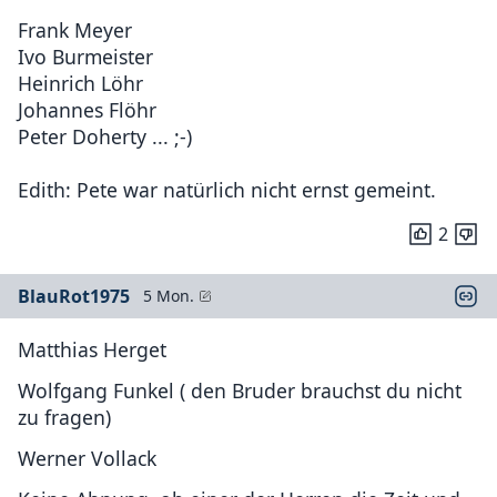
Frank Meyer
Ivo Burmeister
Heinrich Löhr
Johannes Flöhr
Peter Doherty ... ;-)
Edith: Pete war natürlich nicht ernst gemeint.
2
BlauRot1975
5 Mon.
Matthias Herget
Wolfgang Funkel ( den Bruder brauchst du nicht
zu fragen)
Werner Vollack