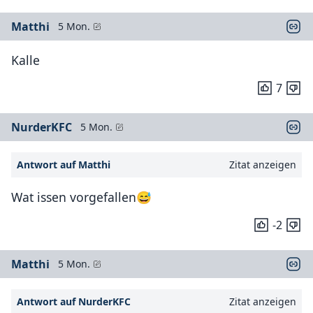
Matthi
5 Mon.
Kalle
7
NurderKFC
5 Mon.
Antwort auf Matthi
Zitat anzeigen
Wat issen vorgefallen😅
-2
Matthi
5 Mon.
Antwort auf NurderKFC
Zitat anzeigen