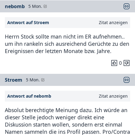
nebomb
5 Mon.
Antwort auf Stroem
Zitat anzeigen
Herrn Stock sollte man nicht im ER aufnehmen..
um ihn rankeln sich ausreichend Gerüchte zu den
Ereignissen der letzten Monate bzw. Jahre.
0
Stroem
5 Mon.
Antwort auf nebomb
Zitat anzeigen
Absolut berechtigte Meinung dazu. Ich würde an
dieser Stelle jedoch weniger direkt eine
Diskussion starten wollen, sondern erst einmal
Namen sammeln die ins Profil passen. Pro/Contra