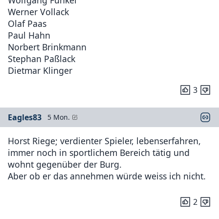
Werner Vollack
Olaf Paas
Paul Hahn
Norbert Brinkmann
Stephan Paßlack
Dietmar Klinger
3
Eagles83
5 Mon.
Horst Riege; verdienter Spieler, lebenserfahren,
immer noch in sportlichem Bereich tätig und
wohnt gegenüber der Burg.
Aber ob er das annehmen würde weiss ich nicht.
2