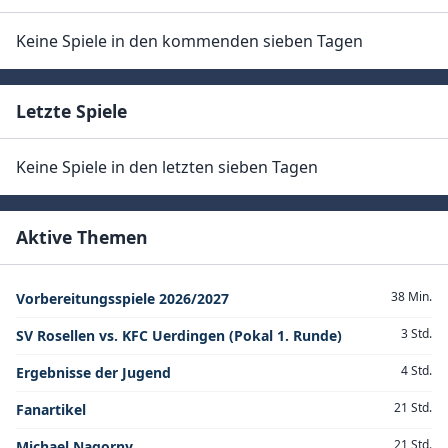
Keine Spiele in den kommenden sieben Tagen
Letzte Spiele
Keine Spiele in den letzten sieben Tagen
Aktive Themen
38 Min.
Vorbereitungsspiele 2026/2027
3 Std.
SV Rosellen vs. KFC Uerdingen (Pokal 1. Runde)
4 Std.
Ergebnisse der Jugend
21 Std.
Fanartikel
21 Std.
Michael Nagorny