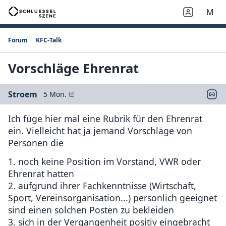
M
Forum
KFC-Talk
Vorschläge Ehrenrat
Stroem
5 Mon.
Ich füge hier mal eine Rubrik für den Ehrenrat
ein. Vielleicht hat ja jemand Vorschläge von
Personen die
1. noch keine Position im Vorstand, VWR oder
Ehrenrat hatten
2. aufgrund ihrer Fachkenntnisse (Wirtschaft,
Sport, Vereinsorganisation...) persönlich geeignet
sind einen solchen Posten zu bekleiden
3. sich in der Vergangenheit positiv eingebracht