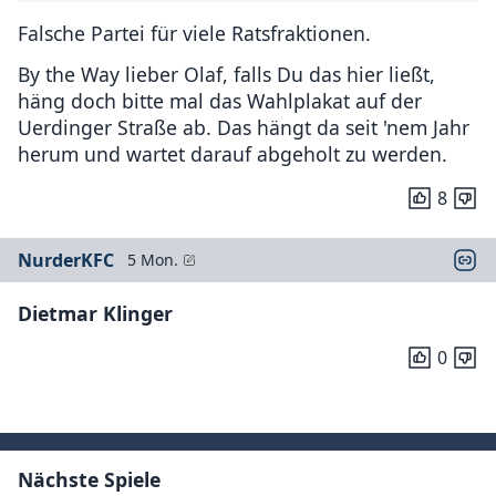
Falsche Partei für viele Ratsfraktionen.
By the Way lieber Olaf, falls Du das hier ließt,
häng doch bitte mal das Wahlplakat auf der
Uerdinger Straße ab. Das hängt da seit 'nem Jahr
herum und wartet darauf abgeholt zu werden.
8
NurderKFC
5 Mon.
Dietmar Klinger
0
Nächste Spiele