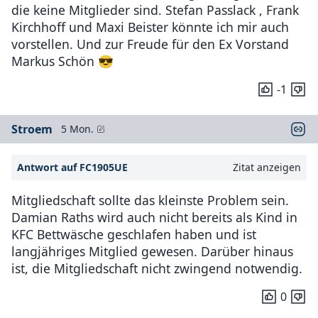
die keine Mitglieder sind. Stefan Passlack , Frank
Kirchhoff und Maxi Beister könnte ich mir auch
vorstellen. Und zur Freude für den Ex Vorstand
Markus Schön 😎
-1
Stroem
5 Mon.
Antwort auf FC1905UE
Zitat anzeigen
Mitgliedschaft sollte das kleinste Problem sein.
Damian Raths wird auch nicht bereits als Kind in
KFC Bettwäsche geschlafen haben und ist
langjähriges Mitglied gewesen. Darüber hinaus
ist, die Mitgliedschaft nicht zwingend notwendig.
0