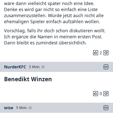
wäre dann vielleicht später noch eine Idee.
Denke es wird gar nicht so einfach eine Liste
zusammenzustellen. Würde jetzt auch nicht alle
ehemaligen Spieler einfach aufzählen wollen.
Vorschlag, falls ihr doch schon diskutieren wollt.
Ich ergänze die Namen in meinem ersten Post.
Dann bleibt es zumindest übersichtlich.
2
NurderKFC
5 Mon.
Benedikt Winzen
0
wise
5 Mon.