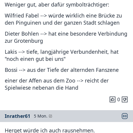
Weniger gut, aber dafür symbolträchtiger:
Wilfried Fabel --> würde wirklich eine Brücke zu
den Pinguinen und der ganzen Stadt schlagen
Dieter Bohlen --> hat eine besondere Verbindung
zur Grotenburg
Lakis --> tiefe, langjährige Verbundenheit, hat
"noch einen gut bei uns"
Bossi --> aus der Tiefe der alternden Fanszene
einer der Affen aus dem Zoo --> reicht der
Spielwiese nebenan die Hand
0
Inrather61
5 Mon.
Herget würde ich auch rausnehmen.