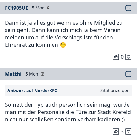
FC1905UE
5 Mon.
Dann ist ja alles gut wenn es ohne Mitglied zu
sein geht. Dann kann ich mich ja beim Verein
melden um auf die Vorschlagsliste für den
Ehrenrat zu kommen 😉
0
Matthi
5 Mon.
Antwort auf NurderKFC
Zitat anzeigen
So nett der Typ auch persönlich sein mag, würde
man mit der Personalie die Türe zur Stadt Krefeld
nicht nur schließen sondern verbarrikadieren ;)
3