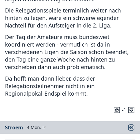
Die Relegationsspiele terminlich weiter nach
hinten zu legen, wäre ein schwerwiegender
Nachteil für den Aufsteiger in die 2. Liga.
Der Tag der Amateure muss bundesweit
koordiniert werden - vermutlich ist da in
verschiedenen Ligen die Saison schon beendet,
den Tag eine ganze Woche nach hinten zu
verschieben dann auch problematisch.
Da hofft man dann lieber, dass der
Relegationsteilnehmer nicht in ein
Regionalpokal-Endspiel kommt.
-1
Stroem
4 Mon.