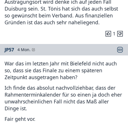
Austragungsort wird denke ich auf jeden Fall
Duisburg sein. St. Tönis hat sich das auch selbst
so gewünscht beim Verband. Aus finanziellen
Gründen ist das auch sehr naheliegend.
1
JP57
4 Mon.
War das im letzten Jahr mit Bielefeld nicht auch
so, dass sie das Finale zu einem späteren
Zeitpunkt ausgetragen haben?
Ich finde das absolut nachvollziehbar, dass der
Rahmenterminkalender für so einen ja doch eher
unwahrscheinlichen Fall nicht das Maß aller
Dinge ist.
Fair geht vor.