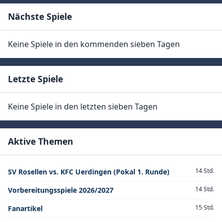
Nächste Spiele
Keine Spiele in den kommenden sieben Tagen
Letzte Spiele
Keine Spiele in den letzten sieben Tagen
Aktive Themen
14 Std.
SV Rosellen vs. KFC Uerdingen (Pokal 1. Runde)
14 Std.
Vorbereitungsspiele 2026/2027
15 Std.
Fanartikel