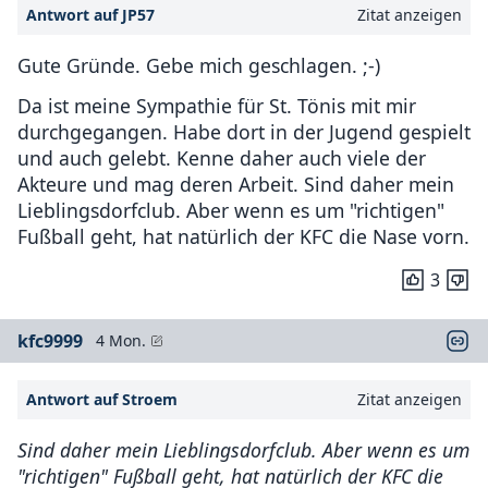
Antwort auf JP57
Zitat anzeigen
Gute Gründe. Gebe mich geschlagen. ;-)
Da ist meine Sympathie für St. Tönis mit mir
durchgegangen. Habe dort in der Jugend gespielt
und auch gelebt. Kenne daher auch viele der
Akteure und mag deren Arbeit. Sind daher mein
Lieblingsdorfclub. Aber wenn es um "richtigen"
Fußball geht, hat natürlich der KFC die Nase vorn.
3
kfc9999
4 Mon.
Antwort auf Stroem
Zitat anzeigen
Sind daher mein Lieblingsdorfclub. Aber wenn es um
"richtigen" Fußball geht, hat natürlich der KFC die