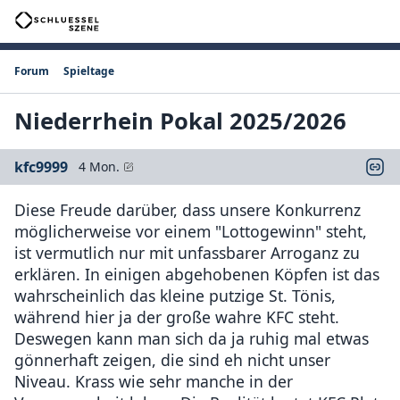
Forum
Spieltage
Niederrhein Pokal 2025/2026
kfc9999
4 Mon.
Diese Freude darüber, dass unsere Konkurrenz
möglicherweise vor einem "Lottogewinn" steht,
ist vermutlich nur mit unfassbarer Arroganz zu
erklären. In einigen abgehobenen Köpfen ist das
wahrscheinlich das kleine putzige St. Tönis,
während hier ja der große wahre KFC steht.
Deswegen kann man sich da ja ruhig mal etwas
gönnerhaft zeigen, die sind eh nicht unser
Niveau. Krass wie sehr manche in der