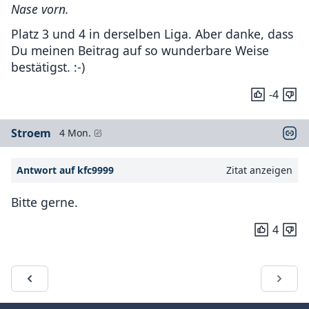
Nase vorn.
Platz 3 und 4 in derselben Liga. Aber danke, dass
Du meinen Beitrag auf so wunderbare Weise
bestätigst. :-)
-4
Stroem
4 Mon.
Antwort auf kfc9999
Zitat anzeigen
Bitte gerne.
4