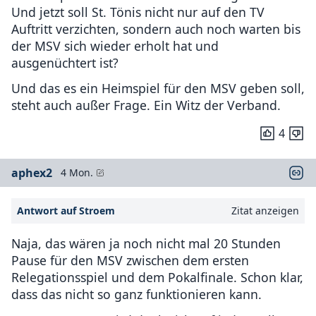
Und jetzt soll St. Tönis nicht nur auf den TV
Auftritt verzichten, sondern auch noch warten bis
der MSV sich wieder erholt hat und
ausgenüchtert ist?
Und das es ein Heimspiel für den MSV geben soll,
steht auch außer Frage. Ein Witz der Verband.
4
aphex2
4 Mon.
Antwort auf Stroem
Zitat anzeigen
Naja, das wären ja noch nicht mal 20 Stunden
Pause für den MSV zwischen dem ersten
Relegationsspiel und dem Pokalfinale. Schon klar,
dass das nicht so ganz funktionieren kann.