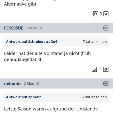
Alternative gibt.
5
FC1905UE
2 Mon.
Antwort auf Schreberstraße4
Zitat anzeigen
Leider hat der alte Vorstand ja nicht (früh
genug)abgedankt .
-1
nebomb
2 Mon.
Antwort auf aphex2
Zitat anzeigen
Letzte Saison waren aufgrund der Umstände