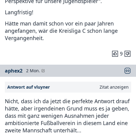
Perspektive für unsere Jugendspieler".
Langfristig!
Hätte man damit schon vor ein paar Jahren
angefangen, wär die Kreisliga C schon lange
Vergangenheit.
9
aphex2
2 Mon.
Antwort auf vluyner
Zitat anzeigen
Nicht, dass ich da jetzt die perfekte Antwort drauf
hätte, aber irgendeinen Grund muss es ja geben,
dass mit ganz wenigen Ausnahmen jeder
ambitionierte Fußballverein in diesem Land eine
zweite Mannschaft unterhält...