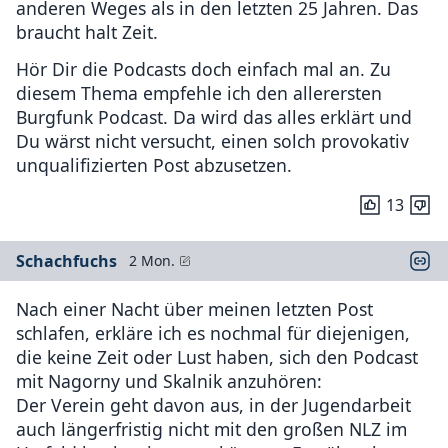
anderen Weges als in den letzten 25 Jahren. Das
braucht halt Zeit.
Hör Dir die Podcasts doch einfach mal an. Zu
diesem Thema empfehle ich den allerersten
Burgfunk Podcast. Da wird das alles erklärt und
Du wärst nicht versucht, einen solch provokativ
unqualifizierten Post abzusetzen.
13
Schachfuchs
2 Mon.
Nach einer Nacht über meinen letzten Post
schlafen, erkläre ich es nochmal für diejenigen,
die keine Zeit oder Lust haben, sich den Podcast
mit Nagorny und Skalnik anzuhören:
Der Verein geht davon aus, in der Jugendarbeit
auch längerfristig nicht mit den großen NLZ im