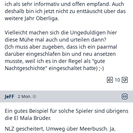
ich als sehr informativ und offen empfand. Auch
deshalb bin ich jetzt nicht zu enttäuscht über das
weitere Jahr Oberliga.
Vielleicht machen sich die Ungeduldigen hier
diese Mühe mal auch und urteilen dann?
(Ich muss aber zugeben, dass ich ein paarmal
darüber eingeschlafen bin und neu ansetzen
musste, weil ich es in der Regel als "gute
Nachtgeschichte" eingeschaltet hatte) ;-)
10
JeFF
2 Mon.
Ein gutes Beispiel für solche Spieler sind übrigens
die El Mala Brüder.
NLZ gescheitert, Umweg über Meerbusch. Ja,