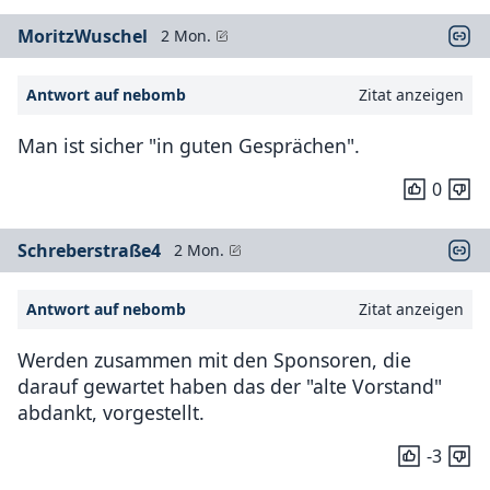
MoritzWuschel
2 Mon.
Antwort auf nebomb
Zitat anzeigen
Man ist sicher "in guten Gesprächen".
0
Schreberstraße4
2 Mon.
Antwort auf nebomb
Zitat anzeigen
Werden zusammen mit den Sponsoren, die
darauf gewartet haben das der "alte Vorstand"
abdankt, vorgestellt.
-3