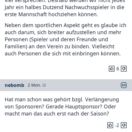
Jahr ein halbes Dutzend Nachwuchsspieler in die
erste Mannschaft hochziehen können.
Neben dem sportlichen Aspekt geht es glaube ich
auch darum, sich breiter aufzustellen und mehr
Personen (Spieler und deren Freunde und
Familien) an den Verein zu binden. Vielleicht
auch Personen die sich mit einbringen können.
6
nebomb
2 Mon.
Hat man schon was gehört bzgl. Verlängerung
von Sponsoren? Gerade Hauptsponsor? Oder
macht man das auch erst nach der Saison?
-2