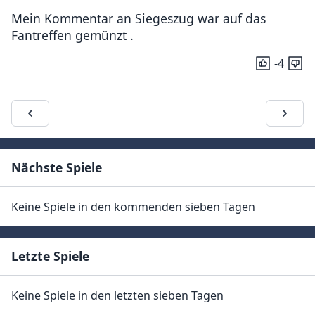
Mein Kommentar an Siegeszug war auf das
Fantreffen gemünzt .
-4
Nächste Spiele
Keine Spiele in den kommenden sieben Tagen
Letzte Spiele
Keine Spiele in den letzten sieben Tagen