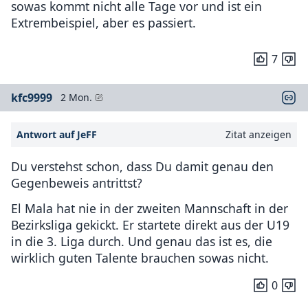
sowas kommt nicht alle Tage vor und ist ein
Extrembeispiel, aber es passiert.
7
kfc9999
2 Mon.
Antwort auf JeFF
Zitat anzeigen
Du verstehst schon, dass Du damit genau den
Gegenbeweis antrittst?
El Mala hat nie in der zweiten Mannschaft in der
Bezirksliga gekickt. Er startete direkt aus der U19
in die 3. Liga durch. Und genau das ist es, die
wirklich guten Talente brauchen sowas nicht.
0