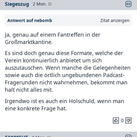
Siegeszug
2 Mon.
Antwort auf nebomb
Zitat anzeigen
Ja, genau auf einem Fantreffen in der
Großmarktkantine.
Es sind doch genau diese Formate, welche der
Verein kontinuierlich anbietet um sich
auszutauschen. Wenn manche die Gelegenheiten
sowie auch die örtlich ungebundenen Padcast-
Fragerunden nicht wahrnehmen, bekommt man
halt nicht alles mit.
Irgendwo ist es auch ein Holschuld, wenn man
eine konkrete Frage hat.
0