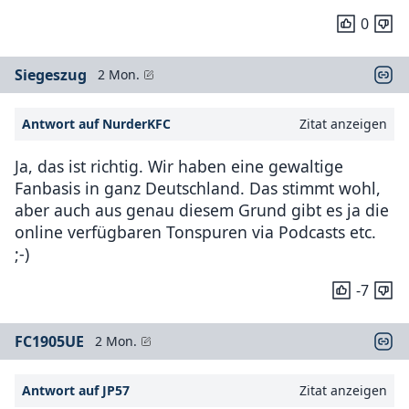
0
Siegeszug
2 Mon.
Antwort auf NurderKFC
Zitat anzeigen
Ja, das ist richtig. Wir haben eine gewaltige
Fanbasis in ganz Deutschland. Das stimmt wohl,
aber auch aus genau diesem Grund gibt es ja die
online verfügbaren Tonspuren via Podcasts etc.
;-)
-7
FC1905UE
2 Mon.
Antwort auf JP57
Zitat anzeigen