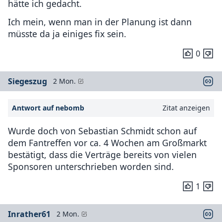
hätte ich gedacht.
Ich mein, wenn man in der Planung ist dann
müsste da ja einiges fix sein.
0
Siegeszug
2 Mon.
Antwort auf nebomb
Zitat anzeigen
Wurde doch von Sebastian Schmidt schon auf
dem Fantreffen vor ca. 4 Wochen am Großmarkt
bestätigt, dass die Verträge bereits von vielen
Sponsoren unterschrieben worden sind.
1
Inrather61
2 Mon.