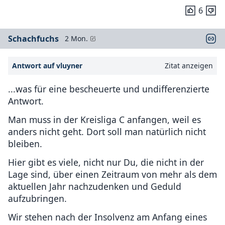
6
Schachfuchs
2 Mon.
Antwort auf vluyner
Zitat anzeigen
...was für eine bescheuerte und undifferenzierte
Antwort.
Man muss in der Kreisliga C anfangen, weil es
anders nicht geht. Dort soll man natürlich nicht
bleiben.
Hier gibt es viele, nicht nur Du, die nicht in der
Lage sind, über einen Zeitraum von mehr als dem
aktuellen Jahr nachzudenken und Geduld
aufzubringen.
Wir stehen nach der Insolvenz am Anfang eines