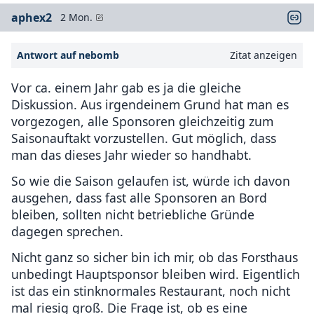
aphex2
2 Mon.
Antwort auf nebomb
Zitat anzeigen
Vor ca. einem Jahr gab es ja die gleiche
Diskussion. Aus irgendeinem Grund hat man es
vorgezogen, alle Sponsoren gleichzeitig zum
Saisonauftakt vorzustellen. Gut möglich, dass
man das dieses Jahr wieder so handhabt.
So wie die Saison gelaufen ist, würde ich davon
ausgehen, dass fast alle Sponsoren an Bord
bleiben, sollten nicht betriebliche Gründe
dagegen sprechen.
Nicht ganz so sicher bin ich mir, ob das Forsthaus
unbedingt Hauptsponsor bleiben wird. Eigentlich
ist das ein stinknormales Restaurant, noch nicht
mal riesig groß. Die Frage ist, ob es eine