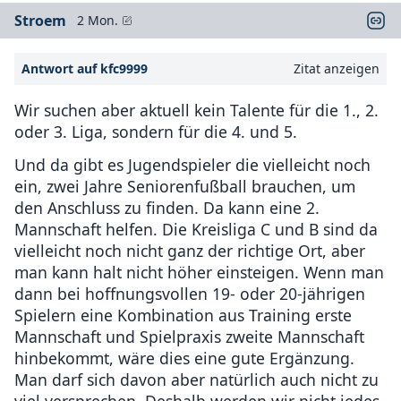
Stroem
2 Mon.
Antwort auf kfc9999
Zitat anzeigen
Wir suchen aber aktuell kein Talente für die 1., 2.
oder 3. Liga, sondern für die 4. und 5.
Und da gibt es Jugendspieler die vielleicht noch
ein, zwei Jahre Seniorenfußball brauchen, um
den Anschluss zu finden. Da kann eine 2.
Mannschaft helfen. Die Kreisliga C und B sind da
vielleicht noch nicht ganz der richtige Ort, aber
man kann halt nicht höher einsteigen. Wenn man
dann bei hoffnungsvollen 19- oder 20-jährigen
Spielern eine Kombination aus Training erste
Mannschaft und Spielpraxis zweite Mannschaft
hinbekommt, wäre dies eine gute Ergänzung.
Man darf sich davon aber natürlich auch nicht zu
viel versprechen. Deshalb werden wir nicht jedes