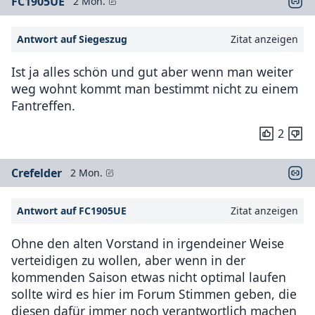
FC1905UE
2 Mon.
Antwort auf Siegeszug
Zitat anzeigen
Ist ja alles schön und gut aber wenn man weiter
weg wohnt kommt man bestimmt nicht zu einem
Fantreffen.
2
Crefelder
2 Mon.
Antwort auf FC1905UE
Zitat anzeigen
Ohne den alten Vorstand in irgendeiner Weise
verteidigen zu wollen, aber wenn in der
kommenden Saison etwas nicht optimal laufen
sollte wird es hier im Forum Stimmen geben, die
diesen dafür immer noch verantwortlich machen