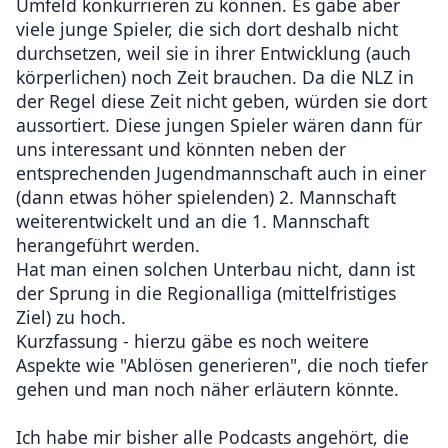
Umfeld konkurrieren zu können. Es gäbe aber
viele junge Spieler, die sich dort deshalb nicht
durchsetzen, weil sie in ihrer Entwicklung (auch
körperlichen) noch Zeit brauchen. Da die NLZ in
der Regel diese Zeit nicht geben, würden sie dort
aussortiert. Diese jungen Spieler wären dann für
uns interessant und könnten neben der
entsprechenden Jugendmannschaft auch in einer
(dann etwas höher spielenden) 2. Mannschaft
weiterentwickelt und an die 1. Mannschaft
herangeführt werden.
Hat man einen solchen Unterbau nicht, dann ist
der Sprung in die Regionalliga (mittelfristiges
Ziel) zu hoch.
Kurzfassung - hierzu gäbe es noch weitere
Aspekte wie "Ablösen generieren", die noch tiefer
gehen und man noch näher erläutern könnte.
Ich habe mir bisher alle Podcasts angehört, die