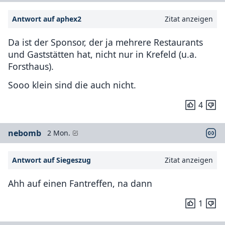
Antwort auf aphex2
Zitat anzeigen
Da ist der Sponsor, der ja mehrere Restaurants
und Gaststätten hat, nicht nur in Krefeld (u.a.
Forsthaus).
Sooo klein sind die auch nicht.
4
nebomb
2 Mon.
Antwort auf Siegeszug
Zitat anzeigen
Ahh auf einen Fantreffen, na dann
1