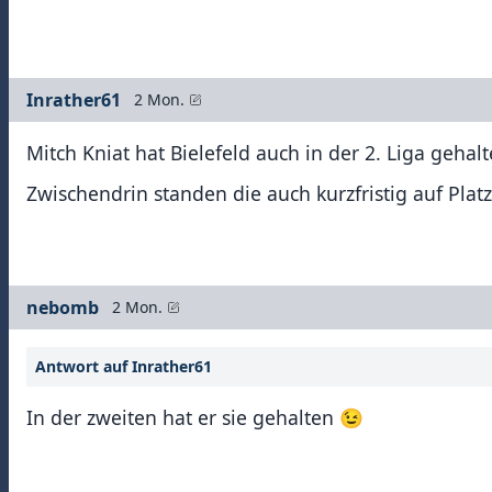
Inrather61
2 Mon.
Mitch Kniat hat Bielefeld auch in der 2. Liga gehalt
Zwischendrin standen die auch kurzfristig auf Platz
nebomb
2 Mon.
Antwort auf Inrather61
In der zweiten hat er sie gehalten 😉