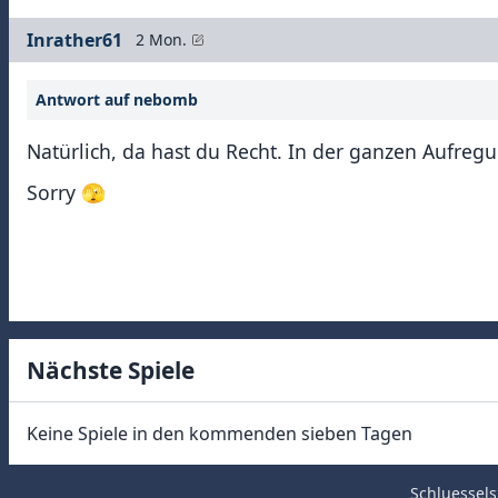
Inrather61
2 Mon.
Antwort auf nebomb
Natürlich, da hast du Recht. In der ganzen Aufregu
Sorry 🫣
Nächste Spiele
Keine Spiele in den kommenden sieben Tagen
Schluessels