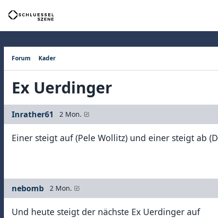
Forum
Kader
Ex Uerdinger
Inrather61
2 Mon.
Einer steigt auf (Pele Wollitz) und einer steigt ab 
nebomb
2 Mon.
Und heute steigt der nächste Ex Uerdinger auf