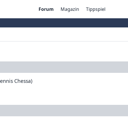
Forum
Magazin
Tippspiel
(Dennis Chessa)