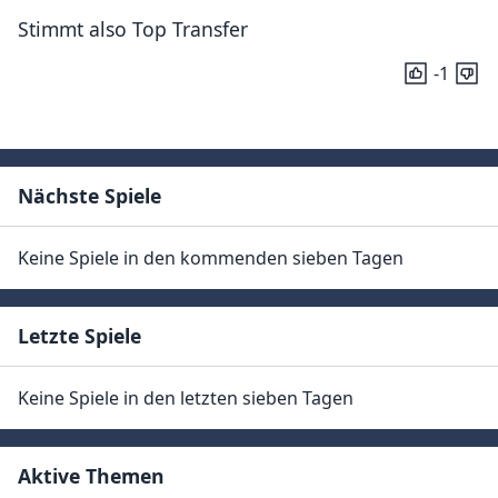
Stimmt also Top Transfer
-1
Nächste Spiele
Keine Spiele in den kommenden sieben Tagen
Letzte Spiele
Keine Spiele in den letzten sieben Tagen
Aktive Themen