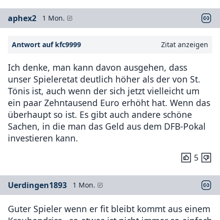
aphex2
1 Mon.
Antwort auf kfc9999
Zitat anzeigen
Ich denke, man kann davon ausgehen, dass
unser Spieleretat deutlich höher als der von St.
Tönis ist, auch wenn der sich jetzt vielleicht um
ein paar Zehntausend Euro erhöht hat. Wenn das
überhaupt so ist. Es gibt auch andere schöne
Sachen, in die man das Geld aus dem DFB-Pokal
investieren kann.
5
Uerdingen1893
1 Mon.
Guter Spieler wenn er fit bleibt kommt aus einem