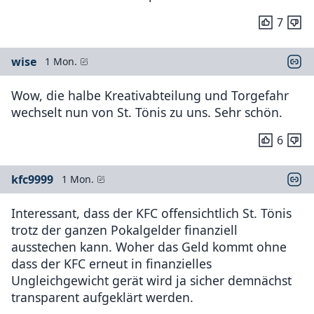
7
wise
1 Mon.
Wow, die halbe Kreativabteilung und Torgefahr
wechselt nun von St. Tönis zu uns. Sehr schön.
6
kfc9999
1 Mon.
Interessant, dass der KFC offensichtlich St. Tönis
trotz der ganzen Pokalgelder finanziell
ausstechen kann. Woher das Geld kommt ohne
dass der KFC erneut in finanzielles
Ungleichgewicht gerät wird ja sicher demnächst
transparent aufgeklärt werden.