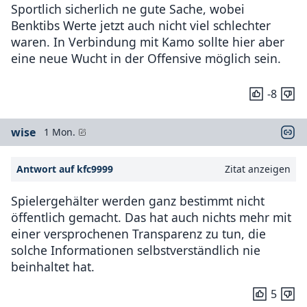
Sportlich sicherlich ne gute Sache, wobei
Benktibs Werte jetzt auch nicht viel schlechter
waren. In Verbindung mit Kamo sollte hier aber
eine neue Wucht in der Offensive möglich sein.
-8
wise
1 Mon.
Antwort auf kfc9999
Zitat anzeigen
Spielergehälter werden ganz bestimmt nicht
öffentlich gemacht. Das hat auch nichts mehr mit
einer versprochenen Transparenz zu tun, die
solche Informationen selbstverständlich nie
beinhaltet hat.
5