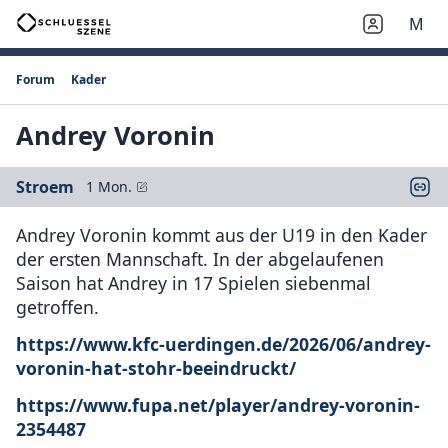
M
Forum
Kader
Andrey Voronin
Stroem
1 Mon.
Andrey Voronin kommt aus der U19 in den Kader
der ersten Mannschaft. In der abgelaufenen
Saison hat Andrey in 17 Spielen siebenmal
getroffen.
https://www.kfc-uerdingen.de/2026/06/andrey-
voronin-hat-stohr-beeindruckt/
https://www.fupa.net/player/andrey-voronin-
2354487