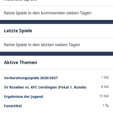
Keine Spiele in den kommenden sieben Tagen
Letzte Spiele
Keine Spiele in den letzten sieben Tagen
Aktive Themen
1 Std.
Vorbereitungsspiele 2026/2027
8 Std.
SV Rosellen vs. KFC Uerdingen (Pokal 1. Runde)
15 Std.
Ergebnisse der Jugend
1 Tg.
Fanartikel