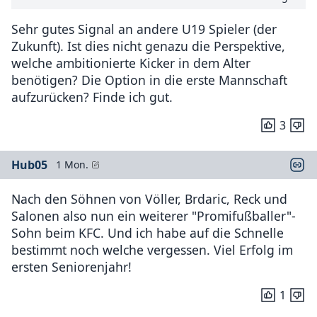
Sehr gutes Signal an andere U19 Spieler (der
Zukunft). Ist dies nicht genazu die Perspektive,
welche ambitionierte Kicker in dem Alter
benötigen? Die Option in die erste Mannschaft
aufzurücken? Finde ich gut.
3
Hub05
1 Mon.
Nach den Söhnen von Völler, Brdaric, Reck und
Salonen also nun ein weiterer "Promifußballer"-
Sohn beim KFC. Und ich habe auf die Schnelle
bestimmt noch welche vergessen. Viel Erfolg im
ersten Seniorenjahr!
1