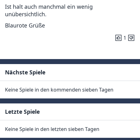
Ist halt auch manchmal ein wenig
unübersichtlich.
Blaurote Grüße
1
Nächste Spiele
Keine Spiele in den kommenden sieben Tagen
Letzte Spiele
Keine Spiele in den letzten sieben Tagen