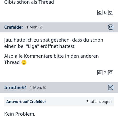
Gibts schon als Thread
0
Crefelder
1 Mon.
Jau, hatte ich zu spät gesehen, dass du schon
einen bei "Liga" eröffnet hattest.
Also alle Kommentare bitte in den anderen
Thread 🙂
2
Inrather61
1 Mon.
Antwort auf Crefelder
Zitat anzeigen
Kein Problem.