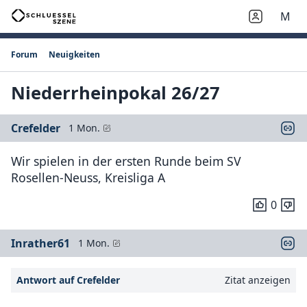
M
Forum
Neuigkeiten
Niederrheinpokal 26/27
Crefelder
1 Mon.
Wir spielen in der ersten Runde beim SV
Rosellen-Neuss, Kreisliga A
0
Inrather61
1 Mon.
Antwort auf Crefelder
Zitat anzeigen