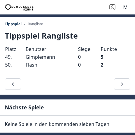
M
Tippspiel
/
Rangliste
Tippspiel Rangliste
Platz
Benutzer
Siege
Punkte
49.
Gimplemann
0
5
50.
Flash
0
2
Nächste Spiele
Keine Spiele in den kommenden sieben Tagen