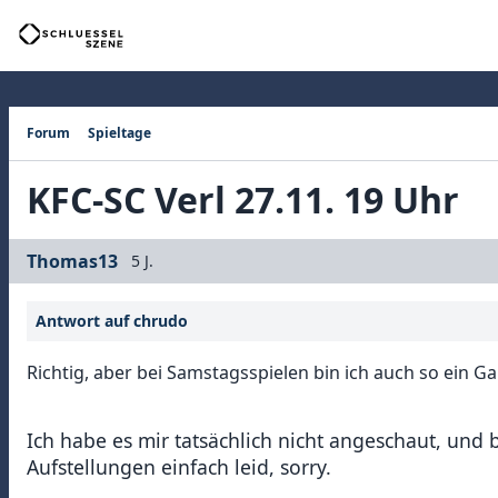
Forum
Spieltage
KFC-SC Verl 27.11. 19 Uhr
Thomas13
5 J.
Antwort auf chrudo
Richtig, aber bei Samstagsspielen bin ich auch so ein Gart
Ich habe es mir tatsächlich nicht angeschaut, und b
Aufstellungen einfach leid, sorry.