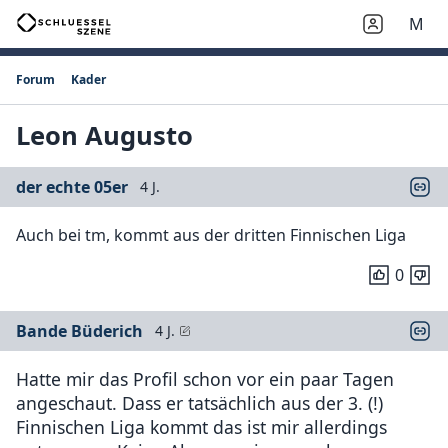
M
Forum
Kader
Leon Augusto
der echte 05er
4 J.
Auch bei tm, kommt aus der dritten Finnischen Liga
0
Bande Büderich
4 J.
Hatte mir das Profil schon vor ein paar Tagen
angeschaut. Dass er tatsächlich aus der 3. (!)
Finnischen Liga kommt das ist mir allerdings