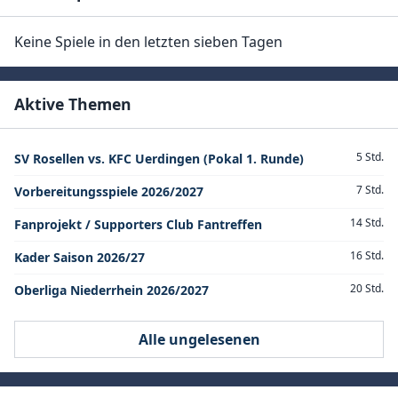
Keine Spiele in den letzten sieben Tagen
Aktive Themen
5 Std.
SV Rosellen vs. KFC Uerdingen (Pokal 1. Runde)
7 Std.
Vorbereitungsspiele 2026/2027
14 Std.
Fanprojekt / Supporters Club Fantreffen
16 Std.
Kader Saison 2026/27
20 Std.
Oberliga Niederrhein 2026/2027
Alle ungelesenen