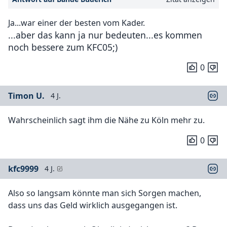
Ja...war einer der besten vom Kader.
...aber das kann ja nur bedeuten...es kommen
noch bessere zum KFC05;)
0
Timon U.
4 J.
Wahrscheinlich sagt ihm die Nähe zu Köln mehr zu.
0
kfc9999
4 J.
Also so langsam könnte man sich Sorgen machen,
dass uns das Geld wirklich ausgegangen ist.