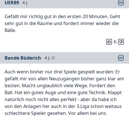
UER89
4 J.
Gefällt mir richtig gut in den ersten 20 Minuten. Geht
sehr gut in die Räume und fordert immer wieder die
Bälle.
6
Bande Büderich
4 J.
Auch wenn bisher nur drei Spiele gespielt wurden: Er
gefällt mir von allen Neuzugängen bisher ganz klar am
besten. Macht unglaublich viele Wege. Fordert den
Ball. Hat ein gutes Auge und eine gute Technik. Klappt
natürlich noch nicht alles perfekt - aber da habe ich
von den Anlagen her auch in der 3.Liga schon weitaus
schlechtere Spieler gesehen. Vor allem bei uns.