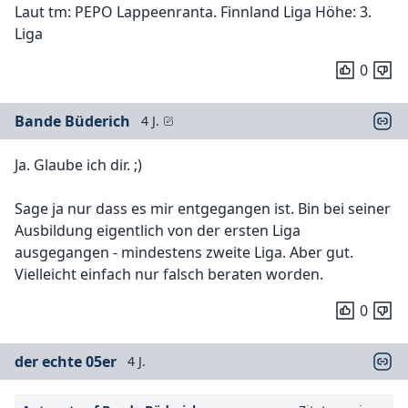
Laut tm: PEPO Lappeenranta. Finnland Liga Höhe: 3.
Liga
0
Bande Büderich
4 J.
Ja. Glaube ich dir. ;)
Sage ja nur dass es mir entgegangen ist. Bin bei seiner
Ausbildung eigentlich von der ersten Liga
ausgegangen - mindestens zweite Liga. Aber gut.
Vielleicht einfach nur falsch beraten worden.
0
der echte 05er
4 J.