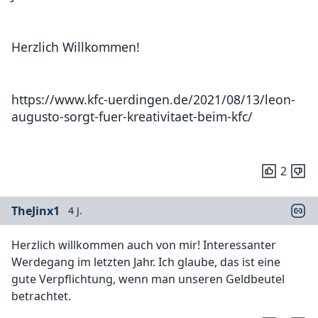
Herzlich Willkommen!
https://www.kfc-uerdingen.de/2021/08/13/leon-
augusto-sorgt-fuer-kreativitaet-beim-kfc/
2
TheJinx1
4 J.
Herzlich willkommen auch von mir! Interessanter
Werdegang im letzten Jahr. Ich glaube, das ist eine
gute Verpflichtung, wenn man unseren Geldbeutel
betrachtet.