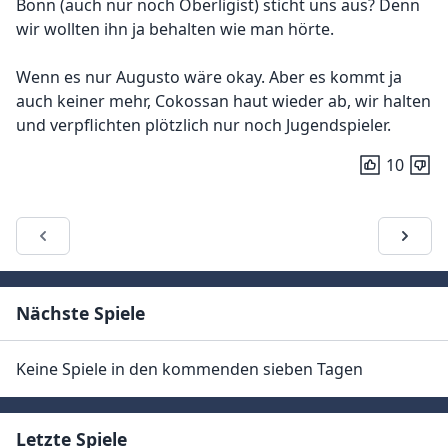
Bonn (auch nur noch Oberligist) sticht uns aus? Denn
wir wollten ihn ja behalten wie man hörte.
Wenn es nur Augusto wäre okay. Aber es kommt ja
auch keiner mehr, Cokossan haut wieder ab, wir halten
und verpflichten plötzlich nur noch Jugendspieler.
10
Nächste Spiele
Keine Spiele in den kommenden sieben Tagen
Letzte Spiele