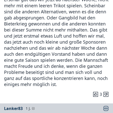
mehr mit einem leeren Trikot spielen. Scheinbar
sind die anderen Alternativen, wenn es die denn
gab abgesprungen. Oder Gangbild hat den
Bieterkrieg gewonnen und die anderen konnten
bei dieser Summe nicht mehr mithalten. Das gibt
und jetzt erstmal etwas Luft und hoffen wir mal,
das jetzt auch noch kleine und große Sponsoren
nachziehen und das wir ab nächster Woche dann
auch den endgültigen Vorstand haben und dann
eine gute Saison spielen werden. Die Mannschaft
macht Freude und ich denke, wenn die ganzen
Probleme beseitigt sind und man sich voll und
ganz auf das sportliche konzentrieren kann, noch
einiges mehr möglich ist.
3
Lanker83
1 J.