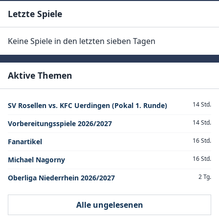
Letzte Spiele
Keine Spiele in den letzten sieben Tagen
Aktive Themen
14 Std.
SV Rosellen vs. KFC Uerdingen (Pokal 1. Runde)
14 Std.
Vorbereitungsspiele 2026/2027
16 Std.
Fanartikel
16 Std.
Michael Nagorny
2 Tg.
Oberliga Niederrhein 2026/2027
Alle ungelesenen