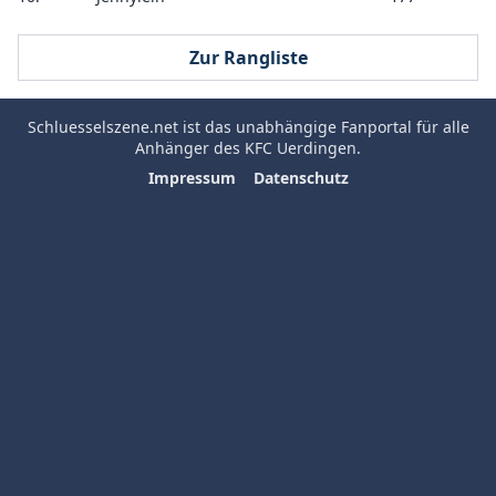
Zur Rangliste
Schluesselszene.net
ist das unabhängige Fanportal für alle
Anhänger des
KFC Uerdingen
.
Impressum
Datenschutz