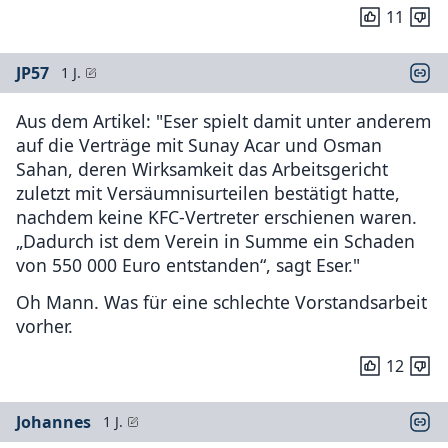
11
JP57
1 J.
Aus dem Artikel: "Eser spielt damit unter anderem
auf die Verträge mit Sunay Acar und Osman
Sahan, deren Wirksamkeit das Arbeitsgericht
zuletzt mit Versäumnisurteilen bestätigt hatte,
nachdem keine KFC-Vertreter erschienen waren.
„Dadurch ist dem Verein in Summe ein Schaden
von 550 000 Euro entstanden“, sagt Eser."
Oh Mann. Was für eine schlechte Vorstandsarbeit
vorher.
12
Johannes
1 J.