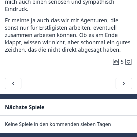
mich auch einen seriösen und sympathisch
Eindruck.
Er meinte ja auch das wir mit Agenturen, die
sonst nur für Erstligisten arbeiten, eventuell
zusammen arbeiten können. Ob es am Ende
klappt, wissen wir nicht, aber schonmal ein gutes
Zeichen, das die nicht direkt abgesagt haben.
5
Nächste Spiele
Keine Spiele in den kommenden sieben Tagen