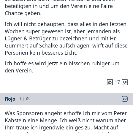
beteiligten in und um den Verein eine Faire
Chance geben.
Ich will nicht behaupten, dass alles in den letzten
Wochen super gewesen ist, aber jemanden als
Lügner & Betrüger zu bezeichnen und mit Hr.
Gummert auf Schalke aufschlagen, wirft auf diese
Personen kein besseres Licht.
Ich hoffe es wird jetzt ein bisschen ruhiger um
den Verein.
17
flojo
1 J.
Was Sponsoren angeht erhoffe ich mir vom Peter
Kahstein eine Menge. Ich weiß nicht warum aber
Ihm traue ich irgendwie einiges zu. Macht auf