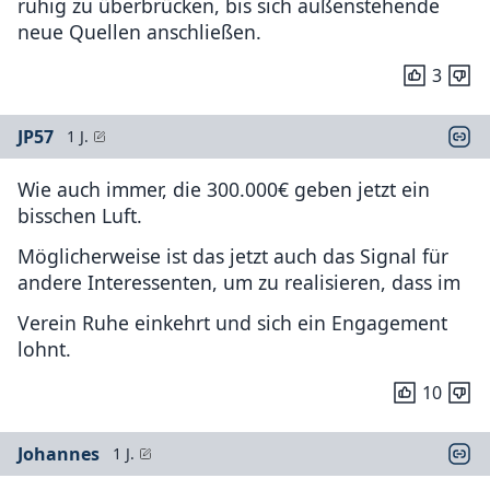
ruhig zu überbrücken, bis sich außenstehende
neue Quellen anschließen.
3
JP57
1 J.
Wie auch immer, die 300.000€ geben jetzt ein
bisschen Luft.
Möglicherweise ist das jetzt auch das Signal für
andere Interessenten, um zu realisieren, dass im
Verein Ruhe einkehrt und sich ein Engagement
lohnt.
10
Johannes
1 J.