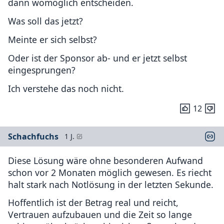
dann womöglich entscheiden.
Was soll das jetzt?
Meinte er sich selbst?
Oder ist der Sponsor ab- und er jetzt selbst
eingesprungen?
Ich verstehe das noch nicht.
12
Schachfuchs
1 J.
Diese Lösung wäre ohne besonderen Aufwand
schon vor 2 Monaten möglich gewesen. Es riecht
halt stark nach Notlösung in der letzten Sekunde.
Hoffentlich ist der Betrag real und reicht,
Vertrauen aufzubauen und die Zeit so lange