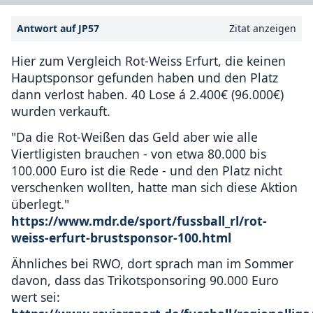
Antwort auf JP57
Zitat anzeigen
Hier zum Vergleich Rot-Weiss Erfurt, die keinen
Hauptsponsor gefunden haben und den Platz
dann verlost haben. 40 Lose á 2.400€ (96.000€)
wurden verkauft.
"Da die Rot-Weißen das Geld aber wie alle
Viertligisten brauchen - von etwa 80.000 bis
100.000 Euro ist die Rede - und den Platz nicht
verschenken wollten, hatte man sich diese Aktion
überlegt."
https://www.mdr.de/sport/fussball_rl/rot-
weiss-erfurt-brustsponsor-100.html
Ähnliches bei RWO, dort sprach man im Sommer
davon, dass das Trikotsponsoring 90.000 Euro
wert sei: