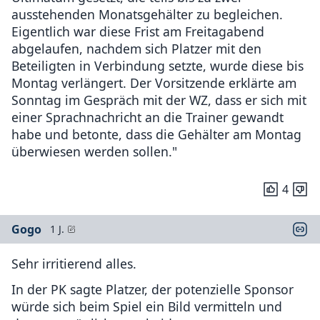
ausstehenden Monatsgehälter zu begleichen.
Eigentlich war diese Frist am Freitagabend
abgelaufen, nachdem sich Platzer mit den
Beteiligten in Verbindung setzte, wurde diese bis
Montag verlängert. Der Vorsitzende erklärte am
Sonntag im Gespräch mit der WZ, dass er sich mit
einer Sprachnachricht an die Trainer gewandt
habe und betonte, dass die Gehälter am Montag
überwiesen werden sollen."
4
Gogo
1 J.
Sehr irritierend alles.
In der PK sagte Platzer, der potenzielle Sponsor
würde sich beim Spiel ein Bild vermitteln und