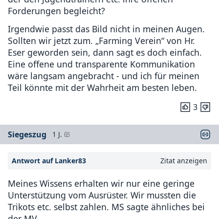
Forderungen begleicht?
Irgendwie passt das Bild nicht in meinen Augen.
Sollten wir jetzt zum. „Farming Verein“ von Hr.
Eser geworden sein, dann sagt es doch einfach.
Eine offene und transparente Kommunikation
wäre langsam angebracht - und ich für meinen
Teil könnte mit der Wahrheit am besten leben.
3
Siegeszug
1 J.
Antwort auf Lanker83
Zitat anzeigen
Meines Wissens erhalten wir nur eine geringe
Unterstützung vom Ausrüster. Wir mussten die
Trikots etc. selbst zahlen. MS sagte ähnliches bei
der MV.