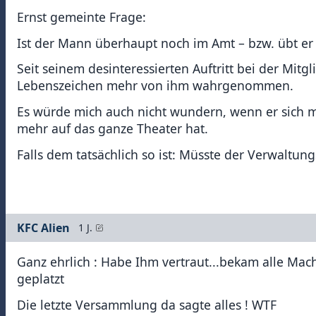
Ernst gemeinte Frage:
Ist der Mann überhaupt noch im Amt – bzw. übt er
Seit seinem desinteressierten Auftritt bei der Mi
Lebenszeichen mehr von ihm wahrgenommen.
Es würde mich auch nicht wundern, wenn er sich mi
mehr auf das ganze Theater hat.
Falls dem tatsächlich so ist: Müsste der Verwaltung
KFC Alien
1 J.
Ganz ehrlich : Habe Ihm vertraut...bekam alle Mach
geplatzt
Die letzte Versammlung da sagte alles ! WTF