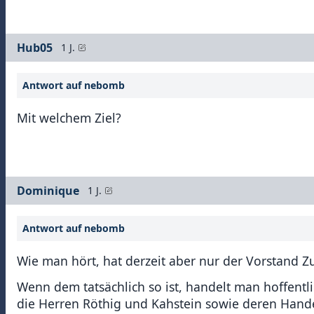
Hub05
1 J.
Antwort auf nebomb
Mit welchem Ziel?
Dominique
1 J.
Antwort auf nebomb
Wie man hört, hat derzeit aber nur der Vorstand Zut
Wenn dem tatsächlich so ist, handelt man hoffentli
die Herren Röthig und Kahstein sowie deren Hand