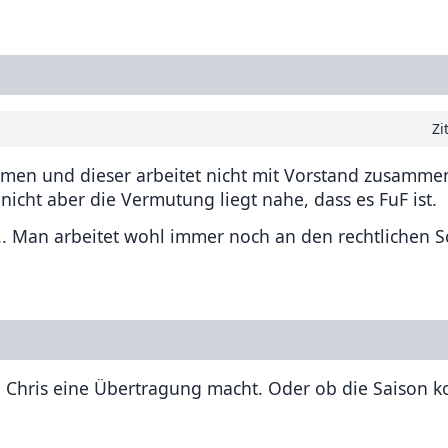
Zi
mmen und dieser arbeitet nicht mit Vorstand zusamme
icht aber die Vermutung liegt nahe, dass es FuF ist.
. Man arbeitet wohl immer noch an den rechtlichen S
b Chris eine Übertragung macht. Oder ob die Saison k