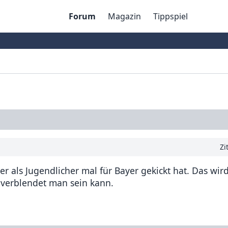
Forum
Magazin
Tippspiel
Zi
er als Jugendlicher mal für Bayer gekickt hat. Das wir
verblendet man sein kann.