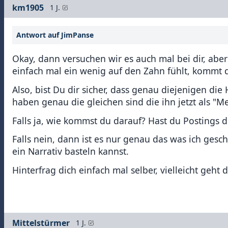
km1905
1 J.
Antwort auf JimPanse
Okay, dann versuchen wir es auch mal bei dir, abe
einfach mal ein wenig auf den Zahn fühlt, kommt 
Also, bist Du dir sicher, dass genau diejenigen die
haben genau die gleichen sind die ihn jetzt als "M
Falls ja, wie kommst du darauf? Hast du Postings 
Falls nein, dann ist es nur genau das was ich gesc
ein Narrativ basteln kannst.
Hinterfrag dich einfach mal selber, vielleicht geht d
Mittelstürmer
1 J.