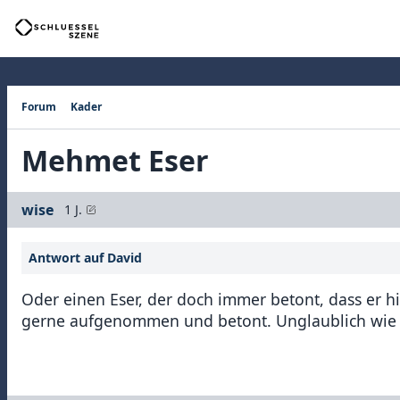
Forum
Kader
Mehmet Eser
wise
1 J.
Antwort auf David
Oder einen Eser, der doch immer betont, dass er hi
gerne aufgenommen und betont. Unglaublich wie 