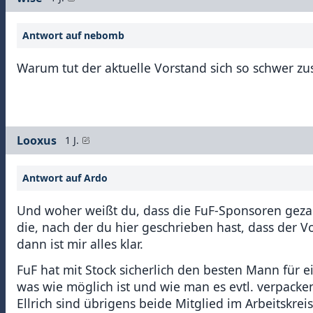
Antwort auf nebomb
Warum tut der aktuelle Vorstand sich so schwer 
Looxus
1 J.
Antwort auf Ardo
Und woher weißt du, dass die FuF-Sponsoren gezah
die, nach der du hier geschrieben hast, dass der 
dann ist mir alles klar.
FuF hat mit Stock sicherlich den besten Mann für 
was wie möglich ist und wie man es evtl. verpacken
Ellrich sind übrigens beide Mitglied im Arbeitskrei