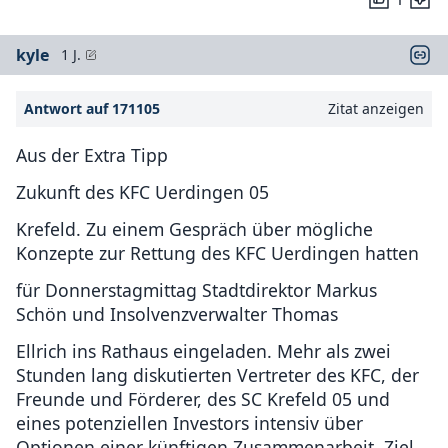
kyle
1 J.
Antwort auf 171105
Zitat anzeigen
Aus der Extra Tipp
Zukunft des KFC Uerdingen 05
Krefeld. Zu einem Gespräch über mögliche
Konzepte zur Rettung des KFC Uerdingen hatten
für Donnerstagmittag Stadtdirektor Markus
Schön und Insolvenzverwalter Thomas
Ellrich ins Rathaus eingeladen. Mehr als zwei
Stunden lang diskutierten Vertreter des KFC, der
Freunde und Förderer, des SC Krefeld 05 und
eines potenziellen Investors intensiv über
Optionen einer künftigen Zusammenarbeit. Ziel