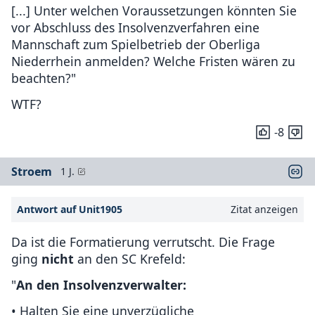
[...] Unter welchen Voraussetzungen könnten Sie
vor Abschluss des Insolvenzverfahren eine
Mannschaft zum Spielbetrieb der Oberliga
Niederrhein anmelden? Welche Fristen wären zu
beachten?"
WTF?
-8
Stroem
1 J.
Antwort auf Unit1905
Zitat anzeigen
Da ist die Formatierung verrutscht. Die Frage
ging
nicht
an den SC Krefeld:
"
An den Insolvenzverwalter:
• Halten Sie eine unverzügliche