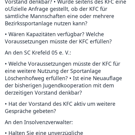
Vorstand denkbar? • Wurde seitens des KFC eine
oƯizielle Anfrage gestellt, ob der KFC für
sämtliche Mannschaften eine oder mehrere
Bezirkssportanlage nutzen kann?
• Wären Kapazitäten verfügbar? Welche
Voraussetzungen müsste der KFC erfüllen?
An den SC Krefeld 05 e. V.:
• Welche Voraussetzungen müsste der KFC für
eine weitere Nutzung der Sportanlage
Löschenhofweg erfüllen? • Ist eine Neuauflage
der bisherigen Jugendkooperation mit dem
derzeitigen Vorstand denkbar?
• Hat der Vorstand des KFC aktiv um weitere
Gespräche gebeten?
An den Insolvenzverwalter:
• Halten Sie eine unverzügliche