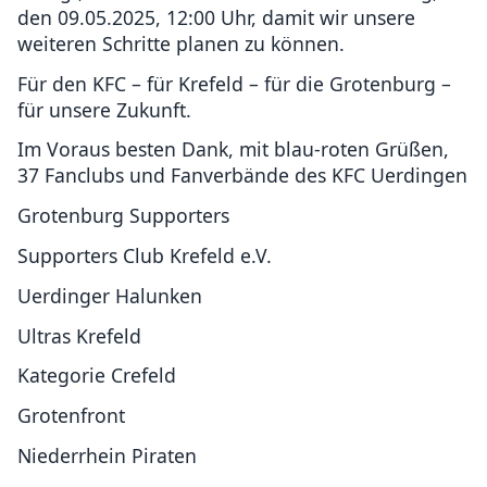
den 09.05.2025, 12:00 Uhr, damit wir unsere
weiteren Schritte planen zu können.
Für den KFC – für Krefeld – für die Grotenburg –
für unsere Zukunft.
Im Voraus besten Dank, mit blau-roten Grüßen,
37 Fanclubs und Fanverbände des KFC Uerdingen
Grotenburg Supporters
Supporters Club Krefeld e.V.
Uerdinger Halunken
Ultras Krefeld
Kategorie Crefeld
Grotenfront
Niederrhein Piraten