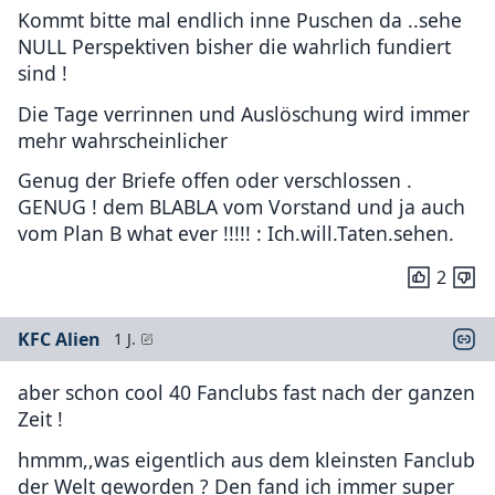
Kommt bitte mal endlich inne Puschen da ..sehe
NULL Perspektiven bisher die wahrlich fundiert
sind !
Die Tage verrinnen und Auslöschung wird immer
mehr wahrscheinlicher
Genug der Briefe offen oder verschlossen .
GENUG ! dem BLABLA vom Vorstand und ja auch
vom Plan B what ever !!!!! : Ich.will.Taten.sehen.
2
KFC Alien
1 J.
aber schon cool 40 Fanclubs fast nach der ganzen
Zeit !
hmmm,,was eigentlich aus dem kleinsten Fanclub
der Welt geworden ? Den fand ich immer super