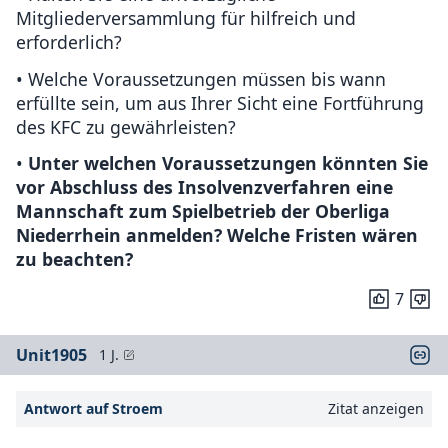
Mitgliederversammlung für hilfreich und
erforderlich?
• Welche Voraussetzungen müssen bis wann
erfüllte sein, um aus Ihrer Sicht eine Fortführung
des KFC zu gewährleisten?
•
Unter welchen Voraussetzungen könnten Sie
vor Abschluss des Insolvenzverfahren eine
Mannschaft zum Spielbetrieb der Oberliga
Niederrhein anmelden? Welche Fristen wären
zu beachten?
7
Unit1905
1 J.
Antwort auf Stroem
Zitat anzeigen