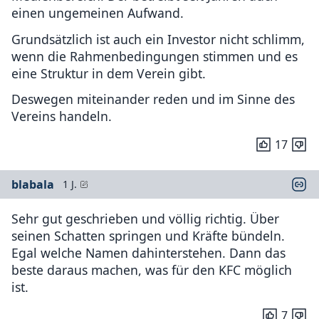
einen ungemeinen Aufwand.
Grundsätzlich ist auch ein Investor nicht schlimm,
wenn die Rahmenbedingungen stimmen und es
eine Struktur in dem Verein gibt.
Deswegen miteinander reden und im Sinne des
Vereins handeln.
17
blabala
1 J.
Sehr gut geschrieben und völlig richtig. Über
seinen Schatten springen und Kräfte bündeln.
Egal welche Namen dahinterstehen. Dann das
beste daraus machen, was für den KFC möglich
ist.
7