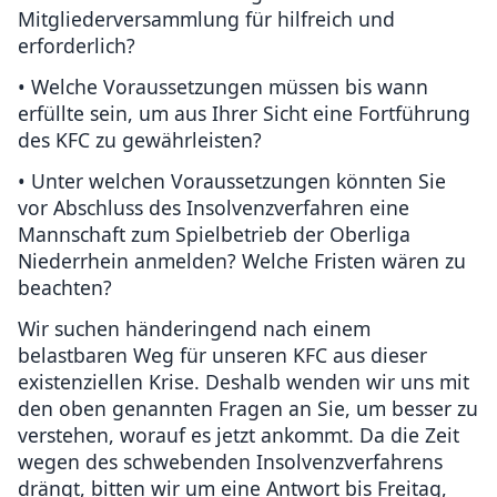
Mitgliederversammlung für hilfreich und
erforderlich?
• Welche Voraussetzungen müssen bis wann
erfüllte sein, um aus Ihrer Sicht eine Fortführung
des KFC zu gewährleisten?
• Unter welchen Voraussetzungen könnten Sie
vor Abschluss des Insolvenzverfahren eine
Mannschaft zum Spielbetrieb der Oberliga
Niederrhein anmelden? Welche Fristen wären zu
beachten?
Wir suchen händeringend nach einem
belastbaren Weg für unseren KFC aus dieser
existenziellen Krise. Deshalb wenden wir uns mit
den oben genannten Fragen an Sie, um besser zu
verstehen, worauf es jetzt ankommt. Da die Zeit
wegen des schwebenden Insolvenzverfahrens
drängt, bitten wir um eine Antwort bis Freitag,