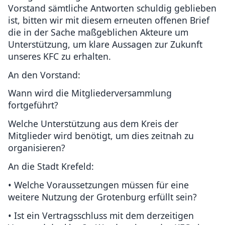
Vorstand sämtliche Antworten schuldig geblieben
ist, bitten wir mit diesem erneuten offenen Brief
die in der Sache maßgeblichen Akteure um
Unterstützung, um klare Aussagen zur Zukunft
unseres KFC zu erhalten.
An den Vorstand:
Wann wird die Mitgliederversammlung
fortgeführt?
Welche Unterstützung aus dem Kreis der
Mitglieder wird benötigt, um dies zeitnah zu
organisieren?
An die Stadt Krefeld:
• Welche Voraussetzungen müssen für eine
weitere Nutzung der Grotenburg erfüllt sein?
• Ist ein Vertragsschluss mit dem derzeitigen