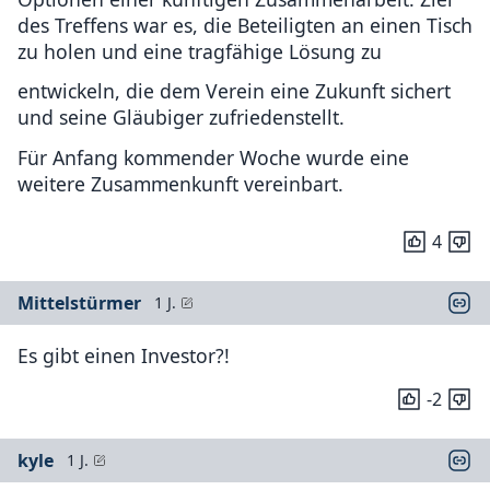
des Treffens war es, die Beteiligten an einen Tisch
zu holen und eine tragfähige Lösung zu
entwickeln, die dem Verein eine Zukunft sichert
und seine Gläubiger zufriedenstellt.
Für Anfang kommender Woche wurde eine
weitere Zusammenkunft vereinbart.
4
Mittelstürmer
1 J.
Es gibt einen Investor?!
-2
kyle
1 J.