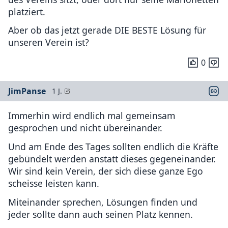
platziert.
Aber ob das jetzt gerade DIE BESTE Lösung für
unseren Verein ist?
0
JimPanse
1 J.
Immerhin wird endlich mal gemeinsam
gesprochen und nicht übereinander.
Und am Ende des Tages sollten endlich die Kräfte
gebündelt werden anstatt dieses gegeneinander.
Wir sind kein Verein, der sich diese ganze Ego
scheisse leisten kann.
Miteinander sprechen, Lösungen finden und
jeder sollte dann auch seinen Platz kennen.