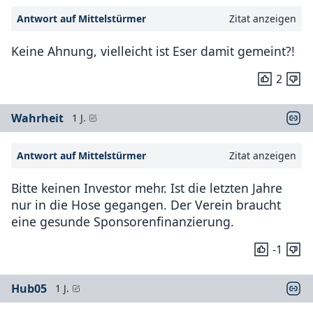
Antwort auf Mittelstürmer
Zitat anzeigen
Keine Ahnung, vielleicht ist Eser damit gemeint?!
2
Wahrheit
1 J.
Antwort auf Mittelstürmer
Zitat anzeigen
Bitte keinen Investor mehr. Ist die letzten Jahre
nur in die Hose gegangen. Der Verein braucht
eine gesunde Sponsorenfinanzierung.
-1
Hub05
1 J.