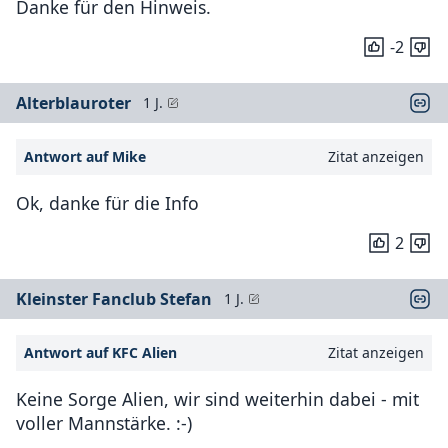
Danke für den Hinweis.
-2
Alterblauroter
1 J.
Antwort auf Mike
Zitat anzeigen
Ok, danke für die Info
2
Kleinster Fanclub Stefan
1 J.
Antwort auf KFC Alien
Zitat anzeigen
Keine Sorge Alien, wir sind weiterhin dabei - mit
voller Mannstärke. :-)