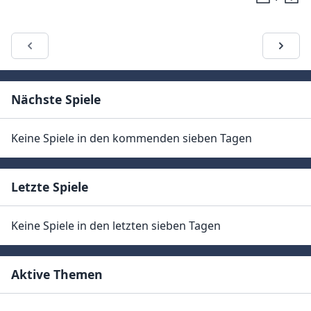
Nächste Spiele
Keine Spiele in den kommenden sieben Tagen
Letzte Spiele
Keine Spiele in den letzten sieben Tagen
Aktive Themen