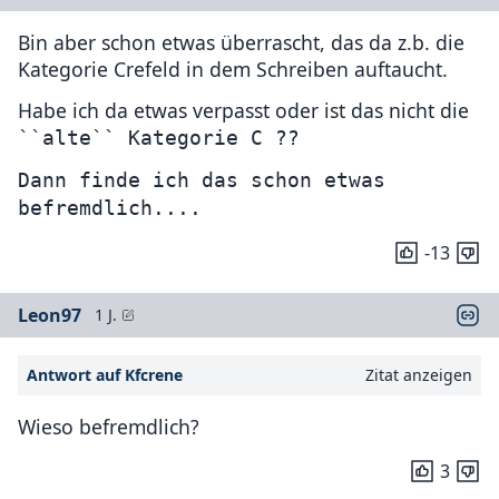
Bin aber schon etwas überrascht, das da z.b. die
Kategorie Crefeld in dem Schreiben auftaucht.
Habe ich da etwas verpasst oder ist das nicht die
``alte`` Kategorie C ??
Dann finde ich das schon etwas 
befremdlich....
-13
Leon97
1 J.
Antwort auf Kfcrene
Zitat anzeigen
Wieso befremdlich?
3