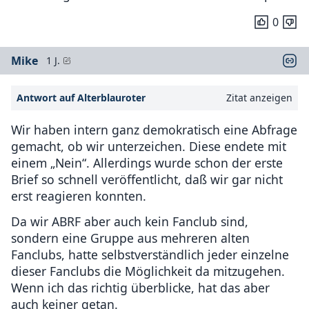
0
Mike
1 J.
Antwort auf Alterblauroter
Zitat anzeigen
Wir haben intern ganz demokratisch eine Abfrage
gemacht, ob wir unterzeichen. Diese endete mit
einem „Nein“. Allerdings wurde schon der erste
Brief so schnell veröffentlicht, daß wir gar nicht
erst reagieren konnten.
Da wir ABRF aber auch kein Fanclub sind,
sondern eine Gruppe aus mehreren alten
Fanclubs, hatte selbstverständlich jeder einzelne
dieser Fanclubs die Möglichkeit da mitzugehen.
Wenn ich das richtig überblicke, hat das aber
auch keiner getan.