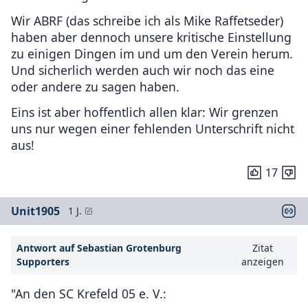
Wir ABRF (das schreibe ich als Mike Raffetseder)
haben aber dennoch unsere kritische Einstellung
zu einigen Dingen im und um den Verein herum.
Und sicherlich werden auch wir noch das eine
oder andere zu sagen haben.
Eins ist aber hoffentlich allen klar: Wir grenzen
uns nur wegen einer fehlenden Unterschrift nicht
aus!
17
Unit1905
1 J.
Antwort auf Sebastian Grotenburg
Zitat
Supporters
anzeigen
"An den SC Krefeld 05 e. V.: