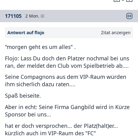
171105
2 Mon.
Antwort auf flojo
Zitat anzeigen
"morgen geht es um alles" .
Flojo: Lass Du doch den Platzer nochmal bei uns
ran, der meldet den Club vom Spielbetrieb ab....
Seine Compagnons aus dem VIP-Raum würden
ihm sicherlich dazu raten....
Spaß beiseite.
Aber in echt: Seine Firma Gangbild wird in Kürze
Sponsor bei uns...
hat er doch versprochen... der Platz(halt)er...
kürzlich auch im VIP-Raum des "FC"