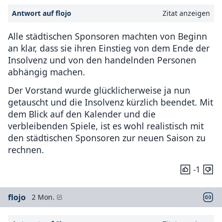
Antwort auf flojo
Zitat anzeigen
Alle städtischen Sponsoren machten von Beginn
an klar, dass sie ihren Einstieg von dem Ende der
Insolvenz und von den handelnden Personen
abhängig machen.
Der Vorstand wurde glücklicherweise ja nun
getauscht und die Insolvenz kürzlich beendet. Mit
dem Blick auf den Kalender und die
verbleibenden Spiele, ist es wohl realistisch mit
den städtischen Sponsoren zur neuen Saison zu
rechnen.
-1
flojo
2 Mon.