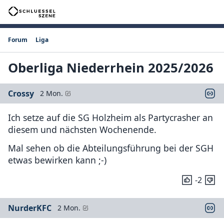
Forum
Liga
Oberliga Niederrhein 2025/2026
Crossy
2 Mon.
Ich setze auf die SG Holzheim als Partycrasher an
diesem und nächsten Wochenende.
Mal sehen ob die Abteilungsführung bei der SGH
etwas bewirken kann ;-)
-2
NurderKFC
2 Mon.