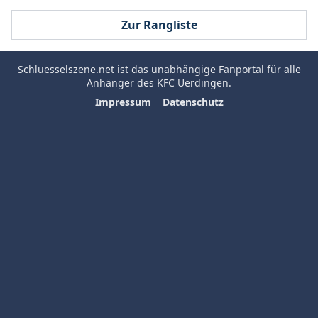
Zur Rangliste
Schluesselszene.net
ist das unabhängige Fanportal für alle
Anhänger des
KFC Uerdingen
.
Impressum
Datenschutz