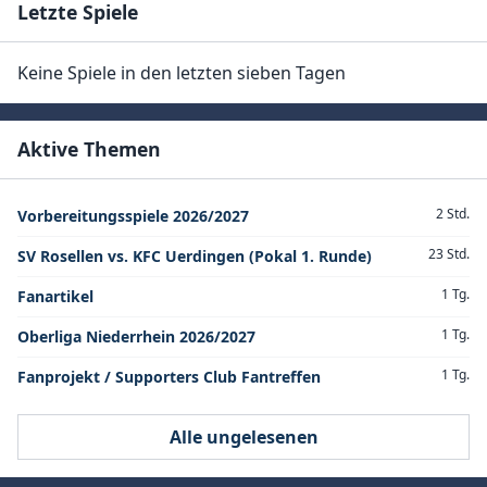
Letzte Spiele
Keine Spiele in den letzten sieben Tagen
Aktive Themen
2 Std.
Vorbereitungsspiele 2026/2027
23 Std.
SV Rosellen vs. KFC Uerdingen (Pokal 1. Runde)
1 Tg.
Fanartikel
1 Tg.
Oberliga Niederrhein 2026/2027
1 Tg.
Fanprojekt / Supporters Club Fantreffen
Alle ungelesenen