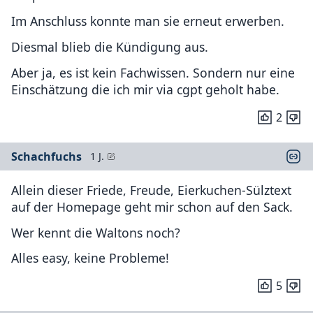
Im Anschluss konnte man sie erneut erwerben.
Diesmal blieb die Kündigung aus.
Aber ja, es ist kein Fachwissen. Sondern nur eine
Einschätzung die ich mir via cgpt geholt habe.
2
Schachfuchs
1 J.
Allein dieser Friede, Freude, Eierkuchen-Sülztext
auf der Homepage geht mir schon auf den Sack.
Wer kennt die Waltons noch?
Alles easy, keine Probleme!
5