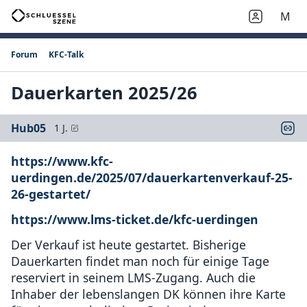
M
Forum
KFC-Talk
Dauerkarten 2025/26
Hub05
1 J.
https://www.kfc-
uerdingen.de/2025/07/dauerkartenverkauf-25-
26-gestartet/
https://www.lms-ticket.de/kfc-uerdingen
Der Verkauf ist heute gestartet. Bisherige
Dauerkarten findet man noch für einige Tage
reserviert in seinem LMS-Zugang. Auch die
Inhaber der lebenslangen DK können ihre Karte