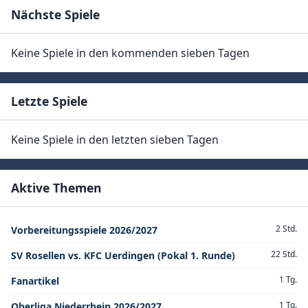
Nächste Spiele
Keine Spiele in den kommenden sieben Tagen
Letzte Spiele
Keine Spiele in den letzten sieben Tagen
Aktive Themen
2 Std.
Vorbereitungsspiele 2026/2027
22 Std.
SV Rosellen vs. KFC Uerdingen (Pokal 1. Runde)
1 Tg.
Fanartikel
1 Tg.
Oberliga Niederrhein 2026/2027