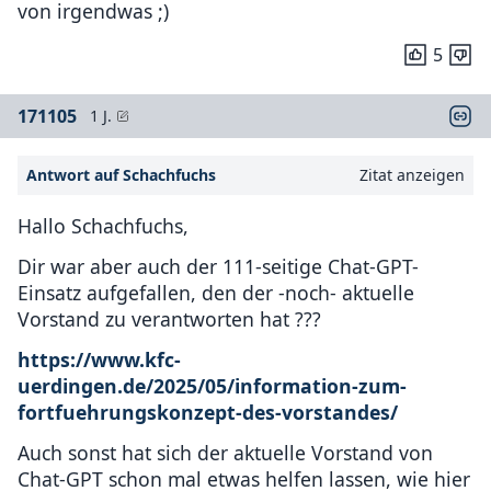
von irgendwas ;)
5
171105
1 J.
Antwort auf Schachfuchs
Zitat anzeigen
Hallo Schachfuchs,
Dir war aber auch der 111-seitige Chat-GPT-
Einsatz aufgefallen, den der -noch- aktuelle
Vorstand zu verantworten hat ???
https://www.kfc-
uerdingen.de/2025/05/information-zum-
fortfuehrungskonzept-des-vorstandes/
Auch sonst hat sich der aktuelle Vorstand von
Chat-GPT schon mal etwas helfen lassen, wie hier