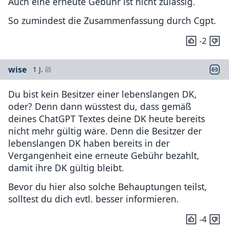
Auch eine erneute Gebühr ist nicht zulässig.
So zumindest die Zusammenfassung durch Cgpt.
-2
wise
1 J.
Du bist kein Besitzer einer lebenslangen DK,
oder? Denn dann wüsstest du, dass gemäß
deines ChatGPT Textes deine DK heute bereits
nicht mehr gültig wäre. Denn die Besitzer der
lebenslangen DK haben bereits in der
Vergangenheit eine erneute Gebühr bezahlt,
damit ihre DK gültig bleibt.
Bevor du hier also solche Behauptungen teilst,
solltest du dich evtl. besser informieren.
-4