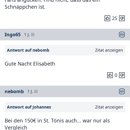
Schnäppchen ist.
25
Ingo65
1 J.
Antwort auf nebomb
Zitat anzeigen
Gute Nacht Elisabeth
0
nebomb
1 J.
Antwort auf Johannes
Zitat anzeigen
Bei den 150€ in St. Tönis auch... war nur als
Vergleich