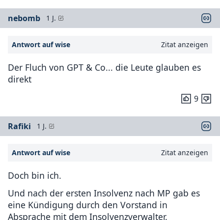
nebomb
1 J.
Antwort auf wise
Zitat anzeigen
Der Fluch von GPT & Co... die Leute glauben es
direkt
9
Rafiki
1 J.
Antwort auf wise
Zitat anzeigen
Doch bin ich.
Und nach der ersten Insolvenz nach MP gab es
eine Kündigung durch den Vorstand in
Absprache mit dem Insolvenzverwalter.