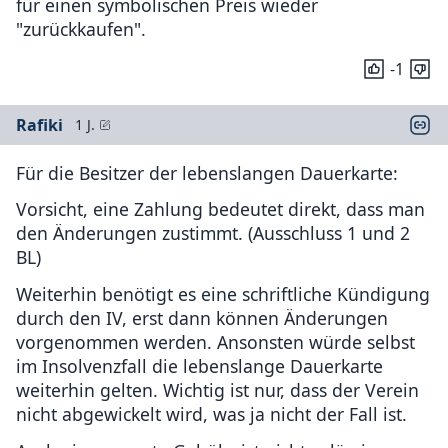
für einen symbolischen Preis wieder
"zurückkaufen".
-1
Rafiki
1 J.
Für die Besitzer der lebenslangen Dauerkarte:
Vorsicht, eine Zahlung bedeutet direkt, dass man
den Änderungen zustimmt. (Ausschluss 1 und 2
BL)
Weiterhin benötigt es eine schriftliche Kündigung
durch den IV, erst dann können Änderungen
vorgenommen werden. Ansonsten würde selbst
im Insolvenzfall die lebenslange Dauerkarte
weiterhin gelten. Wichtig ist nur, dass der Verein
nicht abgewickelt wird, was ja nicht der Fall ist.