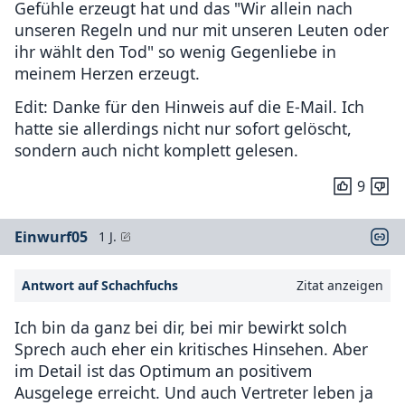
Gefühle erzeugt hat und das "Wir allein nach
unseren Regeln und nur mit unseren Leuten oder
ihr wählt den Tod" so wenig Gegenliebe in
meinem Herzen erzeugt.
Edit: Danke für den Hinweis auf die E-Mail. Ich
hatte sie allerdings nicht nur sofort gelöscht,
sondern auch nicht komplett gelesen.
9
Einwurf05
1 J.
Antwort auf Schachfuchs
Zitat anzeigen
Ich bin da ganz bei dir, bei mir bewirkt solch
Sprech auch eher ein kritisches Hinsehen. Aber
im Detail ist das Optimum an positivem
Ausgelege erreicht. Und auch Vertreter leben ja