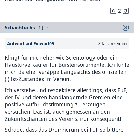
2
Schachfuchs
1 J.
Antwort auf Einwurf05
Zitat anzeigen
Klingt für mich eher wie Scientology oder ein
Haustürverkäufer für Bürstensortimente. Ich fühle
mich da eher veräppelt angesichts des offiziellen
(!) Ist-Zustandes im Verein.
Ich verstehe und respektiere allerdings, dass FuF,
der IV und deren handlangernde Gremien eine
positive Aufbruchstimmung zu erzeugen
versuchen. Das ist, auch gemessen an den
Zukunftschancen des Vereins, nur konsequent!
Schade, dass das Drumherum bei FuF so bittere