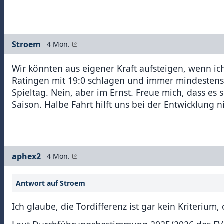
Stroem
4 Mon.
Wir könnten aus eigener Kraft aufsteigen, wenn ic
Ratingen mit 19:0 schlagen und immer mindestens
Spieltag. Nein, aber im Ernst. Freue mich, dass es 
Saison. Halbe Fahrt hilft uns bei der Entwicklung ni
aphex2
4 Mon.
Antwort auf Stroem
Ich glaube, die Tordifferenz ist gar kein Kriterium,