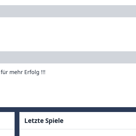
für mehr Erfolg !!!
Letzte Spiele