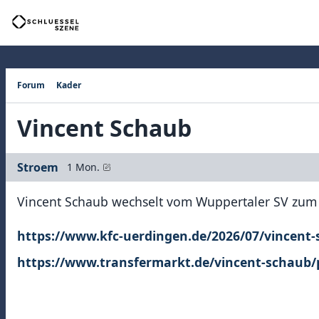
Forum
Kader
Vincent Schaub
Stroem
1 Mon.
Vincent Schaub wechselt vom Wuppertaler SV zum
https://www.kfc-uerdingen.de/2026/07/vincent-
https://www.transfermarkt.de/vincent-schaub/pr