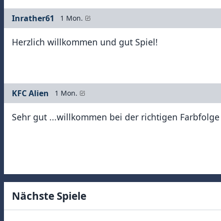
Inrather61
1 Mon.
Herzlich willkommen und gut Spiel!
KFC Alien
1 Mon.
Sehr gut ...willkommen bei der richtigen Farbfolge 
Nächste Spiele