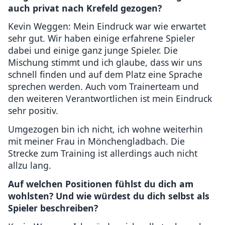
auch privat nach Krefeld gezogen?
Kevin Weggen: Mein Eindruck war wie erwartet
sehr gut. Wir haben einige erfahrene Spieler
dabei und einige ganz junge Spieler. Die
Mischung stimmt und ich glaube, dass wir uns
schnell finden und auf dem Platz eine Sprache
sprechen werden. Auch vom Trainerteam und
den weiteren Verantwortlichen ist mein Eindruck
sehr positiv.
Umgezogen bin ich nicht, ich wohne weiterhin
mit meiner Frau in Mönchengladbach. Die
Strecke zum Training ist allerdings auch nicht
allzu lang.
Auf welchen Positionen fühlst du dich am
wohlsten? Und wie würdest du dich selbst als
Spieler beschreiben?