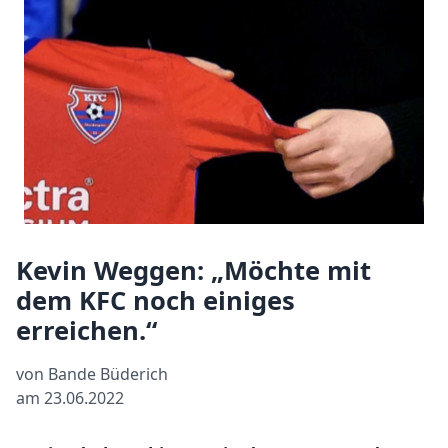
Kevin Weggen: „Möchte mit
dem KFC noch einiges
erreichen.“
von Bande Büderich
am 23.06.2022