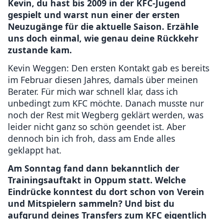
Kevin, du hast bis 2009 in der KFC-Jugend
gespielt und warst nun einer der ersten
Neuzugänge für die aktuelle Saison. Erzähle
uns doch einmal, wie genau deine Rückkehr
zustande kam.
Kevin Weggen: Den ersten Kontakt gab es bereits
im Februar diesen Jahres, damals über meinen
Berater. Für mich war schnell klar, dass ich
unbedingt zum KFC möchte. Danach musste nur
noch der Rest mit Wegberg geklärt werden, was
leider nicht ganz so schön geendet ist. Aber
dennoch bin ich froh, dass am Ende alles
geklappt hat.
Am Sonntag fand dann bekanntlich der
Trainingsauftakt in Oppum statt. Welche
Eindrücke konntest du dort schon von Verein
und Mitspielern sammeln? Und bist du
aufgrund deines Transfers zum KFC eigentlich