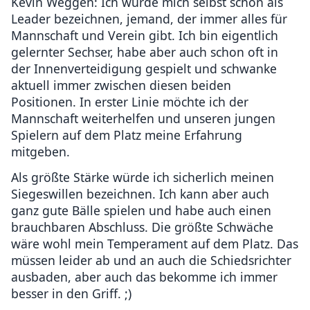
Kevin Weggen: Ich würde mich selbst schon als
Leader bezeichnen, jemand, der immer alles für
Mannschaft und Verein gibt. Ich bin eigentlich
gelernter Sechser, habe aber auch schon oft in
der Innenverteidigung gespielt und schwanke
aktuell immer zwischen diesen beiden
Positionen. In erster Linie möchte ich der
Mannschaft weiterhelfen und unseren jungen
Spielern auf dem Platz meine Erfahrung
mitgeben.
Als größte Stärke würde ich sicherlich meinen
Siegeswillen bezeichnen. Ich kann aber auch
ganz gute Bälle spielen und habe auch einen
brauchbaren Abschluss. Die größte Schwäche
wäre wohl mein Temperament auf dem Platz. Das
müssen leider ab und an auch die Schiedsrichter
ausbaden, aber auch das bekomme ich immer
besser in den Griff. ;)