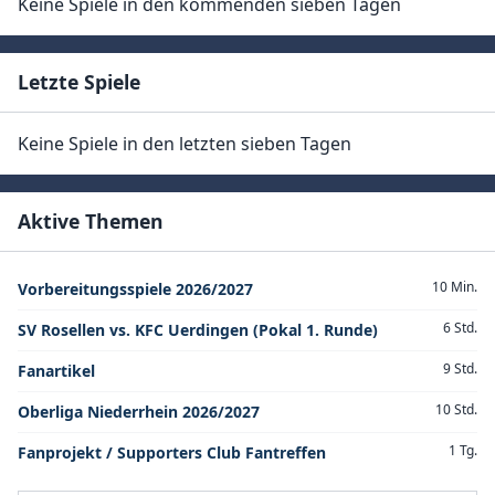
Keine Spiele in den kommenden sieben Tagen
Letzte Spiele
Keine Spiele in den letzten sieben Tagen
Aktive Themen
10 Min.
Vorbereitungsspiele 2026/2027
6 Std.
SV Rosellen vs. KFC Uerdingen (Pokal 1. Runde)
9 Std.
Fanartikel
10 Std.
Oberliga Niederrhein 2026/2027
1 Tg.
Fanprojekt / Supporters Club Fantreffen