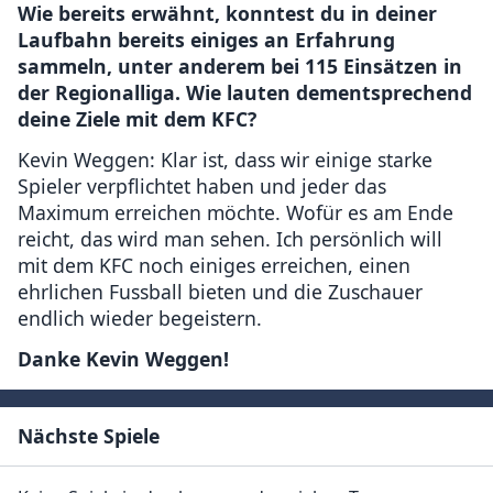
Wie bereits erwähnt, konntest du in deiner
Laufbahn bereits einiges an Erfahrung
sammeln, unter anderem bei 115 Einsätzen in
der Regionalliga. Wie lauten dementsprechend
deine Ziele mit dem KFC?
Kevin Weggen: Klar ist, dass wir einige starke
Spieler verpflichtet haben und jeder das
Maximum erreichen möchte. Wofür es am Ende
reicht, das wird man sehen. Ich persönlich will
mit dem KFC noch einiges erreichen, einen
ehrlichen Fussball bieten und die Zuschauer
endlich wieder begeistern.
Danke Kevin Weggen!
Nächste Spiele