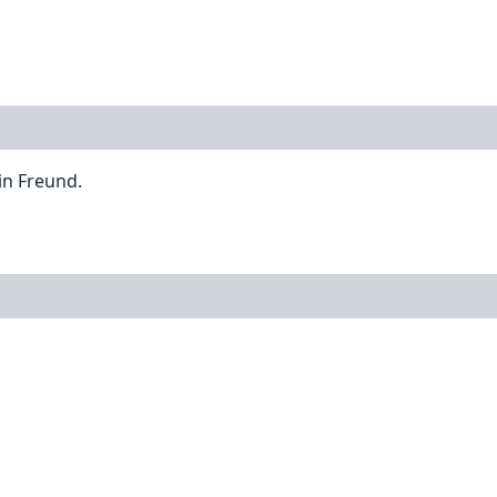
in Freund.