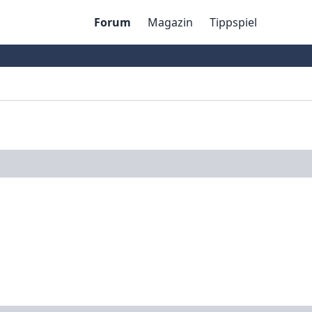
Forum
Magazin
Tippspiel