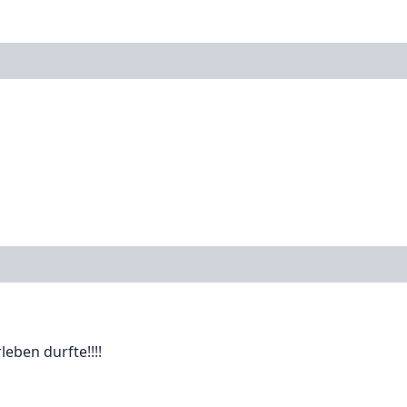
leben durfte!!!!