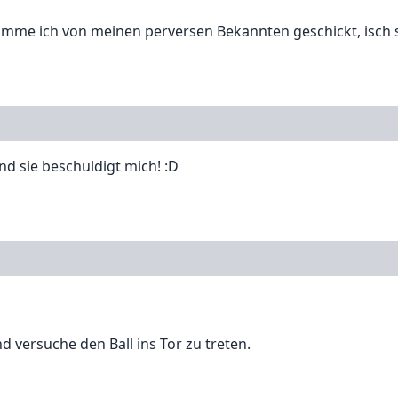
komme ich von meinen perversen Bekannten geschickt, isch 
d sie beschuldigt mich! :D
 versuche den Ball ins Tor zu treten.