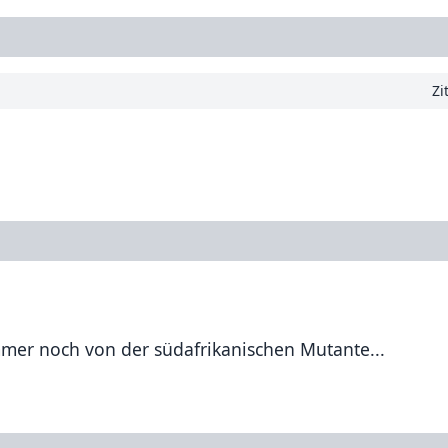
Zi
mmer noch von der südafrikanischen Mutante...