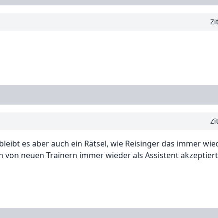
Zi
Zi
 bleibt es aber auch ein Rätsel, wie Reisinger das immer wied
 von neuen Trainern immer wieder als Assistent akzeptiert