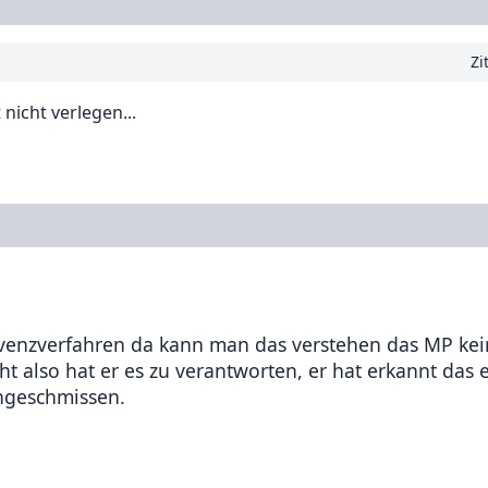
Zi
nicht verlegen...
olvenzverfahren da kann man das verstehen das MP ke
ht also hat er es zu verantworten, er hat erkannt das 
ngeschmissen.