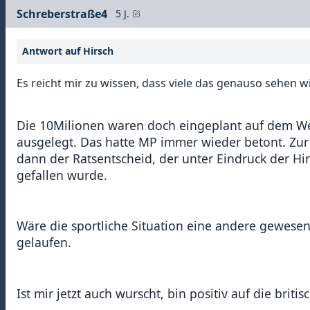
Schreberstraße4
5 J.
Antwort auf Hirsch
Es reicht mir zu wissen, dass viele das genauso sehen wi
Die 10Milionen waren doch eingeplant auf dem Weg
ausgelegt. Das hatte MP immer wieder betont. Zur 
dann der Ratsentscheid, der unter Eindruck der Hi
gefallen wurde.
Wäre die sportliche Situation eine andere gewese
gelaufen.
Ist mir jetzt auch wurscht, bin positiv auf die br