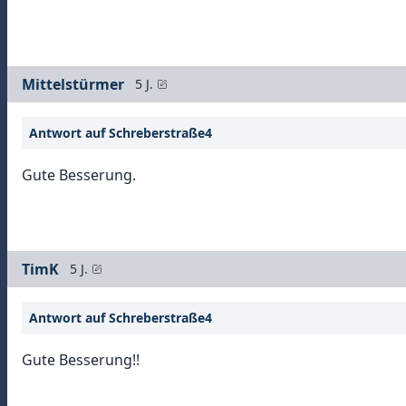
Mittelstürmer
5 J.
Antwort auf Schreberstraße4
Gute Besserung.
TimK
5 J.
Antwort auf Schreberstraße4
Gute Besserung!!