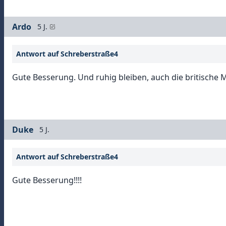
Ardo
5 J.
Antwort auf Schreberstraße4
Gute Besserung. Und ruhig bleiben, auch die britische Mu
Duke
5 J.
Antwort auf Schreberstraße4
Gute Besserung!!!!