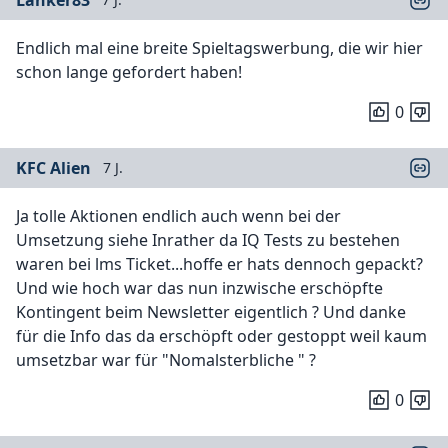
Endlich mal eine breite Spieltagswerbung, die wir hier
schon lange gefordert haben!
0
KFC Alien
7 J.
Ja tolle Aktionen endlich auch wenn bei der
Umsetzung siehe Inrather da IQ Tests zu bestehen
waren bei lms Ticket...hoffe er hats dennoch gepackt?
Und wie hoch war das nun inzwische erschöpfte
Kontingent beim Newsletter eigentlich ? Und danke
für die Info das da erschöpft oder gestoppt weil kaum
umsetzbar war für "Nomalsterbliche " ?
0