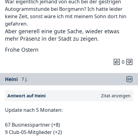
War eigentlich jemand von euch bei der gestrigen
Autogrammstunde bei Borgmann? Ich hatte leider
keine Zeit, sonst wäre ich mit meinem Sohn dort hin
gefahren.
Aber generell eine gute Sache, wieder etwas
mehr Präsenz in der Stadt zu zeigen.
Frohe Ostern
0
Heini
7 J.
Antwort auf Heini
Zitat anzeigen
Update nach 5 Monaten:
67 Businesspartner (+8)
9 Club-05-Mitglieder (+2)