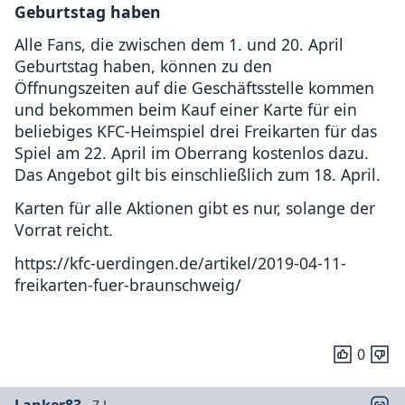
Geburtstag haben
Alle Fans, die zwischen dem 1. und 20. April
Geburtstag haben, können zu den
Öffnungszeiten auf die Geschäftsstelle kommen
und bekommen beim Kauf einer Karte für ein
beliebiges KFC-Heimspiel drei Freikarten für das
Spiel am 22. April im Oberrang kostenlos dazu.
Das Angebot gilt bis einschließlich zum 18. April.
Karten für alle Aktionen gibt es nur, solange der
Vorrat reicht.
https://kfc-uerdingen.de/artikel/2019-04-11-
freikarten-fuer-braunschweig/
0
Lanker83
7 J.