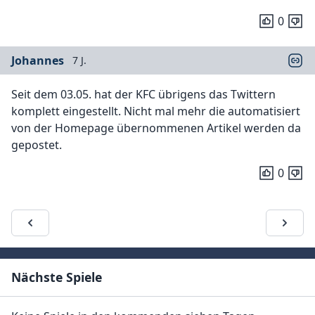
0
Johannes
7 J.
Seit dem 03.05. hat der KFC übrigens das Twittern
komplett eingestellt. Nicht mal mehr die automatisiert
von der Homepage übernommenen Artikel werden da
gepostet.
0
Nächste Spiele