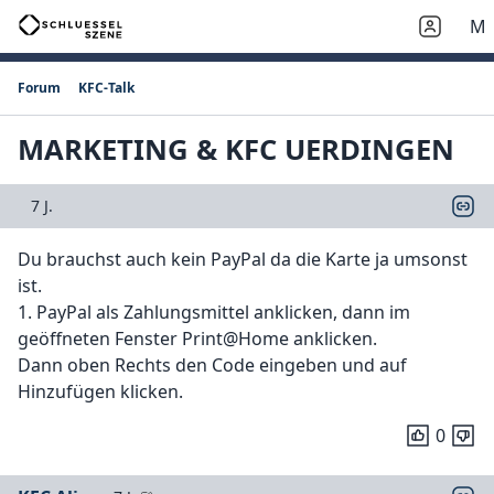
M
Forum
KFC-Talk
MARKETING & KFC UERDINGEN
7 J.
Du brauchst auch kein PayPal da die Karte ja umsonst
ist.
1. PayPal als Zahlungsmittel anklicken, dann im
geöffneten Fenster Print@Home anklicken.
Dann oben Rechts den Code eingeben und auf
Hinzufügen klicken.
0