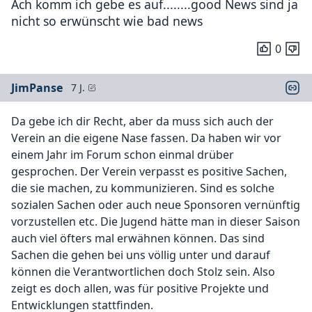
Ach komm ich gebe es auf........good News sind ja
nicht so erwünscht wie bad news
0
JimPanse
7 J.
Da gebe ich dir Recht, aber da muss sich auch der
Verein an die eigene Nase fassen. Da haben wir vor
einem Jahr im Forum schon einmal drüber
gesprochen. Der Verein verpasst es positive Sachen,
die sie machen, zu kommunizieren. Sind es solche
sozialen Sachen oder auch neue Sponsoren vernünftig
vorzustellen etc. Die Jugend hätte man in dieser Saison
auch viel öfters mal erwähnen können. Das sind
Sachen die gehen bei uns völlig unter und darauf
können die Verantwortlichen doch Stolz sein. Also
zeigt es doch allen, was für positive Projekte und
Entwicklungen stattfinden.