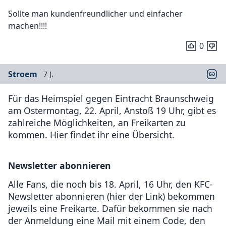
Sollte man kundenfreundlicher und einfacher
machen!!!!
0
Stroem
7 J.
Für das Heimspiel gegen Eintracht Braunschweig
am Ostermontag, 22. April, Anstoß 19 Uhr, gibt es
zahlreiche Möglichkeiten, an Freikarten zu
kommen. Hier findet ihr eine Übersicht.
Newsletter abonnieren
Alle Fans, die noch bis 18. April, 16 Uhr, den KFC-
Newsletter abonnieren (hier der Link) bekommen
jeweils eine Freikarte. Dafür bekommen sie nach
der Anmeldung eine Mail mit einem Code, den