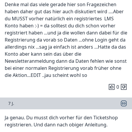
Denke mal das viele gerade hier son Fragezeichen
haben daher gut das hier auch diskutiert wird ....Aber
du MUSST vorher natürlich ein registriertes LMS
Konto haben :-) = da solltest du dich schon vorher
registriert haben ...und ja die wollen dann dabei für die
Registrierung da vorab so Daten ...ohne Login geht da
allerdings nix ...sag ja einfach ist anders ...Hatte da das
Konto aber kann sein das über die
Newsletteranmeldung dann da Daten fehlen wie sonst
bei einer normalen Registrierung vorab früher ohne
die Aktion...EDIT ..jau scheint wohl so
0
7 J.
Ja genau. Du musst dich vorher für den Ticketshop
registrieren. Und dann nach obiger Anleitung.