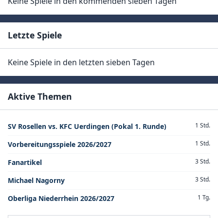
Keine Spiele in den kommenden sieben Tagen
Letzte Spiele
Keine Spiele in den letzten sieben Tagen
Aktive Themen
1 Std.
SV Rosellen vs. KFC Uerdingen (Pokal 1. Runde)
1 Std.
Vorbereitungsspiele 2026/2027
3 Std.
Fanartikel
3 Std.
Michael Nagorny
1 Tg.
Oberliga Niederrhein 2026/2027