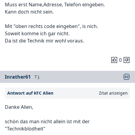
Muss erst Name,Adresse, Telefon eingeben.
Kann doch nicht sein.
Mit "oben rechts code eingeben", is nich.
Soweit komme ich gar nicht.
Da ist die Technik mir wohl voraus.
0
Inrather61
7 J.
Antwort auf KFC Alien
Zitat anzeigen
Danke Alien,
schön das man nicht allein ist mit der
"Technikblödheit"