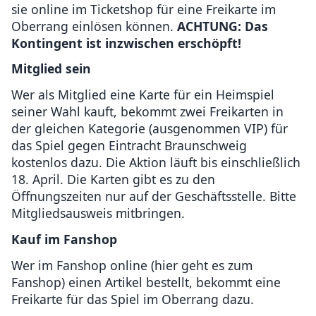
sie online im Ticketshop für eine Freikarte im
Oberrang einlösen können.
ACHTUNG: Das
Kontingent ist inzwischen erschöpft!
Mitglied sein
Wer als Mitglied eine Karte für ein Heimspiel
seiner Wahl kauft, bekommt zwei Freikarten in
der gleichen Kategorie (ausgenommen VIP) für
das Spiel gegen Eintracht Braunschweig
kostenlos dazu. Die Aktion läuft bis einschließlich
18. April. Die Karten gibt es zu den
Öffnungszeiten nur auf der Geschäftsstelle. Bitte
Mitgliedsausweis mitbringen.
Kauf im Fanshop
Wer im Fanshop online (hier geht es zum
Fanshop) einen Artikel bestellt, bekommt eine
Freikarte für das Spiel im Oberrang dazu.