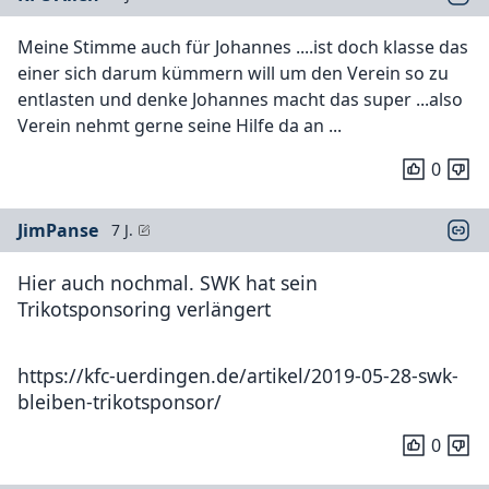
Meine Stimme auch für Johannes ....ist doch klasse das
einer sich darum kümmern will um den Verein so zu
entlasten und denke Johannes macht das super ...also
Verein nehmt gerne seine Hilfe da an ...
0
JimPanse
7 J.
Hier auch nochmal. SWK hat sein
Trikotsponsoring verlängert
https://kfc-uerdingen.de/artikel/2019-05-28-swk-
bleiben-trikotsponsor/
0