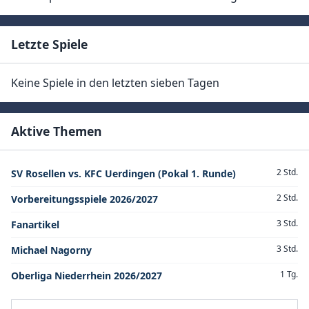
Letzte Spiele
Keine Spiele in den letzten sieben Tagen
Aktive Themen
2 Std.
SV Rosellen vs. KFC Uerdingen (Pokal 1. Runde)
2 Std.
Vorbereitungsspiele 2026/2027
3 Std.
Fanartikel
3 Std.
Michael Nagorny
1 Tg.
Oberliga Niederrhein 2026/2027