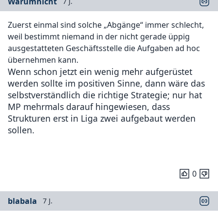
Warumnicht
7 J.
Zuerst einmal sind solche „Abgänge“ immer schlecht,
weil bestimmt niemand in der nicht gerade üppig
ausgestatteten Geschäftsstelle die Aufgaben ad hoc
übernehmen kann.
Wenn schon jetzt ein wenig mehr aufgerüstet
werden sollte im positiven Sinne, dann wäre das
selbstverständlich die richtige Strategie; nur hat
MP mehrmals darauf hingewiesen, dass
Strukturen erst in Liga zwei aufgebaut werden
sollen.
0
blabala
7 J.