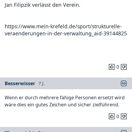
Jan Filipzik verlässt den Verein.
https://www.mein-krefeld.de/sport/strukturelle-
veraenderungen-in-der-verwaltung_aid-39144825
0
Besserwisser
7 J.
Wenn er durch mehrere fähige Personen ersetzt wird
wäre dies ein gutes Zeichen und sicher zielführend.
0