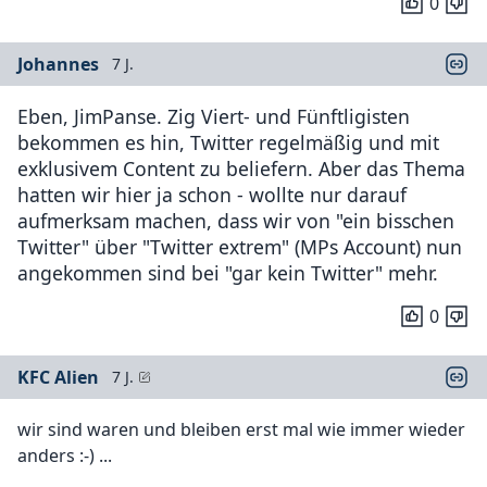
0
Johannes
7 J.
Eben, JimPanse. Zig Viert- und Fünftligisten
bekommen es hin, Twitter regelmäßig und mit
exklusivem Content zu beliefern. Aber das Thema
hatten wir hier ja schon - wollte nur darauf
aufmerksam machen, dass wir von "ein bisschen
Twitter" über "Twitter extrem" (MPs Account) nun
angekommen sind bei "gar kein Twitter" mehr.
0
KFC Alien
7 J.
wir sind waren und bleiben erst mal wie immer wieder
anders :-) ...