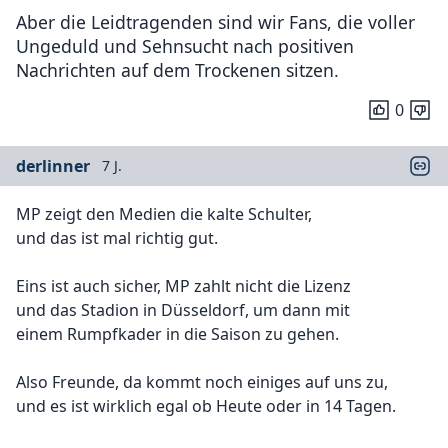
Aber die Leidtragenden sind wir Fans, die voller
Ungeduld und Sehnsucht nach positiven
Nachrichten auf dem Trockenen sitzen.
0
derlinner
7 J.
MP zeigt den Medien die kalte Schulter,
und das ist mal richtig gut.
Eins ist auch sicher, MP zahlt nicht die Lizenz
und das Stadion in Düsseldorf, um dann mit
einem Rumpfkader in die Saison zu gehen.
Also Freunde, da kommt noch einiges auf uns zu,
und es ist wirklich egal ob Heute oder in 14 Tagen.