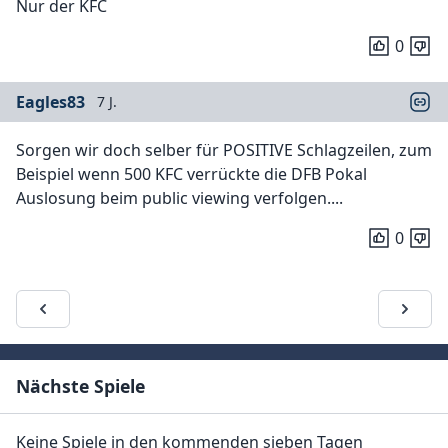
Nur der KFC
0
Eagles83
7 J.
Sorgen wir doch selber für POSITIVE Schlagzeilen, zum
Beispiel wenn 500 KFC verrückte die DFB Pokal
Auslosung beim public viewing verfolgen....
0
Nächste Spiele
Keine Spiele in den kommenden sieben Tagen