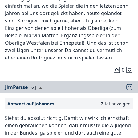
einfach mal an, wo die Spieler, die in den letzten zehn
Jahren bei uns dort gekickt haben, heute gelandet
sind. Korrigiert mich gerne, aber ich glaube, kein
Einziger von denen spielt höher als Oberliga (zum
Beispiel Marvin Matten, Ergänzungsspieler in der
Oberliga Westfalen bei Ennepetal). Und das ist schon
zwei Ligen unter unserer. Da kannst du vermutlich
eher einen Rodriguez im Sturm spielen lassen.
0
JimPanse
6 J.
Antwort auf Johannes
Zitat anzeigen
Siehst du absolut richtig. Damit wir wirklich ernsthaft
einen gebrauchen können, dafür müsste die A-Jugend
in der Bundesliga spielen und dort auch eine gute