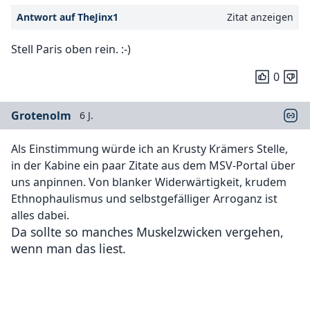
Antwort auf TheJinx1
Zitat anzeigen
Stell Paris oben rein. :-)
0
Grotenolm
6 J.
Als Einstimmung würde ich an Krusty Krämers Stelle,
in der Kabine ein paar Zitate aus dem MSV-Portal über
uns anpinnen. Von blanker Widerwärtigkeit, krudem
Ethnophaulismus und selbstgefälliger Arroganz ist
alles dabei.
Da sollte so manches Muskelzwicken vergehen,
wenn man das liest.