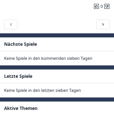
0
Nächste Spiele
Keine Spiele in den kommenden sieben Tagen
Letzte Spiele
Keine Spiele in den letzten sieben Tagen
Aktive Themen