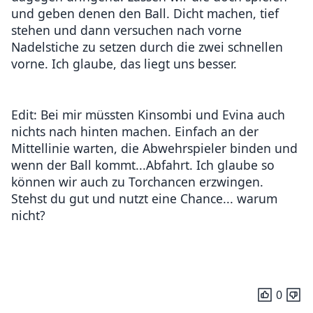
und geben denen den Ball. Dicht machen, tief
stehen und dann versuchen nach vorne
Nadelstiche zu setzen durch die zwei schnellen
vorne. Ich glaube, das liegt uns besser.
Edit: Bei mir müssten Kinsombi und Evina auch
nichts nach hinten machen. Einfach an der
Mittellinie warten, die Abwehrspieler binden und
wenn der Ball kommt...Abfahrt. Ich glaube so
können wir auch zu Torchancen erzwingen.
Stehst du gut und nutzt eine Chance... warum
nicht?
0