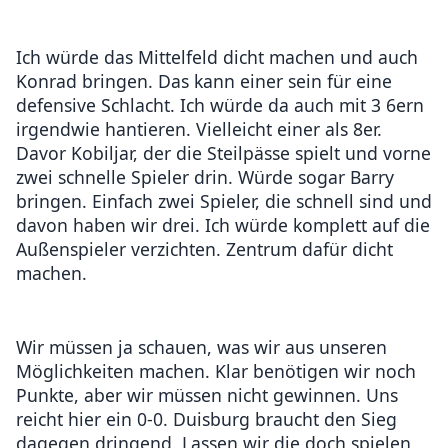
Ich würde das Mittelfeld dicht machen und auch
Konrad bringen. Das kann einer sein für eine
defensive Schlacht. Ich würde da auch mit 3 6ern
irgendwie hantieren. Vielleicht einer als 8er.
Davor Kobiljar, der die Steilpässe spielt und vorne
zwei schnelle Spieler drin. Würde sogar Barry
bringen. Einfach zwei Spieler, die schnell sind und
davon haben wir drei. Ich würde komplett auf die
Außenspieler verzichten. Zentrum dafür dicht
machen.
Wir müssen ja schauen, was wir aus unseren
Möglichkeiten machen. Klar benötigen wir noch
Punkte, aber wir müssen nicht gewinnen. Uns
reicht hier ein 0-0. Duisburg braucht den Sieg
dagegen dringend. Lassen wir die doch spielen