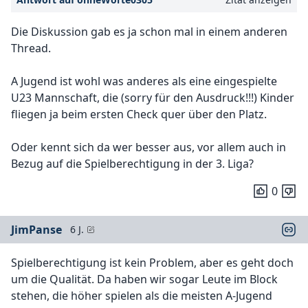
Die Diskussion gab es ja schon mal in einem anderen
Thread.
A Jugend ist wohl was anderes als eine eingespielte
U23 Mannschaft, die (sorry für den Ausdruck!!!) Kinder
fliegen ja beim ersten Check quer über den Platz.
Oder kennt sich da wer besser aus, vor allem auch in
Bezug auf die Spielberechtigung in der 3. Liga?
0
JimPanse
6 J.
Spielberechtigung ist kein Problem, aber es geht doch
um die Qualität. Da haben wir sogar Leute im Block
stehen, die höher spielen als die meisten A-Jugend