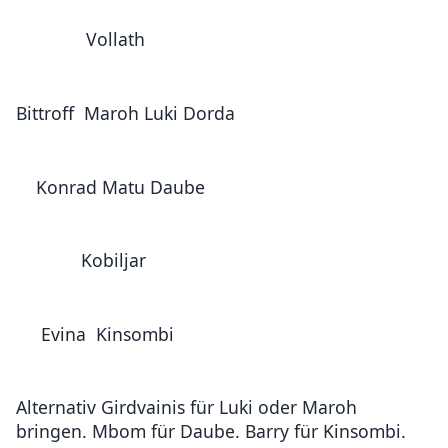
Vollath
Bittroff Maroh Luki Dorda
Konrad Matu Daube
Kobiljar
Evina Kinsombi
Alternativ Girdvainis für Luki oder Maroh
bringen. Mbom für Daube. Barry für Kinsombi.