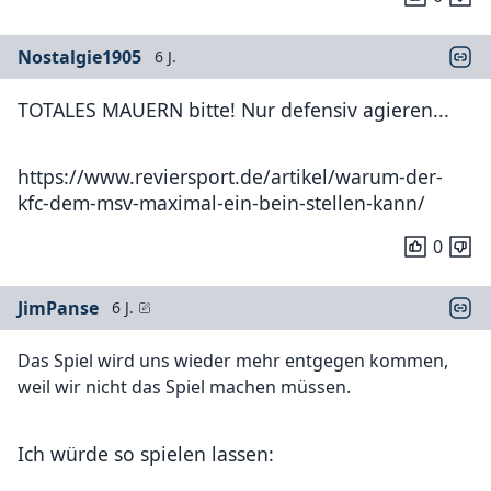
Nostalgie1905
6 J.
TOTALES MAUERN bitte! Nur defensiv agieren...
https://www.reviersport.de/artikel/warum-der-
kfc-dem-msv-maximal-ein-bein-stellen-kann/
0
JimPanse
6 J.
Das Spiel wird uns wieder mehr entgegen kommen,
weil wir nicht das Spiel machen müssen.
Ich würde so spielen lassen: