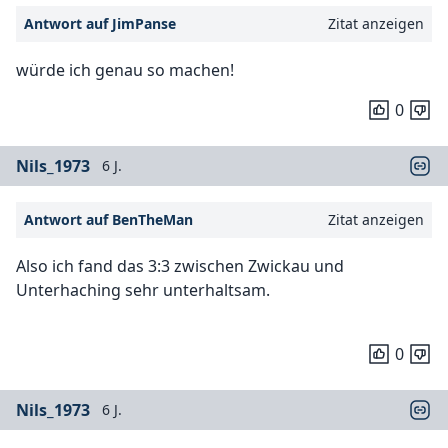
Antwort auf JimPanse
Zitat anzeigen
würde ich genau so machen!
0
Nils_1973
6 J.
Antwort auf BenTheMan
Zitat anzeigen
Also ich fand das 3:3 zwischen Zwickau und
Unterhaching sehr unterhaltsam.
0
Nils_1973
6 J.