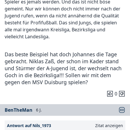
Spieler es jemals werden. Und das ist nicht böse
gemeint. Nur wir können doch nicht immer nach der
Jugend rufen, wenn da nicht annähernd die Qualität
besteht für Profifußball. Das sind Jungs, die spielen
alle mal irgendwann Kreisliga, Bezirksliga und
vielleicht Landesliga.
Das beste Beispiel hat doch Johannes die Tage
gebracht. Niklas Zaß, der schon im Kader stand
und Stürmer der A-Jugend ist, der wechselt nach
Goch in die Bezirksliga!!! Sollen wir mit dem
gegen den MSV Duisburg spielen?
0
BenTheMan
6 J.
Antwort auf Nils_1973
Zitat anzeigen