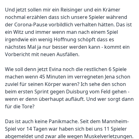
Und jetzt sollen mir ein Reisinger und ein Krämer
nochmal erzählen dass sich unsere Spieler während
der Corona-Pause vorbildlich verhalten hätten. Das ist
ein Witz und immer wenn man nach einem Spiel
irgendwie ein wenig Hoffnung schöpft dass es
nächstes Mal ja nur besser werden kann - kommt ein
Vorbericht mit neuen Ausfällen.
Wie soll denn jetzt Evina noch die restlichen 6 Spiele
machen wenn 45 Minuten im verregneten Jena schon
zuviel für seinen Körper waren? Ich sehe den schon
beim ersten Sprint gegen Duisburg vom Feld gehen -
wenn er denn überhaupt aufläuft. Und wer sorgt dann
für die Tore?
Das ist auch keine Panikmache. Seit dem Mannheim-
Spiel vor 14 Tagen war haben sich bei uns 11 Spieler
abgemeldet und zwar alle wegen Muskelverletzungen.