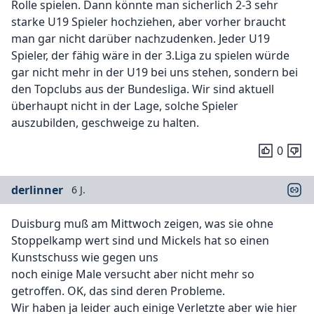
Rolle spielen. Dann könnte man sicherlich 2-3 sehr
starke U19 Spieler hochziehen, aber vorher braucht
man gar nicht darüber nachzudenken. Jeder U19
Spieler, der fähig wäre in der 3.Liga zu spielen würde
gar nicht mehr in der U19 bei uns stehen, sondern bei
den Topclubs aus der Bundesliga. Wir sind aktuell
überhaupt nicht in der Lage, solche Spieler
auszubilden, geschweige zu halten.
0
derlinner
6 J.
Duisburg muß am Mittwoch zeigen, was sie ohne
Stoppelkamp wert sind und Mickels hat so einen
Kunstschuss wie gegen uns
noch einige Male versucht aber nicht mehr so
getroffen. OK, das sind deren Probleme.
Wir haben ja leider auch einige Verletzte aber wie hier