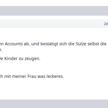
Zi
 Accounts ab, und bestätigt sich die Sülze selbst die
n.
de Kinder zu zeugen.
ch mit meiner Frau was leckeres.