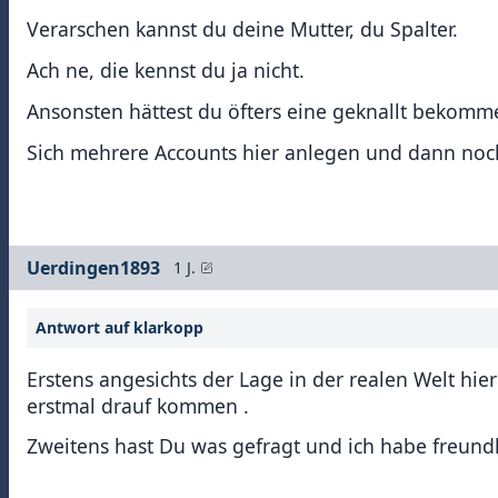
Verarschen kannst du deine Mutter, du Spalter.
Ach ne, die kennst du ja nicht.
Ansonsten hättest du öfters eine geknallt bekomm
Sich mehrere Accounts hier anlegen und dann noch 
Uerdingen1893
1 J.
Antwort auf klarkopp
Erstens angesichts der Lage in der realen Welt hi
erstmal drauf kommen .
Zweitens hast Du was gefragt und ich habe freundl