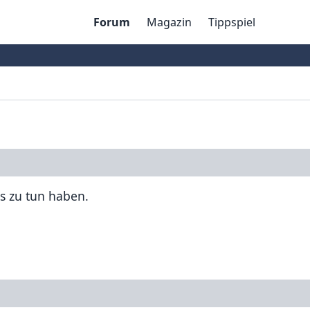
Forum
Magazin
Tippspiel
ts zu tun haben.