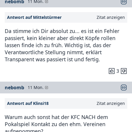
nebomb
11 Mon.
Antwort auf Mittelstürmer
Zitat anzeigen
Da stimme ich Dir absolut zu... es ist ein Fehler
passiert, kein kleiner aber direkt Köpfe rollen
lassen finde ich zu früh. Wichtig ist, das der
Verantwortliche Stellung nimmt, erklärt
Transparent was passiert ist und fertig.
3
nebomb
11 Mon.
Antwort auf Klinsi18
Zitat anzeigen
Warum auch sonst hat der KFC NACH dem
Pokalspiel Kontakt zu den ehm. Vereinen
aufgenommen?