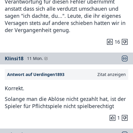
Verantwortung für diesen Fehler übernimmt
anstatt dass sich alle verdutzt umschauen und
sagen "ich dachte, du...". Leute, die ihr eigenes
Versagen stets auf andere schieben hatten wir in
der Vergangenheit genug.
16
Klinsi18
11 Mon.
Antwort auf Uerdingen1893
Zitat anzeigen
Korrekt.
Solange man die Ablöse nicht gezahlt hat, ist der
Spieler für Pflichtspiele nicht spielberechtigt
1