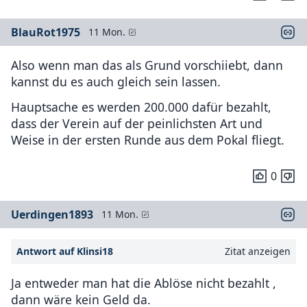
BlauRot1975
11 Mon.
Also wenn man das als Grund vorschiiebt, dann
kannst du es auch gleich sein lassen.
Hauptsache es werden 200.000 dafür bezahlt,
dass der Verein auf der peinlichsten Art und
Weise in der ersten Runde aus dem Pokal fliegt.
0
Uerdingen1893
11 Mon.
Antwort auf Klinsi18
Zitat anzeigen
Ja entweder man hat die Ablöse nicht bezahlt ,
dann wäre kein Geld da.