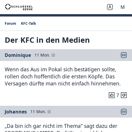
M
Forum
KFC-Talk
Der KFC in den Medien
Dominique
11 Mon.
Wenn das Aus im Pokal sich bestätigen sollte,
rollen doch hoffentlich die ersten Köpfe. Das
Versagen dürfte man nicht einfach hinnehmen.
7
Johannes
11 Mon.
„Da bin ich gar nicht im Thema“ sagt dazu der