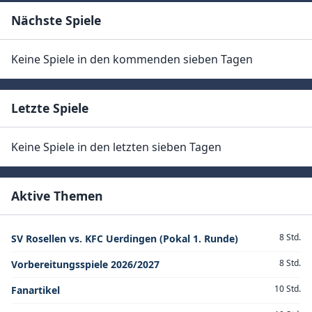
Nächste Spiele
Keine Spiele in den kommenden sieben Tagen
Letzte Spiele
Keine Spiele in den letzten sieben Tagen
Aktive Themen
8 Std.
SV Rosellen vs. KFC Uerdingen (Pokal 1. Runde)
8 Std.
Vorbereitungsspiele 2026/2027
10 Std.
Fanartikel