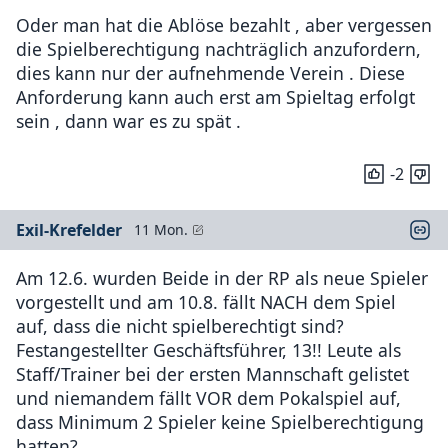
Oder man hat die Ablöse bezahlt , aber vergessen
die Spielberechtigung nachträglich anzufordern,
dies kann nur der aufnehmende Verein . Diese
Anforderung kann auch erst am Spieltag erfolgt
sein , dann war es zu spät .
-2
Exil-Krefelder
11 Mon.
Am 12.6. wurden Beide in der RP als neue Spieler
vorgestellt und am 10.8. fällt NACH dem Spiel
auf, dass die nicht spielberechtigt sind?
Festangestellter Geschäftsführer, 13!! Leute als
Staff/Trainer bei der ersten Mannschaft gelistet
und niemandem fällt VOR dem Pokalspiel auf,
dass Minimum 2 Spieler keine Spielberechtigung
hatten?