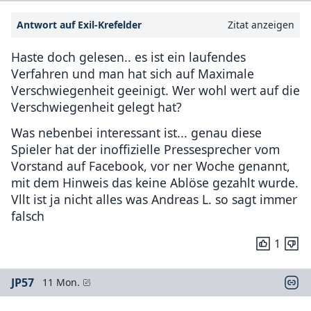
Antwort auf Exil-Krefelder
Zitat anzeigen
Haste doch gelesen.. es ist ein laufendes
Verfahren und man hat sich auf Maximale
Verschwiegenheit geeinigt. Wer wohl wert auf die
Verschwiegenheit gelegt hat?
Was nebenbei interessant ist... genau diese
Spieler hat der inoffizielle Pressesprecher vom
Vorstand auf Facebook, vor ner Woche genannt,
mit dem Hinweis das keine Ablöse gezahlt wurde.
Vllt ist ja nicht alles was Andreas L. so sagt immer
falsch
1
JP57
11 Mon.