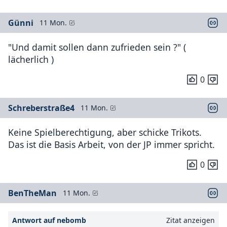
Günni
11 Mon.
"Und damit sollen dann zufrieden sein ?" (
lächerlich )
0
Schreberstraße4
11 Mon.
Keine Spielberechtigung, aber schicke Trikots.
Das ist die Basis Arbeit, von der JP immer spricht.
0
BenTheMan
11 Mon.
Antwort auf nebomb
Zitat anzeigen