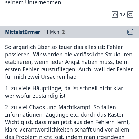
seinem Unternehmen.
12
Mittelstürmer
11 Mon.
So ärgerlich über so teuer das alles ist: Fehler
passieren. Wir werden nie verlässliche Strukturen
etablieren, wenn jeder Angst haben muss, beim
ersten Fehler rauszufliegen. Auch, weil der Fehler
für mich zwei Ursachen hat:
1. zu viele Häuptlinge, da ist schnell nicht klar,
wer wofür zuständig ist
2. zu viel Chaos und Machtkampf. So fallen
Informationen, Zugänge etc. durch das Raster
Wichtig ist, dass man jetzt aus den Fehlern lernt,
klare Verantwortlichkeiten schafft und vor allem
das Problem nicht löst, indem man irgendwen