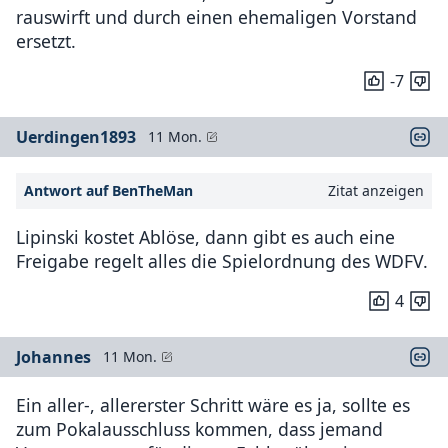
rauswirft und durch einen ehemaligen Vorstand
ersetzt.
-7
Uerdingen1893
11 Mon.
Antwort auf BenTheMan
Zitat anzeigen
Lipinski kostet Ablöse, dann gibt es auch eine
Freigabe regelt alles die Spielordnung des WDFV.
4
Johannes
11 Mon.
Ein aller-, allererster Schritt wäre es ja, sollte es
zum Pokalausschluss kommen, dass jemand