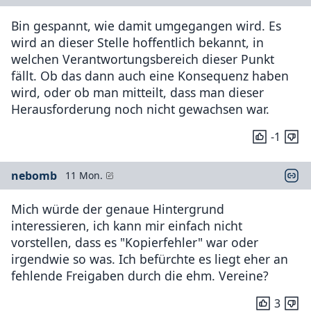
Bin gespannt, wie damit umgegangen wird. Es
wird an dieser Stelle hoffentlich bekannt, in
welchen Verantwortungsbereich dieser Punkt
fällt. Ob das dann auch eine Konsequenz haben
wird, oder ob man mitteilt, dass man dieser
Herausforderung noch nicht gewachsen war.
-1
nebomb
11 Mon.
Mich würde der genaue Hintergrund
interessieren, ich kann mir einfach nicht
vorstellen, dass es "Kopierfehler" war oder
irgendwie so was. Ich befürchte es liegt eher an
fehlende Freigaben durch die ehm. Vereine?
3