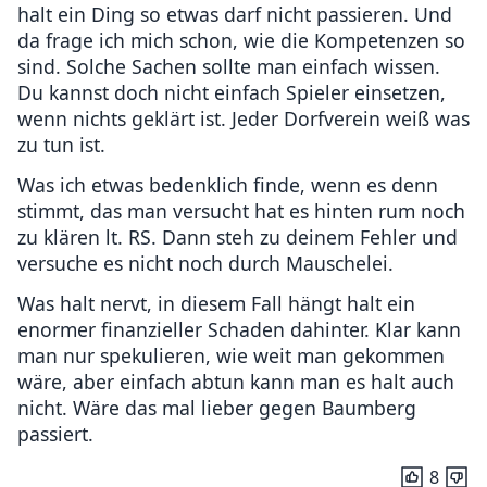
halt ein Ding so etwas darf nicht passieren. Und
da frage ich mich schon, wie die Kompetenzen so
sind. Solche Sachen sollte man einfach wissen.
Du kannst doch nicht einfach Spieler einsetzen,
wenn nichts geklärt ist. Jeder Dorfverein weiß was
zu tun ist.
Was ich etwas bedenklich finde, wenn es denn
stimmt, das man versucht hat es hinten rum noch
zu klären lt. RS. Dann steh zu deinem Fehler und
versuche es nicht noch durch Mauschelei.
Was halt nervt, in diesem Fall hängt halt ein
enormer finanzieller Schaden dahinter. Klar kann
man nur spekulieren, wie weit man gekommen
wäre, aber einfach abtun kann man es halt auch
nicht. Wäre das mal lieber gegen Baumberg
passiert.
8