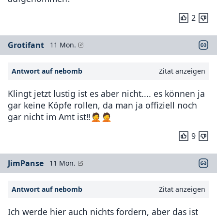
2
Grotifant
11 Mon.
Antwort auf nebomb
Zitat anzeigen
Klingt jetzt lustig ist es aber nicht.... es können ja
gar keine Köpfe rollen, da man ja offiziell noch
gar nicht im Amt ist‼️🤦🤦
9
JimPanse
11 Mon.
Antwort auf nebomb
Zitat anzeigen
Ich werde hier auch nichts fordern, aber das ist