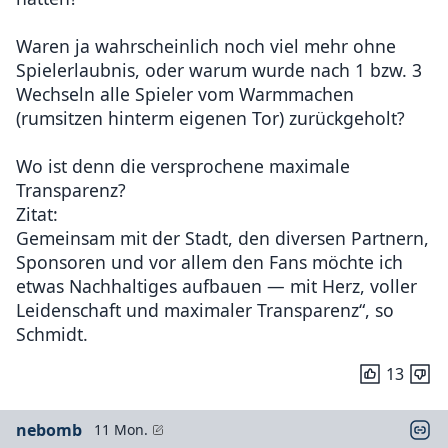
Waren ja wahrscheinlich noch viel mehr ohne
Spielerlaubnis, oder warum wurde nach 1 bzw. 3
Wechseln alle Spieler vom Warmmachen
(rumsitzen hinterm eigenen Tor) zurückgeholt?
Wo ist denn die versprochene maximale
Transparenz?
Zitat:
Gemeinsam mit der Stadt, den diversen Partnern,
Sponsoren und vor allem den Fans möchte ich
etwas Nachhaltiges aufbauen — mit Herz, voller
Leidenschaft und maximaler Transparenz“, so
Schmidt.
13
nebomb
11 Mon.