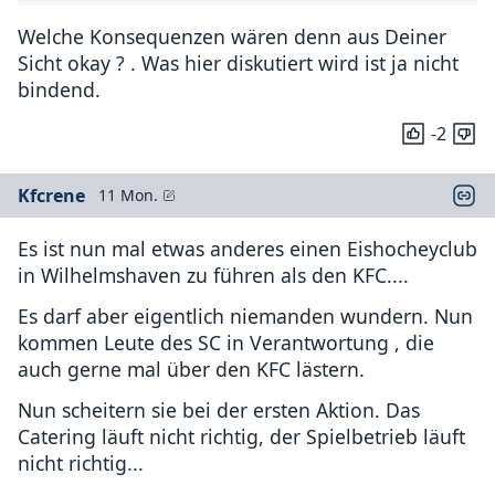
Welche Konsequenzen wären denn aus Deiner
Sicht okay ? . Was hier diskutiert wird ist ja nicht
bindend.
-2
Kfcrene
11 Mon.
Es ist nun mal etwas anderes einen Eishocheyclub
in Wilhelmshaven zu führen als den KFC....
Es darf aber eigentlich niemanden wundern. Nun
kommen Leute des SC in Verantwortung , die
auch gerne mal über den KFC lästern.
Nun scheitern sie bei der ersten Aktion. Das
Catering läuft nicht richtig, der Spielbetrieb läuft
nicht richtig...