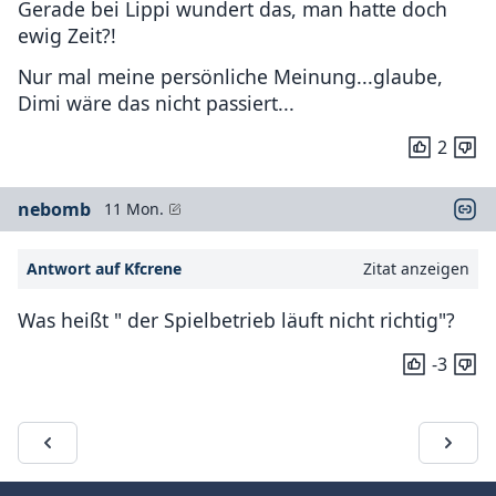
Gerade bei Lippi wundert das, man hatte doch
ewig Zeit?!
Nur mal meine persönliche Meinung...glaube,
Dimi wäre das nicht passiert...
2
nebomb
11 Mon.
Antwort auf Kfcrene
Zitat anzeigen
Was heißt " der Spielbetrieb läuft nicht richtig"?
-3