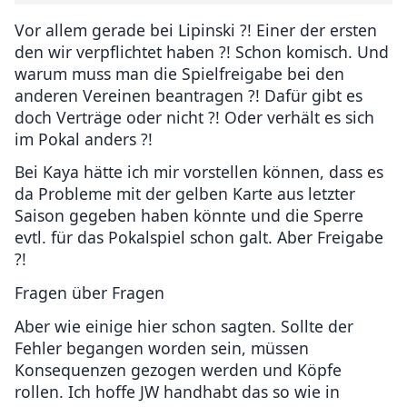
Vor allem gerade bei Lipinski ?! Einer der ersten
den wir verpflichtet haben ?! Schon komisch. Und
warum muss man die Spielfreigabe bei den
anderen Vereinen beantragen ?! Dafür gibt es
doch Verträge oder nicht ?! Oder verhält es sich
im Pokal anders ?!
Bei Kaya hätte ich mir vorstellen können, dass es
da Probleme mit der gelben Karte aus letzter
Saison gegeben haben könnte und die Sperre
evtl. für das Pokalspiel schon galt. Aber Freigabe
?!
Fragen über Fragen
Aber wie einige hier schon sagten. Sollte der
Fehler begangen worden sein, müssen
Konsequenzen gezogen werden und Köpfe
rollen. Ich hoffe JW handhabt das so wie in