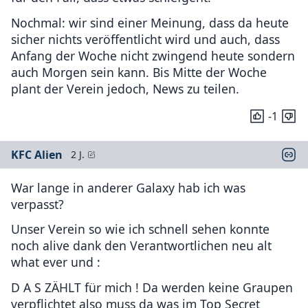
Nochmal: wir sind einer Meinung, dass da heute
sicher nichts veröffentlicht wird und auch, dass
Anfang der Woche nicht zwingend heute sondern
auch Morgen sein kann. Bis Mitte der Woche
plant der Verein jedoch, News zu teilen.
-1
KFC Alien
2 J.
War lange in anderer Galaxy hab ich was
verpasst?
Unser Verein so wie ich schnell sehen konnte
noch alive dank den Verantwortlichen neu alt
what ever und :
D A S ZÄHLT für mich ! Da werden keine Graupen
verpflichtet also muss da was im Top Secret