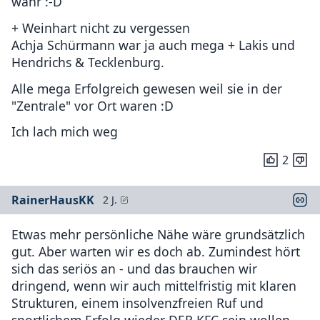
wahr :-D
+ Weinhart nicht zu vergessen
Achja Schürmann war ja auch mega + Lakis und
Hendrichs & Tecklenburg.
Alle mega Erfolgreich gewesen weil sie in der
"Zentrale" vor Ort waren :D
Ich lach mich weg
2
RainerHausKK
2 J.
Etwas mehr persönliche Nähe wäre grundsätzlich
gut. Aber warten wir es doch ab. Zumindest hört
sich das seriös an - und das brauchen wir
dringend, wenn wir auch mittelfristig mit klaren
Strukturen, einem insolvenzfreien Ruf und