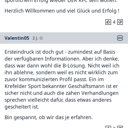
sportlichem Erfolg wieder DER KFC sein wollen.
Herzlich Willkommen und viel Glück und Erfolg !
4
Valentin05
2 J.
Ersteindruck ist doch gut - zumindest auf Basis
der verfügbaren Informationen. Aber ich denke,
dass war dann wohl die B-Lösung. Nicht weil ich
ihn ablehne, sondern weil es nicht wirklich zum
zuvor kommunizierten Profil passt. Ein im
Krefelder Sport bekannter Geschäftsmann ist er
sicher nicht und auch die zähen Verhandlungen
sprechen vielleicht dafür, dass etwas anderes
gescheitert ist.
Bin gespannt, ob wir das je erfahren.