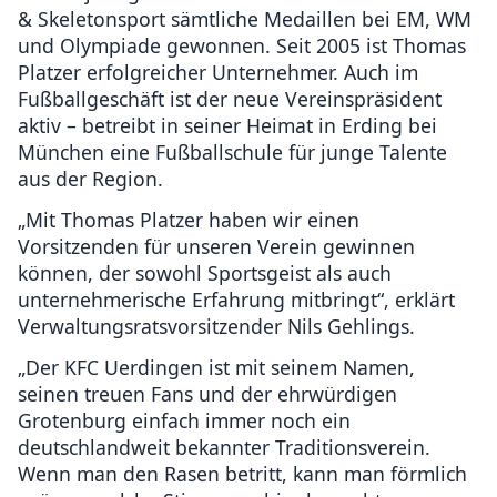
& Skeletonsport sämtliche Medaillen bei EM, WM
und Olympiade gewonnen. Seit 2005 ist Thomas
Platzer erfolgreicher Unternehmer. Auch im
Fußballgeschäft ist der neue Vereinspräsident
aktiv – betreibt in seiner Heimat in Erding bei
München eine Fußballschule für junge Talente
aus der Region.
„Mit Thomas Platzer haben wir einen
Vorsitzenden für unseren Verein gewinnen
können, der sowohl Sportsgeist als auch
unternehmerische Erfahrung mitbringt“, erklärt
Verwaltungsratsvorsitzender Nils Gehlings.
„Der KFC Uerdingen ist mit seinem Namen,
seinen treuen Fans und der ehrwürdigen
Grotenburg einfach immer noch ein
deutschlandweit bekannter Traditionsverein.
Wenn man den Rasen betritt, kann man förmlich