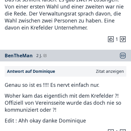
Von einer ersten Wahl und einer zweiten war nie
die Rede. Der Verwaltungsrat sprach davon, die
Wahl zwischen zwei Personen zu haben. Eine
davon ein Krefelder Unternehmer.
1
BenTheMan
2 J.
Antwort auf Dominique
Zitat anzeigen
Genau so ist es !!!! Es nervt einfach nur.
Woher kam das eigentlich mit dem Krefelder ?!
Offiziell von Vereinsseite wurde das doch nie so
kommuniziert oder ?!
Edit : Ahh okay danke Dominique