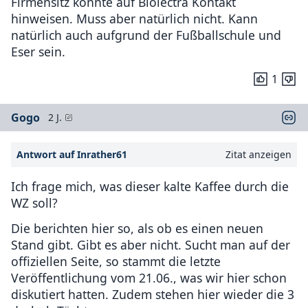
Firmensitz könnte auf Biolectra Kontakt
hinweisen. Muss aber natürlich nicht. Kann
natürlich auch aufgrund der Fußballschule und
Eser sein.
1
Gogo
2 J.
Antwort auf Inrather61
Zitat anzeigen
Ich frage mich, was dieser kalte Kaffee durch die
WZ soll?
Die berichten hier so, als ob es einen neuen
Stand gibt. Gibt es aber nicht. Sucht man auf der
offiziellen Seite, so stammt die letzte
Veröffentlichung vom 21.06., was wir hier schon
diskutiert hatten. Zudem stehen hier wieder die 3