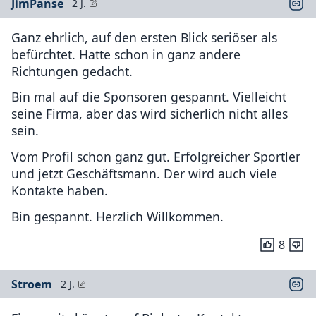
JimPanse
2 J.
Ganz ehrlich, auf den ersten Blick seriöser als
befürchtet. Hatte schon in ganz andere
Richtungen gedacht.
Bin mal auf die Sponsoren gespannt. Vielleicht
seine Firma, aber das wird sicherlich nicht alles
sein.
Vom Profil schon ganz gut. Erfolgreicher Sportler
und jetzt Geschäftsmann. Der wird auch viele
Kontakte haben.
Bin gespannt. Herzlich Willkommen.
8
Stroem
2 J.