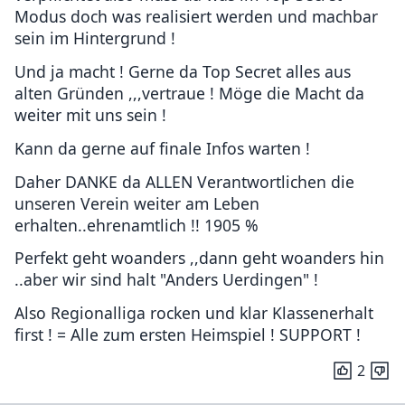
Modus doch was realisiert werden und machbar
sein im Hintergrund !
Und ja macht ! Gerne da Top Secret alles aus
alten Gründen ,,,vertraue ! Möge die Macht da
weiter mit uns sein !
Kann da gerne auf finale Infos warten !
Daher DANKE da ALLEN Verantwortlichen die
unseren Verein weiter am Leben
erhalten..ehrenamtlich !! 1905 %
Perfekt geht woanders ,,dann geht woanders hin
..aber wir sind halt "Anders Uerdingen" !
Also Regionalliga rocken und klar Klassenerhalt
first ! = Alle zum ersten Heimspiel ! SUPPORT !
2