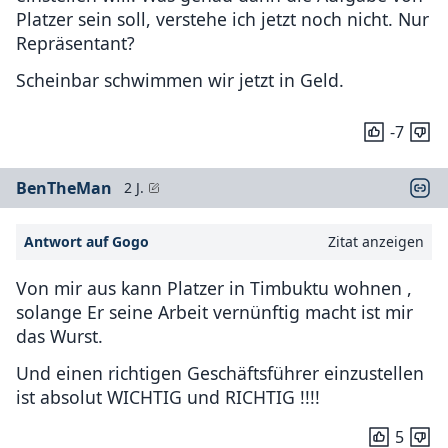
Platzer sein soll, verstehe ich jetzt noch nicht. Nur
Repräsentant?
Scheinbar schwimmen wir jetzt in Geld.
-7
BenTheMan
2 J.
Antwort auf Gogo
Zitat anzeigen
Von mir aus kann Platzer in Timbuktu wohnen ,
solange Er seine Arbeit vernünftig macht ist mir
das Wurst.
Und einen richtigen Geschäftsführer einzustellen
ist absolut WICHTIG und RICHTIG !!!!
5