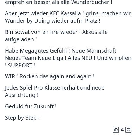
empfehlen besser als alle Wunderbücher !
Aber jetzt wieder KFC Kassalla ! grins..machen wir
Wunder by Doing wieder aufm Platz !
Bin sowat von en fire wieder ! Akkus alle
aufgeladen !
Habe Megagutes Gefühl ! Neue Mannschaft
Neues Team Neue Liga ! Alles NEU ! Und wir ollen
! SUPPORT !
WIR ! Rocken das again and again !
Jedes Spiel Pro Klassenerhalt und neue
Ausrichtung !
Geduld für Zukunft !
Step by Step !
4