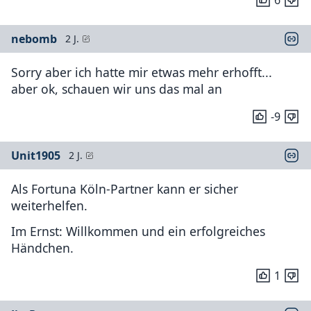
nebomb
2 J.
Sorry aber ich hatte mir etwas mehr erhofft...
aber ok, schauen wir uns das mal an
-9
Unit1905
2 J.
Als Fortuna Köln-Partner kann er sicher
weiterhelfen.
Im Ernst: Willkommen und ein erfolgreiches
Händchen.
1