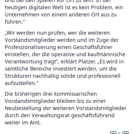
heutigen digitalen Welt ist es kein Problem, ein
Unternehmen von einem anderen Ort aus zu
führen.“
„Wir werden nun prüfen, wer die weiteren
Vorstandsmitglieder werden und im Zuge der
Professionalisierung einen Geschäftsführer
einstellen, der die operative und kaufmännische
Verantwortung trägt“, erklärt Platzer. „Es wird in
sämtliche Bereiche investiert werden, um die
Strukturen nachhaltig solide und professionell
aufzustellen.“
Die bisherigen drei kommissarischen
Vorstandsmitglieder bleiben bis zu einer
Neubestellung der weiteren Vorstandsmitglieder
durch den Verwaltungsrat geschäftsführend
weiter im Amt.