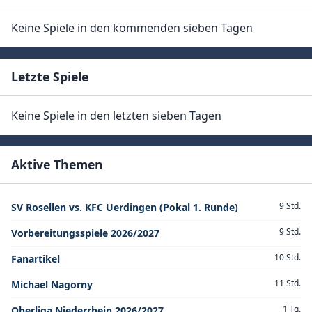
Keine Spiele in den kommenden sieben Tagen
Letzte Spiele
Keine Spiele in den letzten sieben Tagen
Aktive Themen
9 Std.
SV Rosellen vs. KFC Uerdingen (Pokal 1. Runde)
9 Std.
Vorbereitungsspiele 2026/2027
10 Std.
Fanartikel
11 Std.
Michael Nagorny
1 Tg.
Oberliga Niederrhein 2026/2027