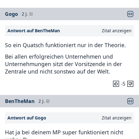
Gogo
2 J.
Antwort auf BenTheMan
Zitat anzeigen
So ein Quatsch funktioniert nur in der Theorie.
Bei allen erfolgreichen Unternehmen und
Unternehmungen sitzt der Vorsitzende in der
Zentrale und nicht sonstwo auf der Welt.
-5
BenTheMan
2 J.
Antwort auf Gogo
Zitat anzeigen
Hat ja bei deinem MP super funktioniert nicht