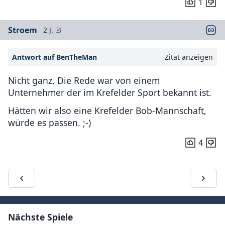
1
Stroem
2 J.
Antwort auf BenTheMan
Zitat anzeigen
Nicht ganz. Die Rede war von einem
Unternehmer der im Krefelder Sport bekannt ist.
Hätten wir also eine Krefelder Bob-Mannschaft,
würde es passen. ;-)
4
Nächste Spiele